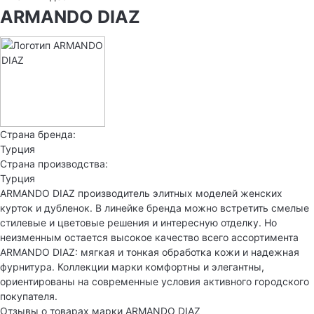
ARMANDO DIAZ
Страна бренда:
Турция
Страна производства:
Турция
ARMANDO DIAZ производитель элитных моделей женских
курток и дубленок. В линейке бренда можно встретить смелые
стилевые и цветовые решения и интересную отделку. Но
неизменным остается высокое качество всего ассортимента
ARMANDO DIAZ: мягкая и тонкая обработка кожи и надежная
фурнитура. Коллекции марки комфортны и элегантны,
ориентированы на современные условия активного городского
покупателя.
Отзывы о товарах марки ARMANDO DIAZ