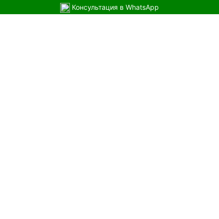
Консультация в WhatsApp