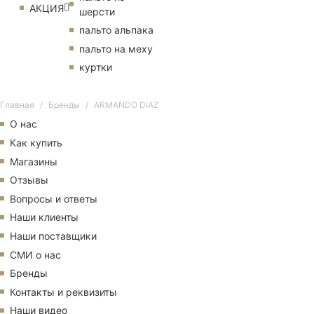
АКЦИЯ
шерсти
пальто альпака
пальто на меху
куртки
Главная
Бренды
ARMANDO DIAZ
О нас
Как купить
Магазины
Отзывы
Вопросы и ответы
Наши клиенты
Наши поставщики
СМИ о нас
Бренды
Контакты и реквизиты
Наши видео