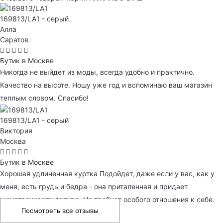
169813/LA1 - серый
Алла
Саратов
Бутик в Москве
Никогда не выйдет из моды, всегда удобно и практично.
Качество на высоте. Ношу уже год и вспоминаю ваш магазин
теплым словом. Спасибо!
169813/LA1 - серый
Виктория
Москва
Бутик в Москве
Хорошая удлиненная куртка Подойдет, даже если у вас, как у
меня, есть грудь и бедра - она приталенная и придает
женственности фигуре. Не требует особого отношения к себе.
Посмотреть все отзывы