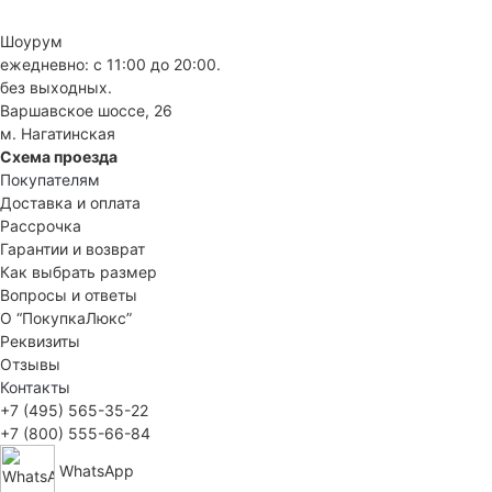
Шоурум
ежедневно: с 11:00 до 20:00.
без выходных.
Варшавское шоссе, 26
м. Нагатинская
Схема проезда
Покупателям
Доставка и оплата
Рассрочка
Гарантии и возврат
Как выбрать размер
Вопросы и ответы
О “ПокупкаЛюкс”
Реквизиты
Отзывы
Контакты
+7 (495) 565-35-22
+7 (800) 555-66-84
WhatsApp