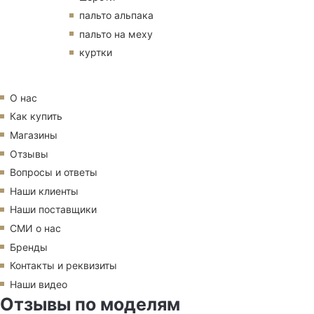
пальто альпака
пальто на меху
куртки
О нас
Как купить
Магазины
Отзывы
Вопросы и ответы
Наши клиенты
Наши поставщики
СМИ о нас
Бренды
Контакты и реквизиты
Наши видео
Отзывы по моделям