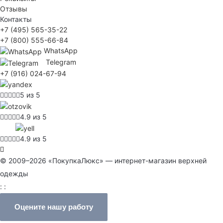
Отзывы
Контакты
+7 (495) 565-35-22
+7 (800) 555-66-84
WhatsApp
Telegram
+7 (916) 024-67-94
5 из 5
4.9 из 5
4.9 из 5
© 2009–2026 «ПокупкаЛюкс» — интернет-магазин верхней
одежды
: :
Оцените нашу работу