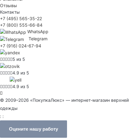
Отзывы
Контакты
+7 (495) 565-35-22
+7 (800) 555-66-84
WhatsApp
Telegram
+7 (916) 024-67-94
5 из 5
4.9 из 5
4.9 из 5
© 2009–2026 «ПокупкаЛюкс» — интернет-магазин верхней
одежды
: :
Оцените нашу работу