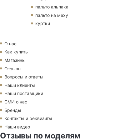
пальто альпака
пальто на меху
куртки
О нас
Как купить
Магазины
Отзывы
Вопросы и ответы
Наши клиенты
Наши поставщики
СМИ о нас
Бренды
Контакты и реквизиты
Наши видео
Отзывы по моделям