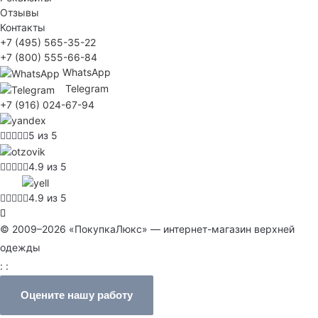
Отзывы
Контакты
+7 (495) 565-35-22
+7 (800) 555-66-84
WhatsApp
Telegram
+7 (916) 024-67-94
5 из 5
4.9 из 5
4.9 из 5
© 2009–2026 «ПокупкаЛюкс» — интернет-магазин верхней
одежды
: :
Оцените нашу работу