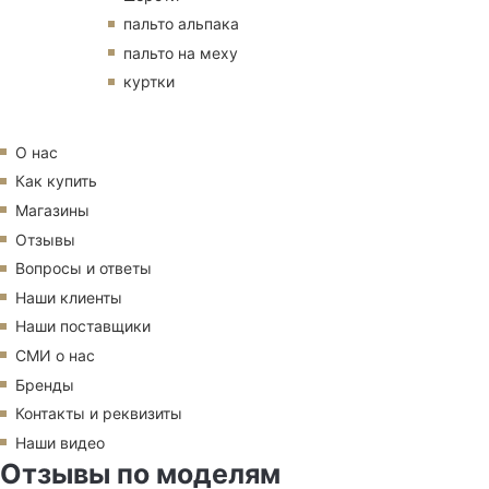
пальто альпака
пальто на меху
куртки
О нас
Как купить
Магазины
Отзывы
Вопросы и ответы
Наши клиенты
Наши поставщики
СМИ о нас
Бренды
Контакты и реквизиты
Наши видео
Отзывы по моделям