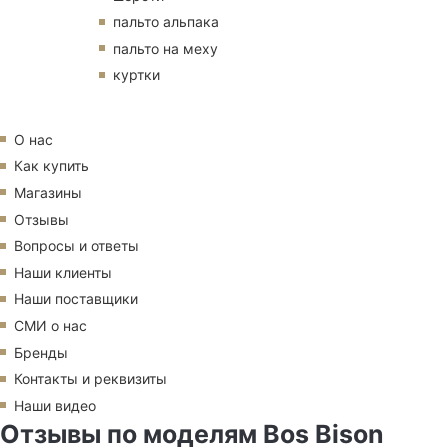
пальто альпака
пальто на меху
куртки
О нас
Как купить
Магазины
Отзывы
Вопросы и ответы
Наши клиенты
Наши поставщики
СМИ о нас
Бренды
Контакты и реквизиты
Наши видео
Отзывы по моделям Bos Bison