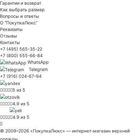
Гарантии и возврат
Как выбрать размер
Вопросы и ответы
О “ПокупкаЛюкс”
Реквизиты
Отзывы
Контакты
+7 (495) 565-35-22
+7 (800) 555-66-84
WhatsApp
Telegram
+7 (916) 024-67-94
5 из 5
4.9 из 5
4.9 из 5
© 2009–2026 «ПокупкаЛюкс» — интернет-магазин верхней
одежды