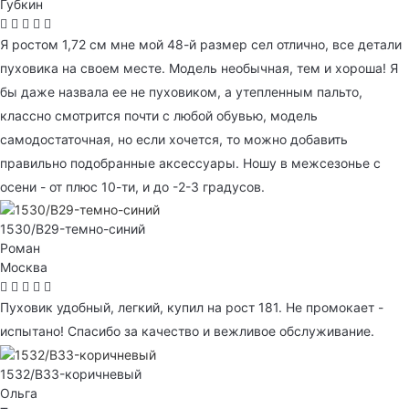
Губкин
Я ростом 1,72 см мне мой 48-й размер сел отлично, все детали
пуховика на своем месте. Модель необычная, тем и хороша! Я
бы даже назвала ее не пуховиком, а утепленным пальто,
классно смотрится почти с любой обувью, модель
самодостаточная, но если хочется, то можно добавить
правильно подобранные аксессуары. Ношу в межсезонье с
осени - от плюс 10-ти, и до -2-3 градусов.
1530/B29-темно-синий
Роман
Москва
Пуховик удобный, легкий, купил на рост 181. Не промокает -
испытано! Спасибо за качество и вежливое обслуживание.
1532/B33-коричневый
Ольга