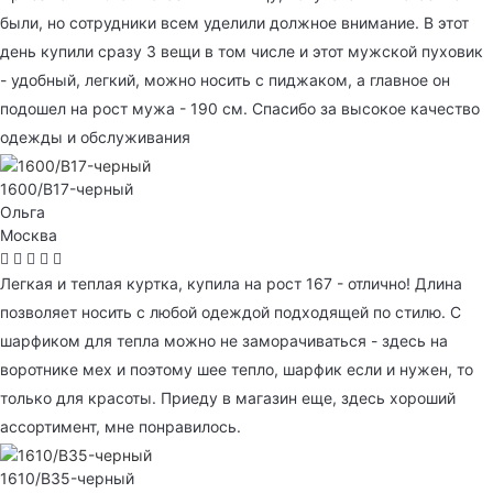
были, но сотрудники всем уделили должное внимание. В этот
день купили сразу 3 вещи в том числе и этот мужской пуховик
- удобный, легкий, можно носить с пиджаком, а главное он
подошел на рост мужа - 190 см. Спасибо за высокое качество
одежды и обслуживания
1600/B17-черный
Ольга
Москва
Легкая и теплая куртка, купила на рост 167 - отлично! Длина
позволяет носить с любой одеждой подходящей по стилю. С
шарфиком для тепла можно не заморачиваться - здесь на
воротнике мех и поэтому шее тепло, шарфик если и нужен, то
только для красоты. Приеду в магазин еще, здесь хороший
ассортимент, мне понравилось.
1610/B35-черный