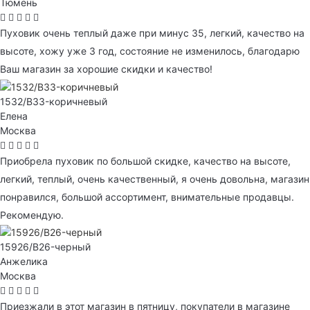
Тюмень
Пуховик очень теплый даже при минус 35, легкий, качество на
высоте, хожу уже 3 год, состояние не изменилось, благодарю
Ваш магазин за хорошие скидки и качество!
1532/B33-коричневый
Елена
Москва
Приобрела пуховик по большой скидке, качество на высоте,
легкий, теплый, очень качественный, я очень довольна, магазин
понравился, большой ассортимент, внимательные продавцы.
Рекомендую.
15926/B26-черный
Анжелика
Москва
Приезжали в этот магазин в пятницу, покупатели в магазине