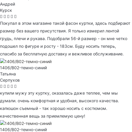
Андрей
Курск
Покупал в этом магазине такой фасон куртки, здесь подбирают
размер без вашего присутствия. Я только измерил лентой
грудь, плечи и рукава. Подобрали 56-й размер - он мне четко
подошел по фигуре и росту - 183см. Буду носить теперь,
спасибо за бесплатную доставку и вежливое обслуживание.
1406/B02-темно-синий
Татьяна
Серпухов
купили мужу эту куртку, оказалась даже теплее, чем мы
думали. очень комфортная и удобная, высокого качества.
капюшон съемный - так хорошо носить с костюмом.
качественная вещь за приемлемую цену!
1406/B02-темно-синий