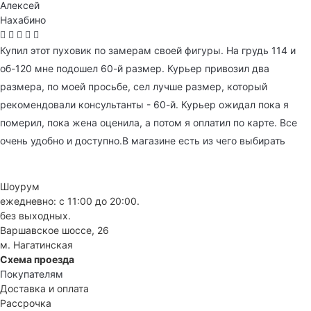
Алексей
Нахабино
Купил этот пуховик по замерам своей фигуры. На грудь 114 и
об-120 мне подошел 60-й размер. Курьер привозил два
размера, по моей просьбе, сел лучше размер, который
рекомендовали консультанты - 60-й. Курьер ожидал пока я
померил, пока жена оценила, а потом я оплатил по карте. Все
очень удобно и доступно.В магазине есть из чего выбирать
Шоурум
ежедневно: с 11:00 до 20:00.
без выходных.
Варшавское шоссе, 26
м. Нагатинская
Схема проезда
Покупателям
Доставка и оплата
Рассрочка