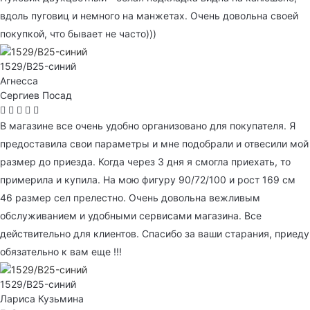
вдоль пуговиц и немного на манжетах. Очень довольна своей
покупкой, что бывает не часто)))
1529/B25-синий
Агнесса
Сергиев Посад
В магазине все очень удобно организовано для покупателя. Я
предоставила свои параметры и мне подобрали и отвесили мой
размер до приезда. Когда через 3 дня я смогла приехать, то
примерила и купила. На мою фигуру 90/72/100 и рост 169 см
46 размер сел прелестно. Очень довольна вежливым
обслуживанием и удобными сервисами магазина. Все
действительно для клиентов. Спасибо за ваши старания, приеду
обязательно к вам еще !!!
1529/B25-синий
Лариса Кузьмина