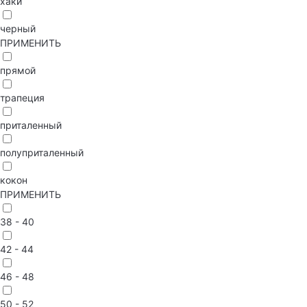
хаки
черный
ПРИМЕНИТЬ
прямой
трапеция
приталенный
полуприталенный
кокон
ПРИМЕНИТЬ
38 - 40
42 - 44
46 - 48
50 - 52