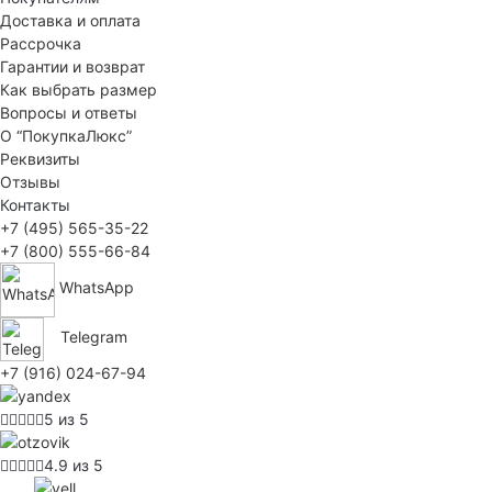
Доставка и оплата
Рассрочка
Гарантии и возврат
Как выбрать размер
Вопросы и ответы
О “ПокупкаЛюкс”
Реквизиты
Отзывы
Контакты
+7 (495) 565-35-22
+7 (800) 555-66-84
WhatsApp
Telegram
+7 (916) 024-67-94
5 из 5
4.9 из 5