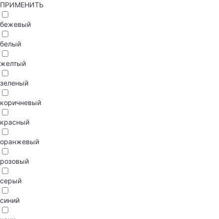
ПРИМЕНИТЬ
бежевый
белый
желтый
зеленый
коричневый
красный
оранжевый
розовый
серый
синий