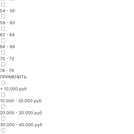
54 - 56
58 - 60
62 - 64
66 - 68
70 - 72
74 - 76
ПРИМЕНИТЬ
< 10.000 руб
10.000 - 20.000 руб
20.000 - 30.000 руб
30.000 - 40.000 руб