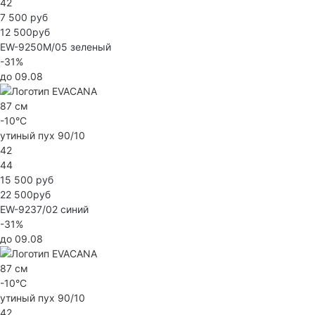
42
7 500 руб
12 500руб
EW-9250M/05
зеленый
-31%
до 09.08
87 см
-10°C
утиный пух 90/10
42
44
15 500 руб
22 500руб
EW-9237/02
синий
-31%
до 09.08
87 см
-10°C
утиный пух 90/10
42