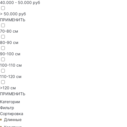
40.000 - 50.000 руб
> 50.000 руб
ПРИМЕНИТЬ
70-80 см
80-90 см
90-100 см
100-110 см
110-120 см
>120 см
ПРИМЕНИТЬ
Категории
Фильтр
Сортировка
Длинные