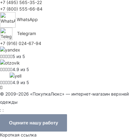
+7 (495) 565-35-22
+7 (800) 555-66-84
WhatsApp
Telegram
+7 (916) 024-67-94
5 из 5
4.9 из 5
4.9 из 5
© 2009–2026 «ПокупкаЛюкс» — интернет-магазин верхней
одежды
: :
Оцените нашу работу
Короткая ссылка