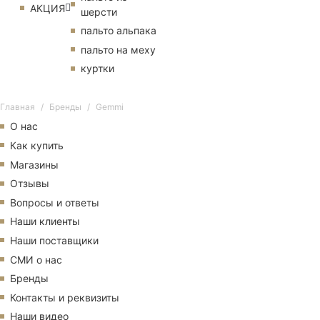
АКЦИЯ
шерсти
пальто альпака
пальто на меху
куртки
Главная
Бренды
Gemmi
О нас
Как купить
Магазины
Отзывы
Вопросы и ответы
Наши клиенты
Наши поставщики
СМИ о нас
Бренды
Контакты и реквизиты
Наши видео