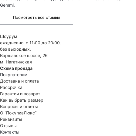
Gemmi.
Отзывы о товарах марки Gemmi
Посмотреть все отзывы
Шоурум
ежедневно: с 11:00 до 20:00.
без выходных.
Варшавское шоссе, 26
м. Нагатинская
Схема проезда
Покупателям
Доставка и оплата
Рассрочка
Гарантии и возврат
Как выбрать размер
Вопросы и ответы
О “ПокупкаЛюкс”
Реквизиты
Отзывы
Контакты