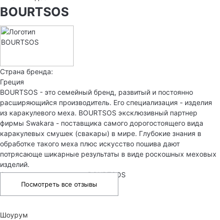
BOURTSOS
Страна бренда:
Греция
BOURTSOS - это семейный бренд, развитый и постоянно
расширяющийся производитель. Его специализация - изделия
из каракулевого меха. BOURTSOS эксклюзивный партнер
фирмы Swakara - поставщика самого дорогостоящего вида
каракулевых смушек (свакары) в мире. Глубокие знания в
обработке такого меха плюс искусство пошива дают
потрясающе шикарные результаты в виде роскошных меховых
изделий.
Отзывы о товарах марки BOURTSOS
Посмотреть все отзывы
Шоурум