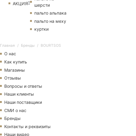
АКЦИЯ
шерсти
пальто альпака
пальто на меху
куртки
Главная
Бренды
BOURTSOS
О нас
Как купить
Магазины
Отзывы
Вопросы и ответы
Наши клиенты
Наши поставщики
СМИ о нас
Бренды
Контакты и реквизиты
Наши видео