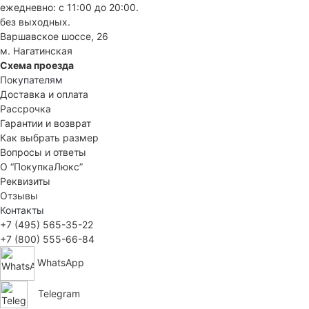
ежедневно: с 11:00 до 20:00.
без выходных.
Варшавское шоссе, 26
м. Нагатинская
Схема проезда
Покупателям
Доставка и оплата
Рассрочка
Гарантии и возврат
Как выбрать размер
Вопросы и ответы
О “ПокупкаЛюкс”
Реквизиты
Отзывы
Контакты
+7 (495) 565-35-22
+7 (800) 555-66-84
WhatsApp
Telegram