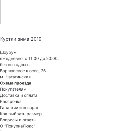
Куртки зима 2019
Шоурум
ежедневно: с 11:00 до 20:00.
без выходных.
Варшавское шоссе, 26
м. Нагатинская
Схема проезда
Покупателям
Доставка и оплата
Рассрочка
Гарантии и возврат
Как выбрать размер
Вопросы и ответы
О “ПокупкаЛюкс”