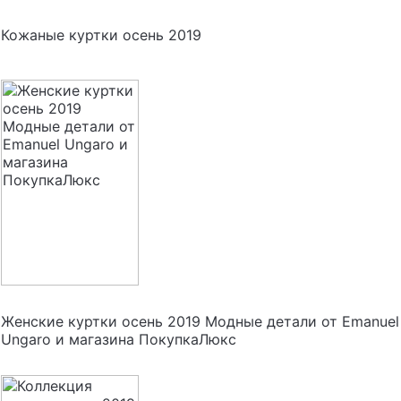
Кожаные куртки осень 2019
Женские куртки осень 2019 Модные детали от Emanuel
Ungaro и магазина ПокупкаЛюкс