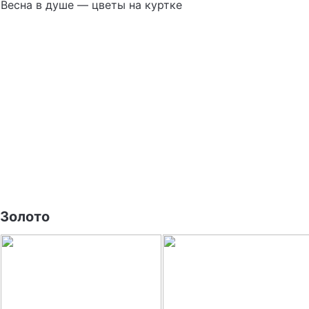
Весна в душе — цветы на куртке
Золото