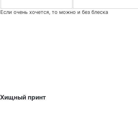
Если очень хочется, то можно и без блеска
Хищный принт