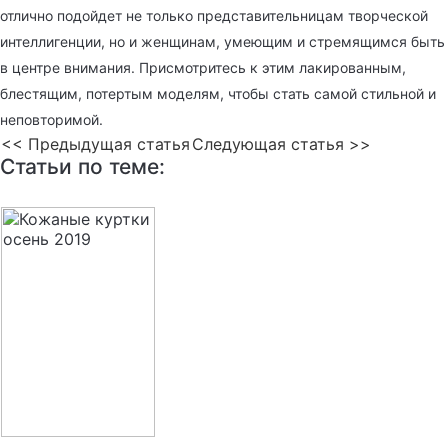
отлично подойдет не только представительницам творческой
интеллигенции, но и женщинам, умеющим и стремящимся быть
в центре внимания. Присмотритесь к этим лакированным,
блестящим, потертым моделям, чтобы стать самой стильной и
неповторимой.
<< Предыдущая статья
Следующая статья >>
Статьи по теме: