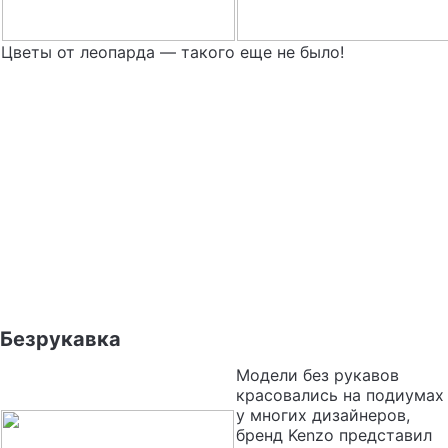
Цветы от леопарда — такого еще не было!
Безрукавка
Модели без рукавов
красовались на подиумах
у многих дизайнеров,
бренд Kenzo представил