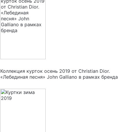
Коллекция курток осень 2019 от Christian Dior.
«Лебединая песня» John Galliano в рамках бренда