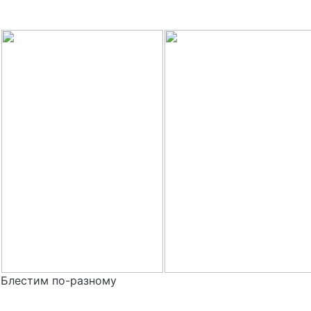
Блестим по-разному