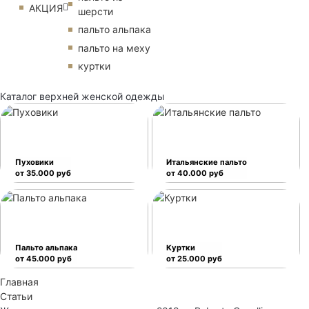
АКЦИЯ
шерсти
пальто альпака
пальто на меху
куртки
Каталог верхней женской одежды
Пуховики
Итальянские пальто
от 35.000 руб
от 40.000 руб
Пальто альпака
Куртки
от 45.000 руб
от 25.000 руб
Главная
Статьи