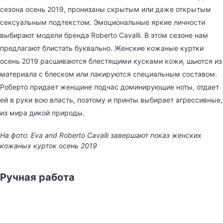
сезона осень 2019, пронизаны скрытым или даже открытым
сексуальным подтекстом. Эмоциональные яркие личности
выбирают модели бренда Roberto Cavalli. В этом сезоне нам
предлагают блистать буквально. Женские кожаные куртки
осень 2019 расшиваются блестящими кусками кожи, шьются из
материала с блеском или лакируются специальным составом.
Роберто придает женщине подчас доминирующие ноты, отдает
ей в руки всю власть, поэтому и принты выбирает агрессивные,
из мира дикой природы.
На фото: Eva and Roberto Cavalli завершают показ женских
кожаных курток осень 2019
Ручная работа