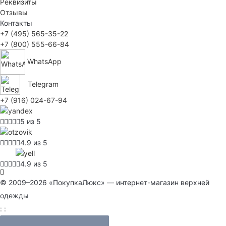
Реквизиты
Отзывы
Контакты
+7 (495) 565-35-22
+7 (800) 555-66-84
WhatsApp
Telegram
+7 (916) 024-67-94
5 из 5
4.9 из 5
4.9 из 5
© 2009–2026 «ПокупкаЛюкс» — интернет-магазин верхней
одежды
: :