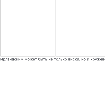
Ирландским может быть не только виски, но и кружев