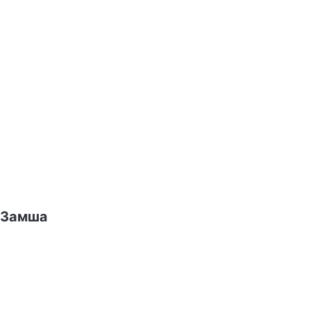
Замша