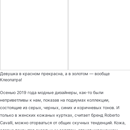
Девушка в красном прекрасна, а в золотом — вообще
Клеопатра!
Осенью 2019 года модные дизайнеры, как-то были
неприветливы к нам, показав на подиумах коллекции,
состоящие из серых, черных, синих и коричневых тонов. И
только в женских кожаных куртках, считает бренд Roberto
Cavalli, можно оторваться от общих скучных тенденций. Кожа,