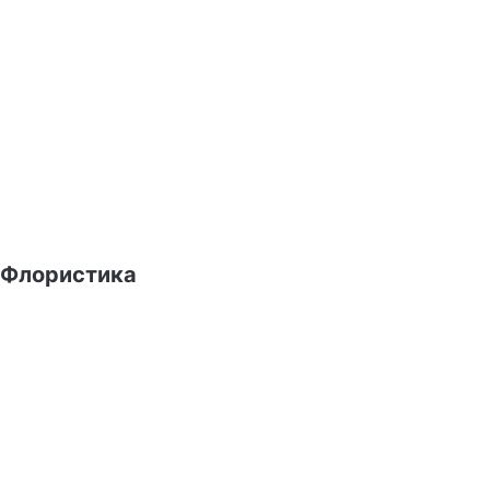
Флористика