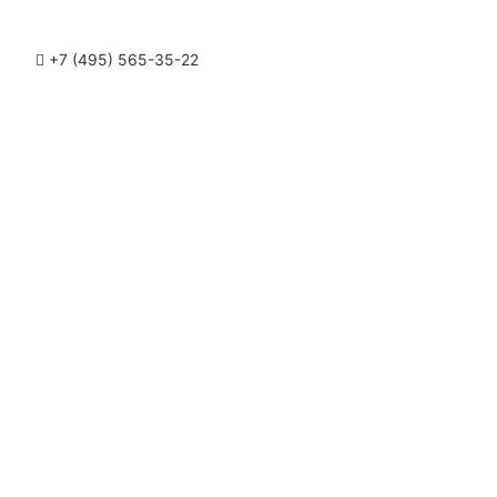
+7 (495) 565-35-22