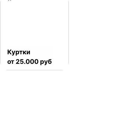
Куртки
от 25.000 руб