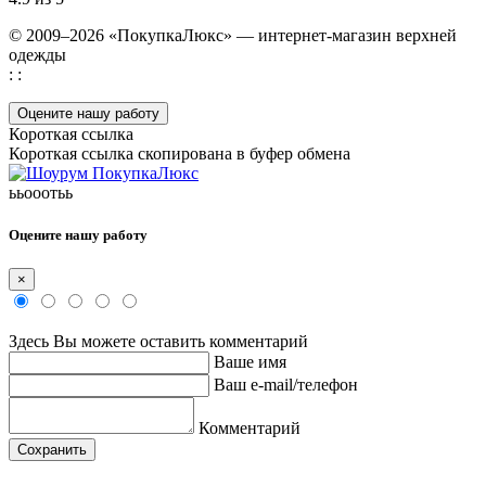
© 2009–2026 «ПокупкаЛюкс» — интернет-магазин верхней
одежды
: :
Оцените нашу работу
Короткая ссылка
Короткая ссылка скопирована в буфер обмена
ььооотьь
Оцените нашу работу
×
Здесь Вы можете оставить комментарий
Ваше имя
Ваш e-mail/телефон
Комментарий
Сохранить