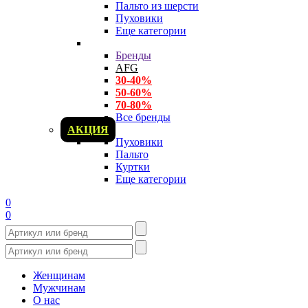
Пальто из шерсти
Пуховики
Еще категории
Бренды
AFG
30-40%
50-60%
70-80%
Все бренды
АКЦИЯ
Пуховики
Пальто
Куртки
Еще категории
0
0
Женщинам
Мужчинам
О нас