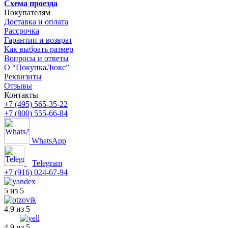
Схема проезда
Покупателям
Доставка и оплата
Рассрочка
Гарантии и возврат
Как выбрать размер
Вопросы и ответы
О “ПокупкаЛюкс”
Реквизиты
Отзывы
Контакты
+7 (495) 565-35-22
+7 (800) 555-66-84
WhatsApp
Telegram
+7 (916) 024-67-94
5 из 5
4.9 из 5
4.9 из 5