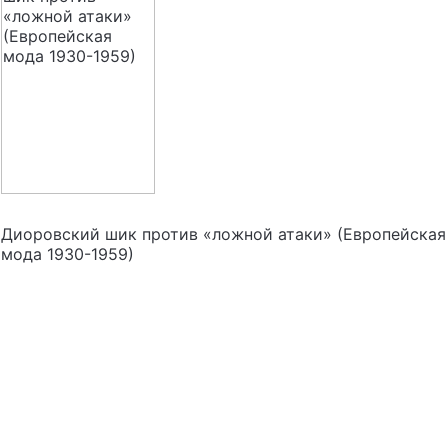
Диоровский шик против «ложной атаки» (Европейская
мода 1930-1959)