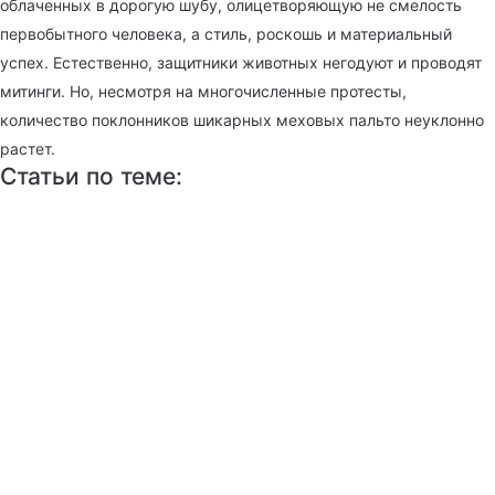
облаченных в дорогую шубу, олицетворяющую не смелость
первобытного человека, а стиль, роскошь и материальный
успех. Естественно, защитники животных негодуют и проводят
митинги. Но, несмотря на многочисленные протесты,
количество поклонников шикарных меховых пальто неуклонно
растет.
Статьи по теме: