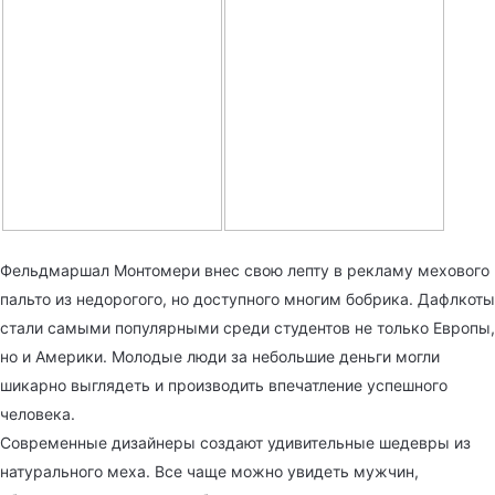
Фельдмаршал Монтомери внес свою лепту в рекламу мехового
пальто из недорогого, но доступного многим бобрика. Дафлкоты
стали самыми популярными среди студентов не только Европы,
но и Америки. Молодые люди за небольшие деньги могли
шикарно выглядеть и производить впечатление успешного
человека.
Современные дизайнеры создают удивительные шедевры из
натурального меха. Все чаще можно увидеть мужчин,