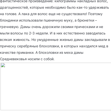
фантастическое произведение: килограммы накладных волос,
драгоценностей, которые необходимо было как-то удерживать
на голове. А лака для волос еще не существовало! Поэтому
блондинки использовали пшеничную муку, а брюнетки –
гречневую. Дамы очень дорожили своими прическами и не
мыли волосы по 2-3 недели. И в них естественно заводилась
всякая живность. Но умудренные жизнью дамы закладывали в
прическу серебряные блохоловки, в которых находился мед в
качестве приманки. А блохоловки из меха дамы
Средневековья носили с собой.