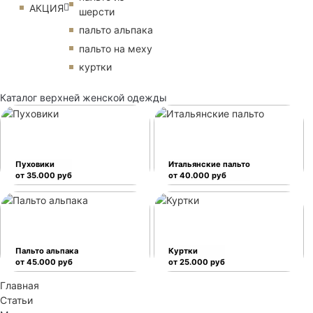
АКЦИЯ
шерсти
пальто альпака
пальто на меху
куртки
Каталог верхней женской одежды
Пуховики
Итальянские пальто
от 35.000 руб
от 40.000 руб
Пальто альпака
Куртки
от 45.000 руб
от 25.000 руб
Главная
Статьи