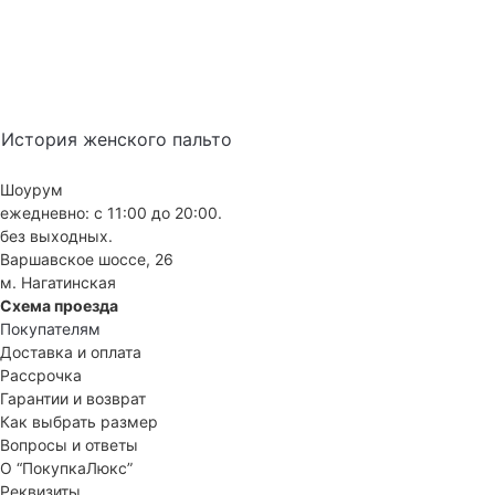
История женского пальто
Шоурум
ежедневно: с 11:00 до 20:00.
без выходных.
Варшавское шоссе, 26
м. Нагатинская
Схема проезда
Покупателям
Доставка и оплата
Рассрочка
Гарантии и возврат
Как выбрать размер
Вопросы и ответы
О “ПокупкаЛюкс”
Реквизиты