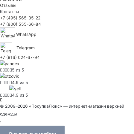
Отзывы
Контакты
+7 (495) 565-35-22
+7 (800) 555-66-84
WhatsApp
Telegram
+7 (916) 024-67-94
5 из 5
4.9 из 5
4.9 из 5
© 2009–2026 «ПокупкаЛюкс» — интернет-магазин верхней
одежды
: :
Оцените нашу работу