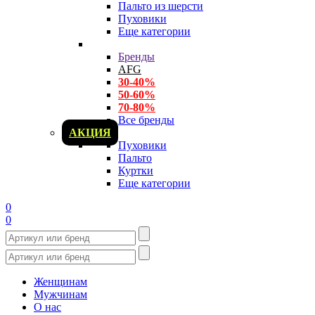
Пальто из шерсти
Пуховики
Еще категории
Бренды
AFG
30-40%
50-60%
70-80%
Все бренды
АКЦИЯ
Пуховики
Пальто
Куртки
Еще категории
0
0
Женщинам
Мужчинам
О нас