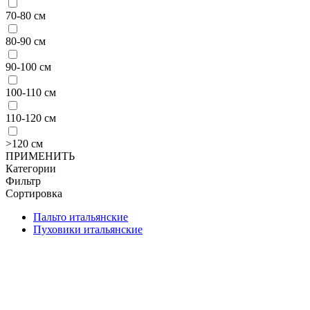
70-80 см
80-90 см
90-100 см
100-110 см
110-120 см
>120 см
ПРИМЕНИТЬ
Категории
Фильтр
Сортировка
Пальто итальянские
Пуховики итальянские