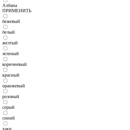
Албана
ПРИМЕНИТЬ
бежевый
белый
желтый
зеленый
коричневый
красный
оранжевый
розовый
серый
синий
хаки