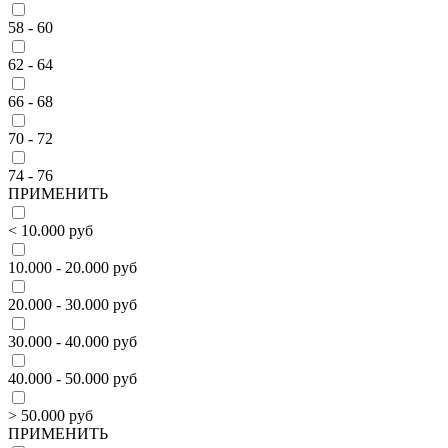
58 - 60
62 - 64
66 - 68
70 - 72
74 - 76
ПРИМЕНИТЬ
< 10.000 руб
10.000 - 20.000 руб
20.000 - 30.000 руб
30.000 - 40.000 руб
40.000 - 50.000 руб
> 50.000 руб
ПРИМЕНИТЬ