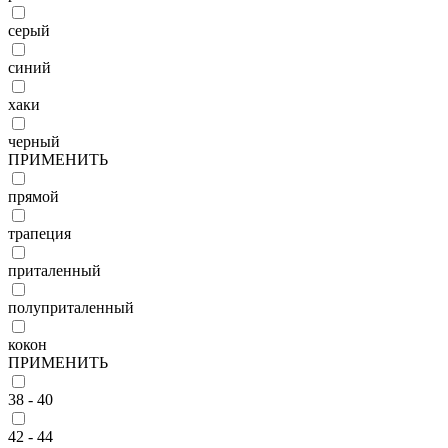
серый
синий
хаки
черный
ПРИМЕНИТЬ
прямой
трапеция
приталенный
полуприталенный
кокон
ПРИМЕНИТЬ
38 - 40
42 - 44