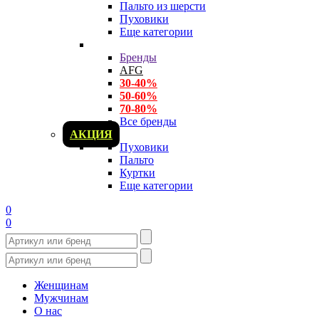
Пальто из шерсти
Пуховики
Еще категории
Бренды
AFG
30-40%
50-60%
70-80%
Все бренды
АКЦИЯ
Пуховики
Пальто
Куртки
Еще категории
0
0
Женщинам
Мужчинам
О нас