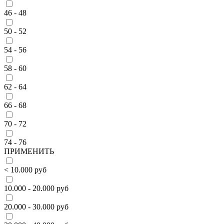
46 - 48
50 - 52
54 - 56
58 - 60
62 - 64
66 - 68
70 - 72
74 - 76
ПРИМЕНИТЬ
< 10.000 руб
10.000 - 20.000 руб
20.000 - 30.000 руб