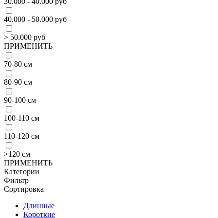
30.000 - 40.000 руб
40.000 - 50.000 руб
> 50.000 руб
ПРИМЕНИТЬ
70-80 см
80-90 см
90-100 см
100-110 см
110-120 см
>120 см
ПРИМЕНИТЬ
Категории
Фильтр
Сортировка
Длинные
Короткие