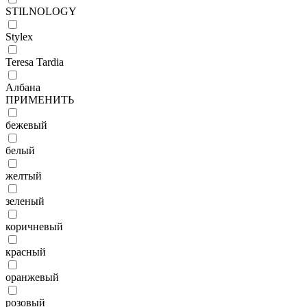
STILNOLOGY
Stylex
Teresa Tardia
Албана
ПРИМЕНИТЬ
бежевый
белый
желтый
зеленый
коричневый
красный
оранжевый
розовый