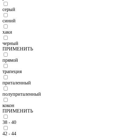
серый
синий
хаки
черный
ПРИМЕНИТЬ
прямой
трапеция
приталенный
полуприталенный
кокон
ПРИМЕНИТЬ
38 - 40
42 - 44