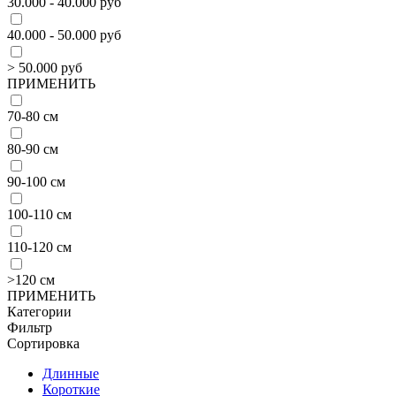
30.000 - 40.000 руб
40.000 - 50.000 руб
> 50.000 руб
ПРИМЕНИТЬ
70-80 см
80-90 см
90-100 см
100-110 см
110-120 см
>120 см
ПРИМЕНИТЬ
Категории
Фильтр
Сортировка
Длинные
Короткие