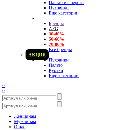
Пальто из шерсти
Пуховики
Еще категории
Бренды
AFG
30-40%
50-60%
70-80%
Все бренды
АКЦИЯ
Пуховики
Пальто
Куртки
Еще категории
0
0
Женщинам
Мужчинам
О нас