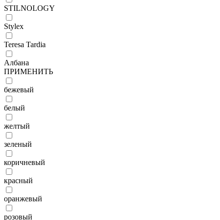
STILNOLOGY
Stylex
Teresa Tardia
Албана
ПРИМЕНИТЬ
бежевый
белый
желтый
зеленый
коричневый
красный
оранжевый
розовый