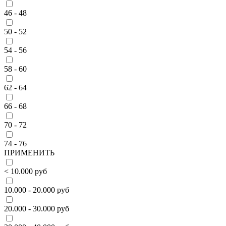
46 - 48
50 - 52
54 - 56
58 - 60
62 - 64
66 - 68
70 - 72
74 - 76
ПРИМЕНИТЬ
< 10.000 руб
10.000 - 20.000 руб
20.000 - 30.000 руб