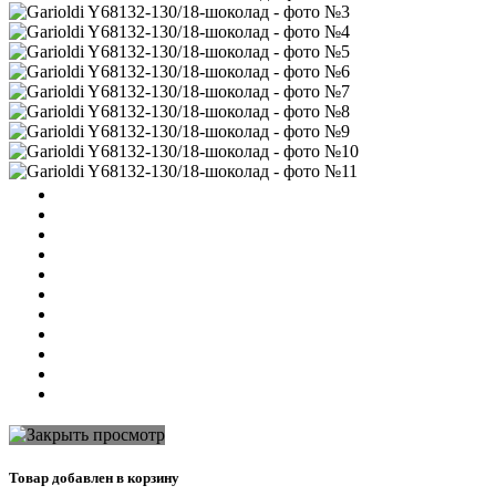
Товар добавлен в корзину