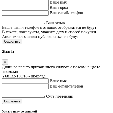
Ваше имя
Ваш город
Ваш e-mail/телефон
Ваш отзыв
Ваш e-mail и телефон в отзывах отображаться не будут
В тексте, пожалуйста, укажите дату и способ покупки
Анонимные отзывы публиковаться не будут
Сохранить
Жалоба
×
Длинное пальто приталенного силуэта с поясом, в цвете
-шоколад
Y68132-130/18 - шоколад
Ваше имя
Ваш e-mail/телефон
Суть претензии
Сохранить
Узнать цену со скидкой