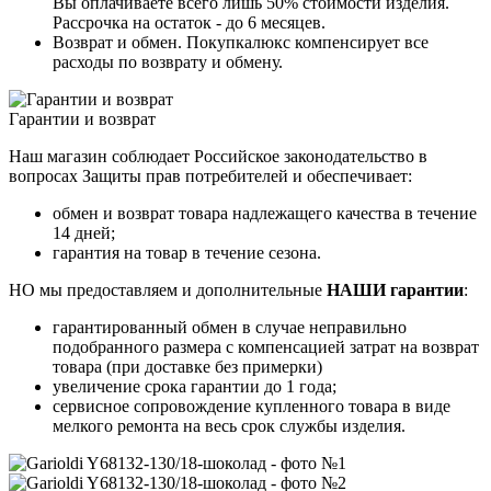
Вы оплачиваете всего лишь 50% стоимости изделия.
Рассрочка на остаток - до 6 месяцев.
Возврат и обмен. Покупкалюкс компенсирует все
расходы по возврату и обмену.
Гарантии и возврат
Наш магазин соблюдает Российское законодательство в
вопросах Защиты прав потребителей и обеспечивает:
обмен и возврат товара надлежащего качества в течение
14 дней;
гарантия на товар в течение сезона.
НО мы предоставляем и дополнительные
НАШИ гарантии
:
гарантированный обмен в случае неправильно
подобранного размера с компенсацией затрат на возврат
товара (при доставке без примерки)
увеличение срока гарантии до 1 года;
сервисное сопровождение купленного товара в виде
мелкого ремонта на весь срок службы изделия.