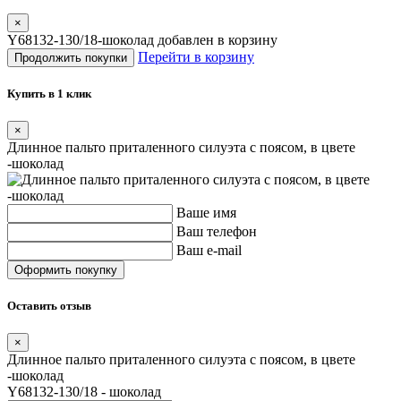
×
Y68132-130/18-шоколад добавлен в корзину
Перейти в корзину
Продолжить покупки
Купить в 1 клик
×
Длинное пальто приталенного силуэта с поясом, в цвете
-шоколад
Ваше имя
Ваш телефон
Ваш e-mail
Оставить отзыв
×
Длинное пальто приталенного силуэта с поясом, в цвете
-шоколад
Y68132-130/18 - шоколад