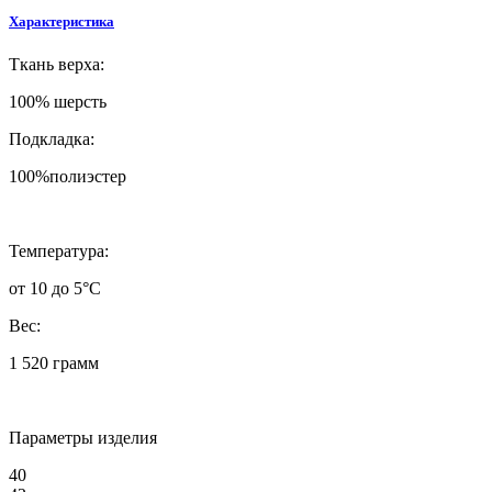
Характеристика
Ткань верха:
100% шерсть
Подкладка:
100%полиэстер
Температура:
от 10 до 5°C
Вес:
1 520 грамм
Параметры изделия
40