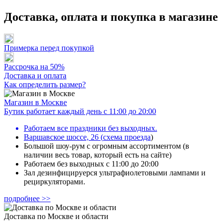
Доставка, оплата и покупка в магазине
Примерка перед покупкой
Рассрочка на 50%
Доставка и оплата
Как определить размер?
Магазин в Москве
Бутик работает каждый день с 11:00 до 20:00
Работаем все праздники без выходных.
Варшавское шоссе, 26
(
схема проезда
)
Большой шоу-рум с огромным ассортиментом (в
наличии весь товар, который есть на сайте)
Работаем без выходных с 11:00 до 20:00
Зал дезинфицируерся ультрафиолетовыми лампами и
рециркуляторами.
подробнее >>
Доставка по Москве и области