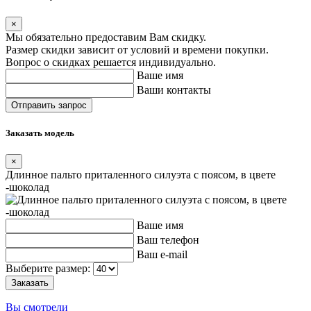
×
Мы обязательно предоставим Вам скидку.
Размер скидки зависит от условий и времени покупки.
Вопрос о скидках решается индивидуально.
Ваше имя
Ваши контакты
Заказать модель
×
Длинное пальто приталенного силуэта с поясом, в цвете
-шоколад
Ваше имя
Ваш телефон
Ваш e-mail
Выберите размер:
Вы смотрели