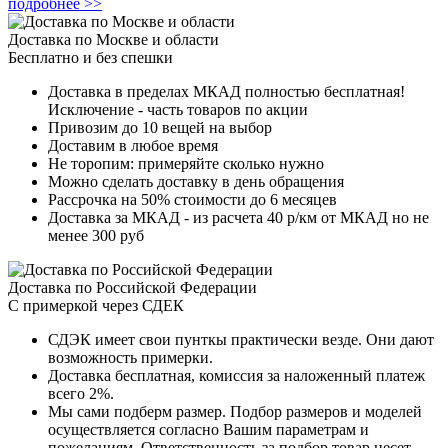
подробнее >>
Доставка по Москве и области
Бесплатно и без спешки
Доставка в пределах МКАД полностью бесплатная!
Исключение - часть товаров по акции
Привозим до 10 вещей на выбор
Доставим в любое время
Не торопим: примеряйте сколько нужно
Можно сделать доставку в день обращения
Рассрочка на 50% стоимости до 6 месяцев
Доставка за МКАД - из расчета 40 р/км от МКАД но не
менее 300 руб
Доставка по Российской Федерации
С примеркой через СДЕК
СДЭК имеет свои пунткы практически везде. Они дают
возможность примерки.
Доставка бесплатная, комиссия за наложенный платеж
всего 2%.
Мы сами подберм размер. Подбор размеров и моделей
осуществляется согласно Вашим параметрам и
пожеланиям. Ответственность за подбор товар несет