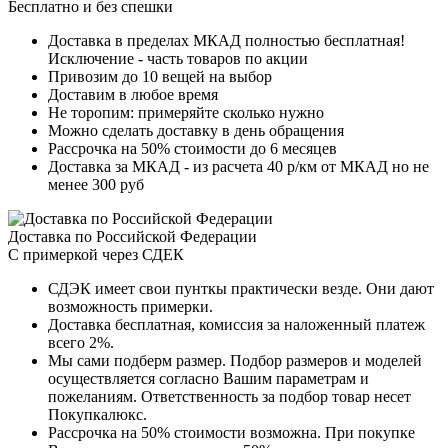
Бесплатно и без спешки
Доставка в пределах МКАД полностью бесплатная!
Исключение - часть товаров по акции
Привозим до 10 вещей на выбор
Доставим в любое время
Не торопим: примеряйте сколько нужно
Можно сделать доставку в день обращения
Рассрочка на 50% стоимости до 6 месяцев
Доставка за МКАД - из расчета 40 р/км от МКАД но не
менее 300 руб
Доставка по Российской Федерации
С примеркой через СДЕК
СДЭК имеет свои пунткы практически везде. Они дают
возможность примерки.
Доставка бесплатная, комиссия за наложенный платеж
всего 2%.
Мы сами подберм размер. Подбор размеров и моделей
осуществляется согласно Вашим параметрам и
пожеланиям. Ответственность за подбор товар несет
Покупкалюкс.
Рассрочка на 50% стоимости возможна. При покупке