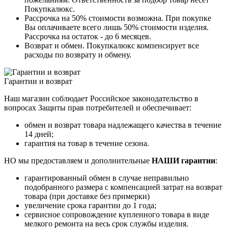
Покупкалюкс.
Рассрочка на 50% стоимости возможна. При покупке
Вы оплачиваете всего лишь 50% стоимости изделия.
Рассрочка на остаток - до 6 месяцев.
Возврат и обмен. Покупкалюкс компенсирует все
расходы по возврату и обмену.
Гарантии и возврат
Наш магазин соблюдает Российское законодательство в
вопросах Защиты прав потребителей и обеспечивает:
обмен и возврат товара надлежащего качества в течение
14 дней;
гарантия на товар в течение сезона.
НО мы предоставляем и дополнительные
НАШИ гарантии
:
гарантированный обмен в случае неправильно
подобранного размера с компенсацией затрат на возврат
товара (при доставке без примерки)
увеличение срока гарантии до 1 года;
сервисное сопровождение купленного товара в виде
мелкого ремонта на весь срок службы изделия.