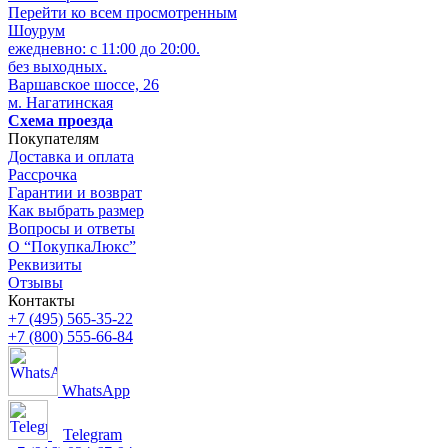
Перейти ко всем просмотренным
Шоурум
ежедневно: с 11:00 до 20:00.
без выходных.
Варшавское шоссе, 26
м. Нагатинская
Схема проезда
Покупателям
Доставка и оплата
Рассрочка
Гарантии и возврат
Как выбрать размер
Вопросы и ответы
О “ПокупкаЛюкс”
Реквизиты
Отзывы
Контакты
+7 (495) 565-35-22
+7 (800) 555-66-84
WhatsApp
Telegram