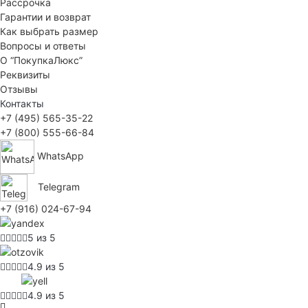
Рассрочка
Гарантии и возврат
Как выбрать размер
Вопросы и ответы
О “ПокупкаЛюкс”
Реквизиты
Отзывы
Контакты
+7 (495) 565-35-22
+7 (800) 555-66-84
WhatsApp
Telegram
+7 (916) 024-67-94
5 из 5
4.9 из 5
4.9 из 5