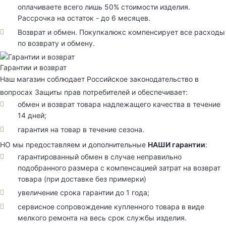
оплачиваете всего лишь 50% стоимости изделия.
Рассрочка на остаток - до 6 месяцев.
Возврат и обмен. Покупкалюкс компенсирует все расходы
по возврату и обмену.
Гарантии и возврат
Наш магазин соблюдает Российское законодательство в
вопросах Защиты прав потребителей и обеспечивает:
обмен и возврат товара надлежащего качества в течение
14 дней;
гарантия на товар в течение сезона.
НО мы предоставляем и дополнительные
НАШИ гарантии
:
гарантированный обмен в случае неправильно
подобранного размера с компенсацией затрат на возврат
товара (при доставке без примерки)
увеличение срока гарантии до 1 года;
сервисное сопровождение купленного товара в виде
мелкого ремонта на весь срок службы изделия.