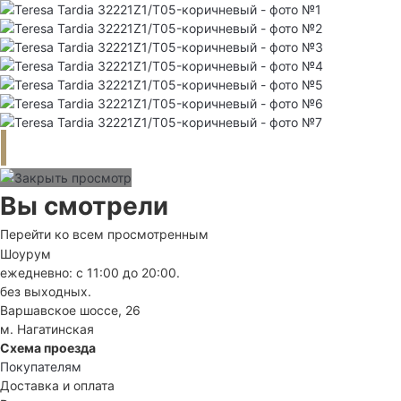
Вы смотрели
Перейти ко всем просмотренным
Шоурум
ежедневно: с 11:00 до 20:00.
без выходных.
Варшавское шоссе, 26
м. Нагатинская
Схема проезда
Покупателям
Доставка и оплата