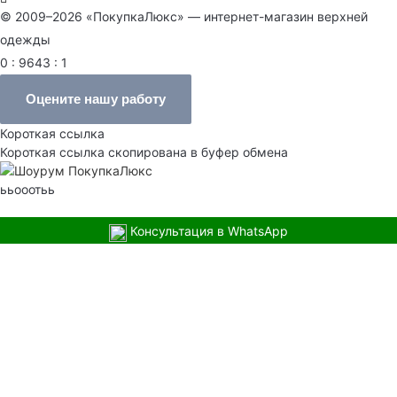
© 2009–2026 «ПокупкаЛюкс» — интернет-магазин верхней
одежды
0 : 9643 : 1
Оцените нашу работу
Короткая ссылка
Короткая ссылка скопирована в буфер обмена
ььооотьь
Консультация в WhatsApp