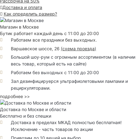
Рассрочка на 50%
Доставка и оплата
Как определить размер?
Магазин в Москве
Бутик работает каждый день с 11:00 до 20:00
Работаем все праздники без выходных.
Варшавское шоссе, 26
(
схема проезда
)
Большой шоу-рум с огромным ассортиментом (в наличии
весь товар, который есть на сайте)
Работаем без выходных с 11:00 до 20:00
Зал дезинфицируерся ультрафиолетовыми лампами и
рециркуляторами.
подробнее >>
Доставка по Москве и области
Бесплатно и без спешки
Доставка в пределах МКАД полностью бесплатная!
Исключение - часть товаров по акции
Привозим до 10 вещей на выбор