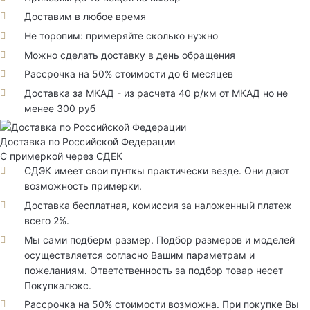
Доставим в любое время
Не торопим: примеряйте сколько нужно
Можно сделать доставку в день обращения
Рассрочка на 50% стоимости до 6 месяцев
Доставка за МКАД - из расчета 40 р/км от МКАД но не
менее 300 руб
Доставка по Российской Федерации
С примеркой через СДЕК
СДЭК имеет свои пунткы практически везде. Они дают
возможность примерки.
Доставка бесплатная, комиссия за наложенный платеж
всего 2%.
Мы сами подберм размер. Подбор размеров и моделей
осуществляется согласно Вашим параметрам и
пожеланиям. Ответственность за подбор товар несет
Покупкалюкс.
Рассрочка на 50% стоимости возможна. При покупке Вы