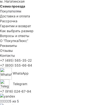
м. Нагатинская
Схема проезда
Покупателям
Доставка и оплата
Рассрочка
Гарантии и возврат
Как выбрать размер
Вопросы и ответы
О “ПокупкаЛюкс”
Реквизиты
Отзывы
Контакты
+7 (495) 565-35-22
+7 (800) 555-66-84
WhatsApp
Telegram
+7 (916) 024-67-94
5 из 5