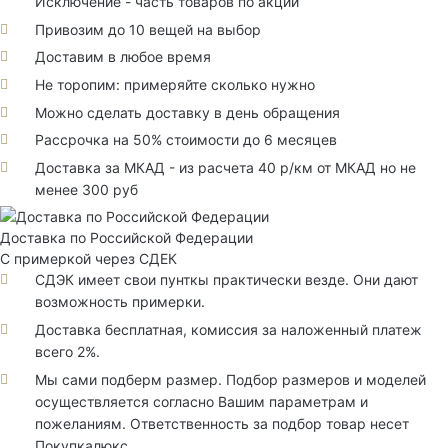
Исключение - часть товаров по акции
Привозим до 10 вещей на выбор
Доставим в любое время
Не торопим: примеряйте сколько нужно
Можно сделать доставку в день обращения
Рассрочка на 50% стоимости до 6 месяцев
Доставка за МКАД - из расчета 40 р/км от МКАД но не
менее 300 руб
Доставка по Российской Федерации
С примеркой через СДЕК
СДЭК имеет свои пунткы практически везде. Они дают
возможность примерки.
Доставка бесплатная, комиссия за наложенный платеж
всего 2%.
Мы сами подберм размер. Подбор размеров и моделей
осуществляется согласно Вашим параметрам и
пожеланиям. Ответственность за подбор товар несет
Покупкалюкс.