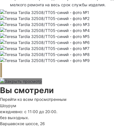
мелкого ремонта на весь срок службы изделия.
Вы смотрели
Перейти ко всем просмотренным
Шоурум
ежедневно: с 11:00 до 20:00.
без выходных.
Варшавское шоссе, 26