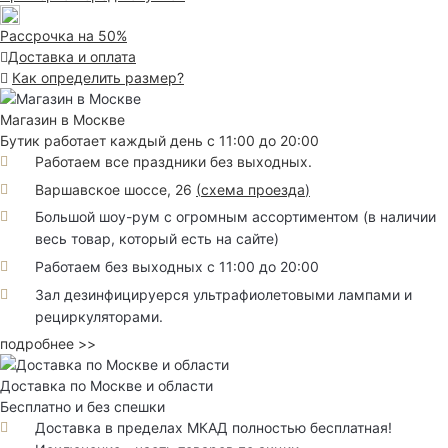
Рассрочка на 50%
Доставка и оплата
Как определить размер?
Магазин в Москве
Бутик работает каждый день с 11:00 до 20:00
Работаем все праздники без выходных.
Варшавское шоссе, 26
(
схема проезда
)
Большой шоу-рум с огромным ассортиментом (в наличии
весь товар, который есть на сайте)
Работаем без выходных с 11:00 до 20:00
Зал дезинфицируерся ультрафиолетовыми лампами и
рециркуляторами.
подробнее >>
Доставка по Москве и области
Бесплатно и без спешки
Доставка в пределах МКАД полностью бесплатная!