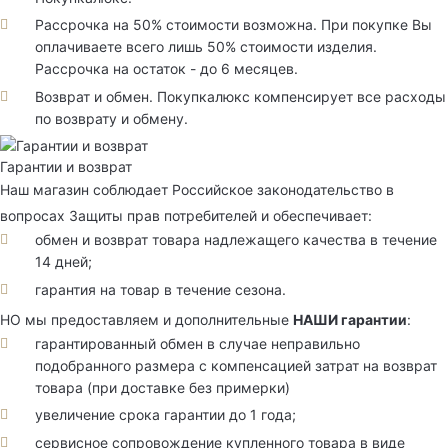
Рассрочка на 50% стоимости возможна. При покупке Вы
оплачиваете всего лишь 50% стоимости изделия.
Рассрочка на остаток - до 6 месяцев.
Возврат и обмен. Покупкалюкс компенсирует все расходы
по возврату и обмену.
Гарантии и возврат
Наш магазин соблюдает Российское законодательство в
вопросах Защиты прав потребителей и обеспечивает:
обмен и возврат товара надлежащего качества в течение
14 дней;
гарантия на товар в течение сезона.
НО мы предоставляем и дополнительные
НАШИ гарантии
:
гарантированный обмен в случае неправильно
подобранного размера с компенсацией затрат на возврат
товара (при доставке без примерки)
увеличение срока гарантии до 1 года;
сервисное сопровождение купленного товара в виде