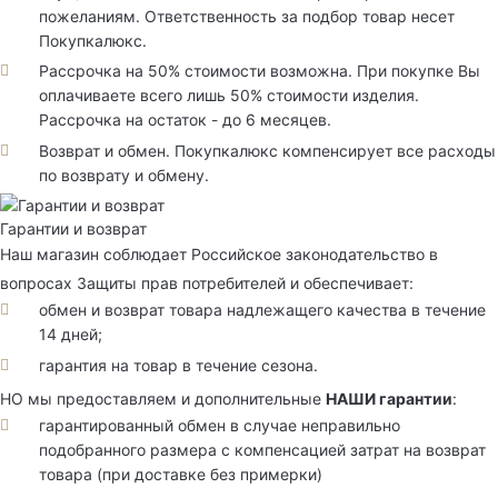
пожеланиям. Ответственность за подбор товар несет
Покупкалюкс.
Рассрочка на 50% стоимости возможна. При покупке Вы
оплачиваете всего лишь 50% стоимости изделия.
Рассрочка на остаток - до 6 месяцев.
Возврат и обмен. Покупкалюкс компенсирует все расходы
по возврату и обмену.
Гарантии и возврат
Наш магазин соблюдает Российское законодательство в
вопросах Защиты прав потребителей и обеспечивает:
обмен и возврат товара надлежащего качества в течение
14 дней;
гарантия на товар в течение сезона.
НО мы предоставляем и дополнительные
НАШИ гарантии
:
гарантированный обмен в случае неправильно
подобранного размера с компенсацией затрат на возврат
товара (при доставке без примерки)