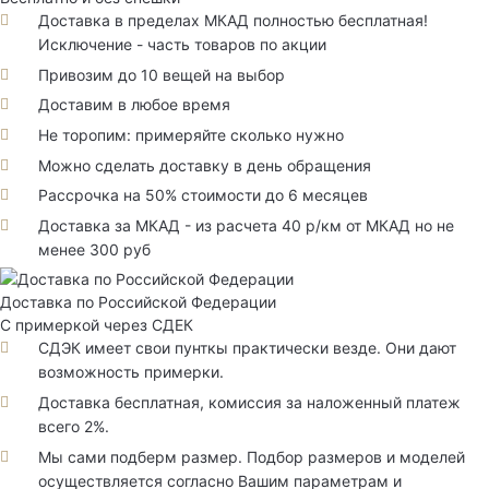
Доставка в пределах МКАД полностью бесплатная!
Исключение - часть товаров по акции
Привозим до 10 вещей на выбор
Доставим в любое время
Не торопим: примеряйте сколько нужно
Можно сделать доставку в день обращения
Рассрочка на 50% стоимости до 6 месяцев
Доставка за МКАД - из расчета 40 р/км от МКАД но не
менее 300 руб
Доставка по Российской Федерации
С примеркой через СДЕК
СДЭК имеет свои пунткы практически везде. Они дают
возможность примерки.
Доставка бесплатная, комиссия за наложенный платеж
всего 2%.
Мы сами подберм размер. Подбор размеров и моделей
осуществляется согласно Вашим параметрам и