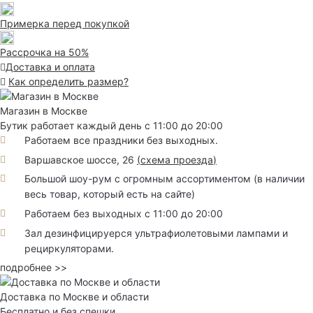
Примерка перед покупкой
Рассрочка на 50%
Доставка и оплата
Как определить размер?
Магазин в Москве
Бутик работает каждый день с 11:00 до 20:00
Работаем все праздники без выходных.
Варшавское шоссе, 26
(
схема проезда
)
Большой шоу-рум с огромным ассортиментом (в наличии
весь товар, который есть на сайте)
Работаем без выходных с 11:00 до 20:00
Зал дезинфицируерся ультрафиолетовыми лампами и
рециркуляторами.
подробнее >>
Доставка по Москве и области
Бесплатно и без спешки