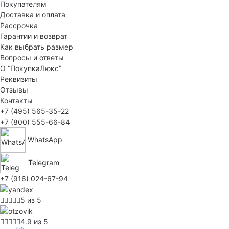
Покупателям
Доставка и оплата
Рассрочка
Гарантии и возврат
Как выбрать размер
Вопросы и ответы
О “ПокупкаЛюкс”
Реквизиты
Отзывы
Контакты
+7 (495) 565-35-22
+7 (800) 555-66-84
WhatsApp
Telegram
+7 (916) 024-67-94
5 из 5
4.9 из 5