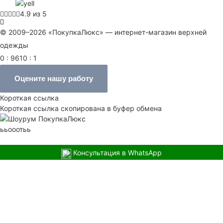
4.9 из 5
© 2009–2026 «ПокупкаЛюкс» — интернет-магазин верхней
одежды
0 : 9610 : 1
Оцените нашу работу
Короткая ссылка
Короткая ссылка скопирована в буфер обмена
ььооотьь
Консультация в WhatsApp