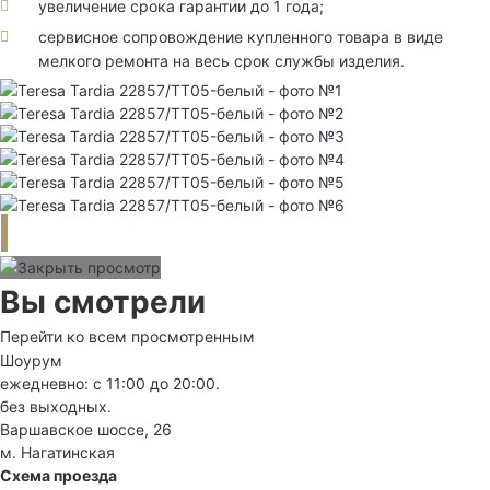
увеличение срока гарантии до 1 года;
сервисное сопровождение купленного товара в виде
мелкого ремонта на весь срок службы изделия.
Вы смотрели
Перейти ко всем просмотренным
Шоурум
ежедневно: с 11:00 до 20:00.
без выходных.
Варшавское шоссе, 26
м. Нагатинская
Схема проезда