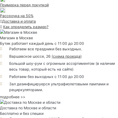
Примерка перед покупкой
Рассрочка на 50%
Доставка и оплата
Как определить размер?
Магазин в Москве
Бутик работает каждый день с 11:00 до 20:00
Работаем все праздники без выходных.
Варшавское шоссе, 26
(
схема проезда
)
Большой шоу-рум с огромным ассортиментом (в наличии
весь товар, который есть на сайте)
Работаем без выходных с 11:00 до 20:00
Зал дезинфицируерся ультрафиолетовыми лампами и
рециркуляторами.
подробнее >>
Доставка по Москве и области
Бесплатно и без спешки