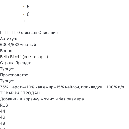
5
6
0 отзывов
Описание
Артикул:
6004/BB2-черный
Бренд:
Bella Bicchi
(все товары)
Страна бренда:
Турция
Производство:
Турция
75% шерсть+10% кашемир+15% нейлон, подкладка - 100% п/э
ТОВАР РАСПРОДАН
Добавить в корзину можно и без размера
RUS
44
46
48