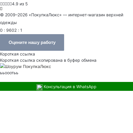
4.9 из 5
© 2009–2026 «ПокупкаЛюкс» — интернет-магазин верхней
одежды
0 : 9602 : 1
Оцените нашу работу
Короткая ссылка
Короткая ссылка скопирована в буфер обмена
ььооотьь
Консультация в WhatsApp