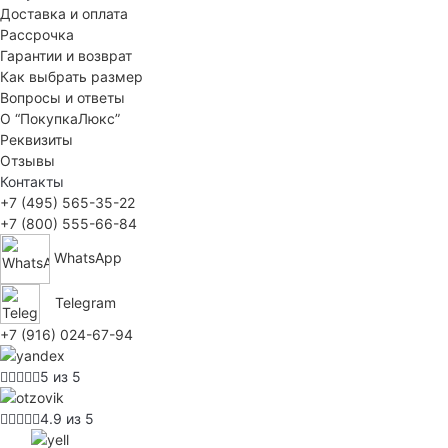
Доставка и оплата
Рассрочка
Гарантии и возврат
Как выбрать размер
Вопросы и ответы
О “ПокупкаЛюкс”
Реквизиты
Отзывы
Контакты
+7 (495) 565-35-22
+7 (800) 555-66-84
WhatsApp
Telegram
+7 (916) 024-67-94
5 из 5
4.9 из 5