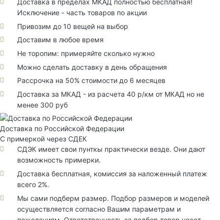
Доставка в пределах МКАД полностью бесплатная!
Исключение - часть товаров по акции
Привозим до 10 вещей на выбор
Доставим в любое время
Не торопим: примеряйте сколько нужно
Можно сделать доставку в день обращения
Рассрочка на 50% стоимости до 6 месяцев
Доставка за МКАД - из расчета 40 р/км от МКАД но не
менее 300 руб
Доставка по Российской Федерации
С примеркой через СДЕК
СДЭК имеет свои пунткы практически везде. Они дают
возможность примерки.
Доставка бесплатная, комиссия за наложенный платеж
всего 2%.
Мы сами подберм размер. Подбор размеров и моделей
осуществляется согласно Вашим параметрам и
пожеланиям. Ответственность за подбор товар несет