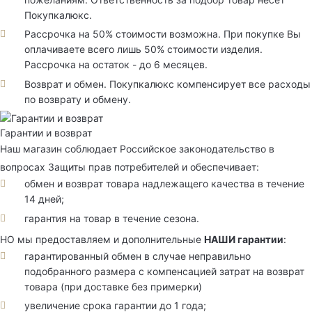
Покупкалюкс.
Рассрочка на 50% стоимости возможна. При покупке Вы
оплачиваете всего лишь 50% стоимости изделия.
Рассрочка на остаток - до 6 месяцев.
Возврат и обмен. Покупкалюкс компенсирует все расходы
по возврату и обмену.
Гарантии и возврат
Наш магазин соблюдает Российское законодательство в
вопросах Защиты прав потребителей и обеспечивает:
обмен и возврат товара надлежащего качества в течение
14 дней;
гарантия на товар в течение сезона.
НО мы предоставляем и дополнительные
НАШИ гарантии
:
гарантированный обмен в случае неправильно
подобранного размера с компенсацией затрат на возврат
товара (при доставке без примерки)
увеличение срока гарантии до 1 года;