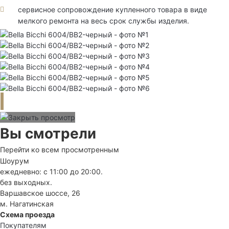
сервисное сопровождение купленного товара в виде
мелкого ремонта на весь срок службы изделия.
Вы смотрели
Перейти ко всем просмотренным
Шоурум
ежедневно: с 11:00 до 20:00.
без выходных.
Варшавское шоссе, 26
м. Нагатинская
Схема проезда
Покупателям