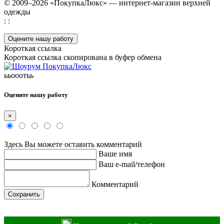
© 2009–2026 «ПокупкаЛюкс» — интернет-магазин верхней
одежды
: :
Оцените нашу работу
Короткая ссылка
Короткая ссылка скопирована в буфер обмена
ььооотьь
Оцените нашу работу
×
Здесь Вы можете оставить комментарий
Ваше имя
Ваш e-mail/телефон
Комментарий
Сохранить