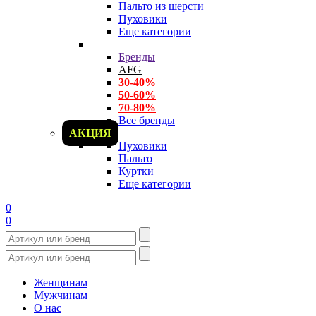
Пальто из шерсти
Пуховики
Еще категории
Бренды
AFG
30-40%
50-60%
70-80%
Все бренды
АКЦИЯ
Пуховики
Пальто
Куртки
Еще категории
0
0
Женщинам
Мужчинам
О нас