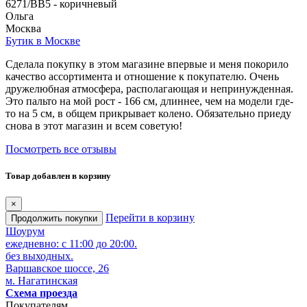
6271/BB5 - коричневый
Ольга
Москва
Бутик в Москве
Сделала покупку в этом магазине впервые и меня покорило
качество ассортимента и отношение к покупателю. Очень
дружелюбная атмосфера, располагающая и непринужденная.
Это пальто на мой рост - 166 см, длиннее, чем на модели где-
то на 5 см, в общем прикрывает колено. Обязательно приеду
снова в этот магазин и всем советую!
Посмотреть все отзывы
Товар добавлен в корзину
×
Перейти в корзину
Продолжить покупки
Шоурум
ежедневно: с 11:00 до 20:00.
без выходных.
Варшавское шоссе, 26
м. Нагатинская
Схема проезда
Покупателям