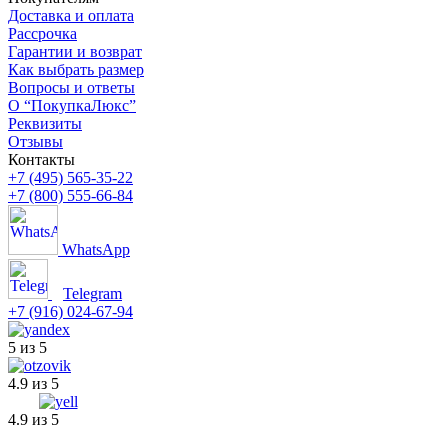
Доставка и оплата
Рассрочка
Гарантии и возврат
Как выбрать размер
Вопросы и ответы
О “ПокупкаЛюкс”
Реквизиты
Отзывы
Контакты
+7 (495) 565-35-22
+7 (800) 555-66-84
WhatsApp
Telegram
+7 (916) 024-67-94
5 из 5
4.9 из 5
4.9 из 5