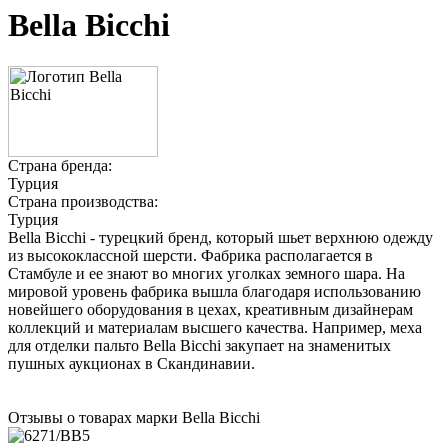
Bella Bicchi
Страна бренда:
Турция
Страна производства:
Турция
Bella Bicchi - турецкий бренд, который шьет верхнюю одежду
из высококлассной шерсти. Фабрика располагается в
Стамбуле и ее знают во многих уголках земного шара. На
мировой уровень фабрика вышла благодаря использованию
новейшего оборудования в цехах, креативным дизайнерам
коллекций и материалам высшего качества. Например, меха
для отделки пальто Bella Bicchi закупает на знаменитых
пушных аукционах в Скандинавии.
Отзывы о товарах марки Bella Bicchi