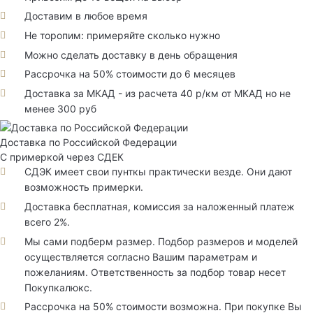
Доставим в любое время
Не торопим: примеряйте сколько нужно
Можно сделать доставку в день обращения
Рассрочка на 50% стоимости до 6 месяцев
Доставка за МКАД - из расчета 40 р/км от МКАД но не
менее 300 руб
Доставка по Российской Федерации
С примеркой через СДЕК
СДЭК имеет свои пунткы практически везде. Они дают
возможность примерки.
Доставка бесплатная, комиссия за наложенный платеж
всего 2%.
Мы сами подберм размер. Подбор размеров и моделей
осуществляется согласно Вашим параметрам и
пожеланиям. Ответственность за подбор товар несет
Покупкалюкс.
Рассрочка на 50% стоимости возможна. При покупке Вы