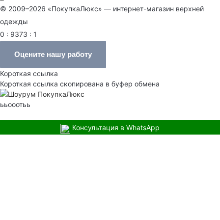
© 2009–2026 «ПокупкаЛюкс» — интернет-магазин верхней
одежды
0 : 9373 : 1
Оцените нашу работу
Короткая ссылка
Короткая ссылка скопирована в буфер обмена
ььооотьь
Консультация в WhatsApp