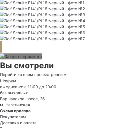
Вы смотрели
Перейти ко всем просмотренным
Шоурум
ежедневно: с 11:00 до 20:00.
без выходных.
Варшавское шоссе, 26
м. Нагатинская
Схема проезда
Покупателям
Доставка и оплата