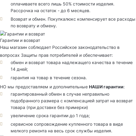
оплачиваете всего лишь 50% стоимости изделия.
Рассрочка на остаток - до 6 месяцев.
Возврат и обмен. Покупкалюкс компенсирует все расходы
по возврату и обмену.
Гарантии и возврат
Наш магазин соблюдает Российское законодательство в
вопросах Защиты прав потребителей и обеспечивает:
обмен и возврат товара надлежащего качества в течение
14 дней;
гарантия на товар в течение сезона.
НО мы предоставляем и дополнительные
НАШИ гарантии
:
гарантированный обмен в случае неправильно
подобранного размера с компенсацией затрат на возврат
товара (при доставке без примерки)
увеличение срока гарантии до 1 года;
сервисное сопровождение купленного товара в виде
мелкого ремонта на весь срок службы изделия.