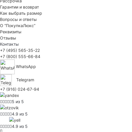
Рассрочка
Гарантии и возврат
Как выбрать размер
Вопросы и ответы
О “ПокупкаЛюкс”
Реквизиты
Отзывы
Контакты
+7 (495) 565-35-22
+7 (800) 555-66-84
WhatsApp
Telegram
+7 (916) 024-67-94
5 из 5
4.9 из 5
4.9 из 5