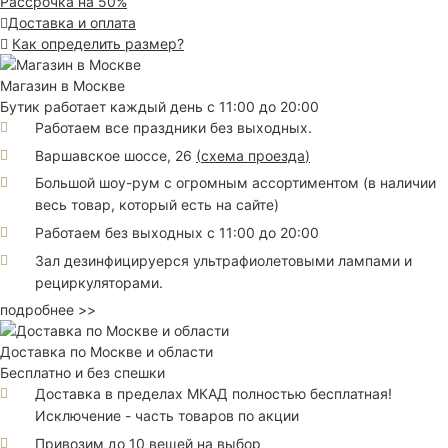
Рассрочка на 50%
Доставка и оплата
Как определить размер?
Магазин в Москве
Бутик работает каждый день с 11:00 до 20:00
Работаем все праздники без выходных.
Варшавское шоссе, 26
(
схема проезда
)
Большой шоу-рум с огромным ассортиментом (в наличии
весь товар, который есть на сайте)
Работаем без выходных с 11:00 до 20:00
Зал дезинфицируерся ультрафиолетовыми лампами и
рециркуляторами.
подробнее >>
Доставка по Москве и области
Бесплатно и без спешки
Доставка в пределах МКАД полностью бесплатная!
Исключение - часть товаров по акции
Привозим до 10 вещей на выбор