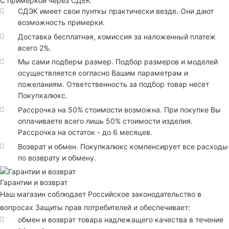
С примеркой через СДЕК
СДЭК имеет свои пунткы практически везде. Они дают
возможность примерки.
Доставка бесплатная, комиссия за наложенный платеж
всего 2%.
Мы сами подберм размер. Подбор размеров и моделей
осуществляется согласно Вашим параметрам и
пожеланиям. Ответственность за подбор товар несет
Покупкалюкс.
Рассрочка на 50% стоимости возможна. При покупке Вы
оплачиваете всего лишь 50% стоимости изделия.
Рассрочка на остаток - до 6 месяцев.
Возврат и обмен. Покупкалюкс компенсирует все расходы
по возврату и обмену.
Гарантии и возврат
Наш магазин соблюдает Российское законодательство в
вопросах Защиты прав потребителей и обеспечивает:
обмен и возврат товара надлежащего качества в течение