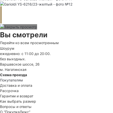
Вы смотрели
Перейти ко всем просмотренным
Шоурум
ежедневно: с 11:00 до 20:00.
без выходных.
Варшавское шоссе, 26
м. Нагатинская
Схема проезда
Покупателям
Доставка и оплата
Рассрочка
Гарантии и возврат
Как выбрать размер
Вопросы и ответы
О “ПокупкаЛюкс”