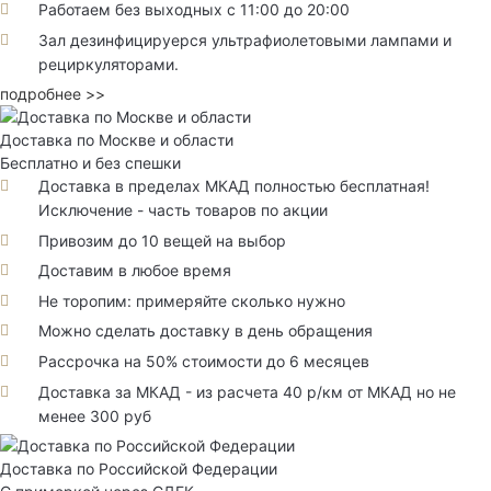
Работаем без выходных с 11:00 до 20:00
Зал дезинфицируерся ультрафиолетовыми лампами и
рециркуляторами.
подробнее >>
Доставка по Москве и области
Бесплатно и без спешки
Доставка в пределах МКАД полностью бесплатная!
Исключение - часть товаров по акции
Привозим до 10 вещей на выбор
Доставим в любое время
Не торопим: примеряйте сколько нужно
Можно сделать доставку в день обращения
Рассрочка на 50% стоимости до 6 месяцев
Доставка за МКАД - из расчета 40 р/км от МКАД но не
менее 300 руб
Доставка по Российской Федерации