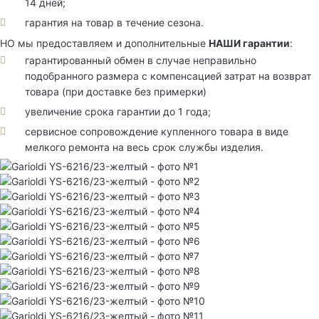
14 дней;
гарантия на товар в течение сезона.
НО мы предоставляем и дополнительные
НАШИ гарантии
:
гарантированный обмен в случае неправильно
подобранного размера с компенсацией затрат на возврат
товара (при доставке без примерки)
увеличение срока гарантии до 1 года;
сервисное сопровождение купленного товара в виде
мелкого ремонта на весь срок службы изделия.