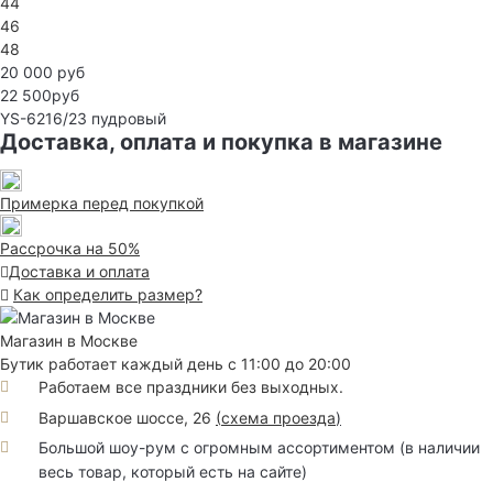
44
46
48
20 000 руб
22 500руб
YS-6216/23
пудровый
Доставка, оплата и покупка в магазине
Примерка перед покупкой
Рассрочка на 50%
Доставка и оплата
Как определить размер?
Магазин в Москве
Бутик работает каждый день с 11:00 до 20:00
Работаем все праздники без выходных.
Варшавское шоссе, 26
(
схема проезда
)
Большой шоу-рум с огромным ассортиментом (в наличии
весь товар, который есть на сайте)