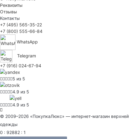
Реквизиты
Отзывы
Контакты
+7 (495) 565-35-22
+7 (800) 555-66-84
WhatsApp
Telegram
+7 (916) 024-67-94
5 из 5
4.9 из 5
4.9 из 5
© 2009–2026 «ПокупкаЛюкс» — интернет-магазин верхней
одежды
0 : 92882 : 1