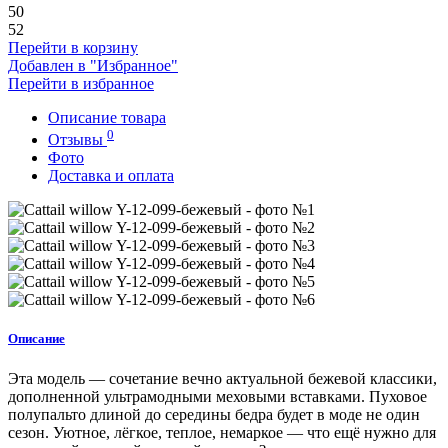
50
52
Перейти в корзину
Добавлен в "Избранное"
Перейти в избранное
Описание товара
0
Отзывы
Фото
Доставка и оплата
Описание
Эта модель — сочетание вечно актуальной бежевой классики,
дополненной ультрамодными меховыми вставками. Пуховое
полупальто длиной до середины бедра будет в моде не один
сезон. Уютное, лёгкое, теплое, немаркое — что ещё нужно для