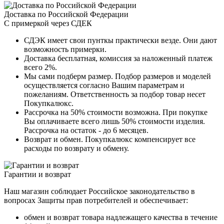
Доставка по Российской Федерации
С примеркой через СДЕК
СДЭК имеет свои пунткы практически везде. Они дают
возможность примерки.
Доставка бесплатная, комиссия за наложенный платеж
всего 2%.
Мы сами подберм размер. Подбор размеров и моделей
осуществляется согласно Вашим параметрам и
пожеланиям. Ответственность за подбор товар несет
Покупкалюкс.
Рассрочка на 50% стоимости возможна. При покупке
Вы оплачиваете всего лишь 50% стоимости изделия.
Рассрочка на остаток - до 6 месяцев.
Возврат и обмен. Покупкалюкс компенсирует все
расходы по возврату и обмену.
Гарантии и возврат
Наш магазин соблюдает Российское законодательство в
вопросах Защиты прав потребителей и обеспечивает:
обмен и возврат товара надлежащего качества в течение