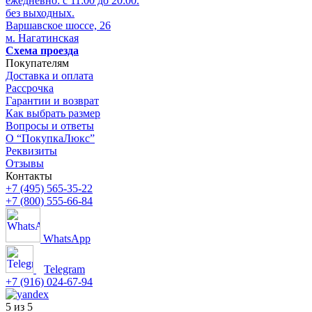
ежедневно: с 11:00 до 20:00.
без выходных.
Варшавское шоссе, 26
м. Нагатинская
Схема проезда
Покупателям
Доставка и оплата
Рассрочка
Гарантии и возврат
Как выбрать размер
Вопросы и ответы
О “ПокупкаЛюкс”
Реквизиты
Отзывы
Контакты
+7 (495) 565-35-22
+7 (800) 555-66-84
WhatsApp
Telegram
+7 (916) 024-67-94
5 из 5