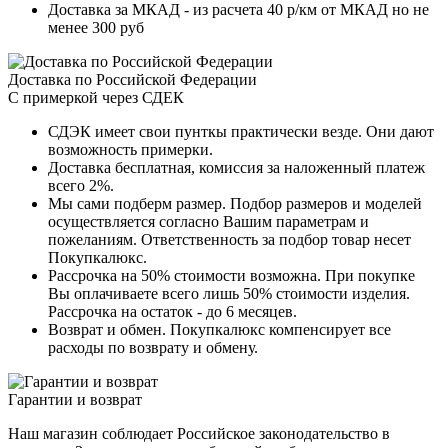
Доставка за МКАД - из расчета 40 р/км от МКАД но не
менее 300 руб
Доставка по Российской Федерации
С примеркой через СДЕК
СДЭК имеет свои пунткы практически везде. Они дают
возможность примерки.
Доставка бесплатная, комиссия за наложенный платеж
всего 2%.
Мы сами подберм размер. Подбор размеров и моделей
осуществляется согласно Вашим параметрам и
пожеланиям. Ответственность за подбор товар несет
Покупкалюкс.
Рассрочка на 50% стоимости возможна. При покупке
Вы оплачиваете всего лишь 50% стоимости изделия.
Рассрочка на остаток - до 6 месяцев.
Возврат и обмен. Покупкалюкс компенсирует все
расходы по возврату и обмену.
Гарантии и возврат
Наш магазин соблюдает Российское законодательство в