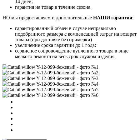
14 дней;
гарантия на товар в течение сезона.
НО мы предоставляем и дополнительные
НАШИ гарантии
:
гарантированный обмен в случае неправильно
подобранного размера с компенсацией затрат на возврат
товара (при доставке без примерки)
увеличение срока гарантии до 1 года;
сервисное сопровождение купленного товара в виде
мелкого ремонта на весь срок службы изделия.