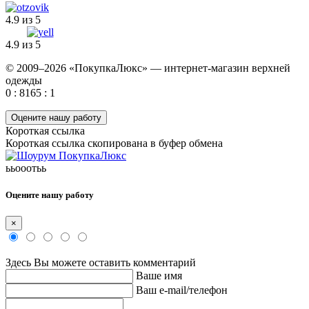
4.9 из 5
4.9 из 5
© 2009–2026 «ПокупкаЛюкс» — интернет-магазин верхней
одежды
0 : 8165 : 1
Оцените нашу работу
Короткая ссылка
Короткая ссылка скопирована в буфер обмена
ььооотьь
Оцените нашу работу
×
Здесь Вы можете оставить комментарий
Ваше имя
Ваш e-mail/телефон