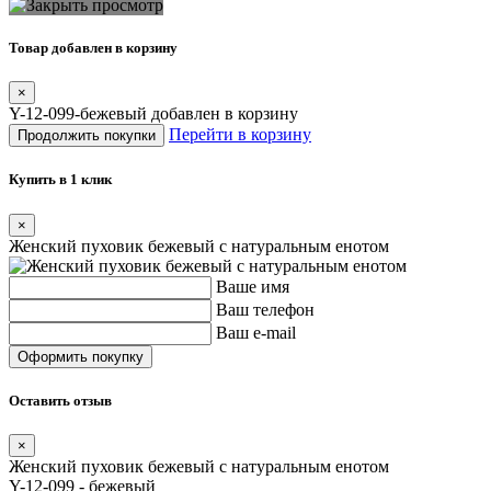
Товар добавлен в корзину
×
Y-12-099-бежевый добавлен в корзину
Перейти в корзину
Продолжить покупки
Купить в 1 клик
×
Женский пуховик бежевый с натуральным енотом
Ваше имя
Ваш телефон
Ваш e-mail
Оставить отзыв
×
Женский пуховик бежевый с натуральным енотом
Y-12-099 - бежевый