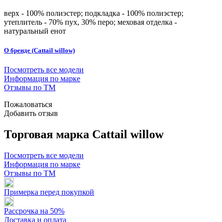
верх - 100% полиэстер; подкладка - 100% полиэстер;
утеплитель - 70% пух, 30% перо; меховая отделка -
натуральный енот
О бренде (Cattail willow)
Посмотреть все модели
Информация по марке
Отзывы по ТМ
Пожаловаться
Добавить отзыв
Торговая марка Cattail willow
Посмотреть все модели
Информация по марке
Отзывы по ТМ
Примерка перед покупкой
Рассрочка на 50%
Доставка и оплата