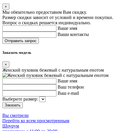
×
Мы обязательно предоставим Вам скидку.
Размер скидки зависит от условий и времени покупки.
Вопрос о скидках решается индивидуально.
Ваше имя
Ваши контакты
Заказать модель
×
Женский пуховик бежевый с натуральным енотом
Ваше имя
Ваш телефон
Ваш e-mail
Выберите размер:
Вы смотрели
Перейти ко всем просмотренным
Шоурум