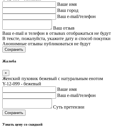
Ваше имя
Ваш город
Ваш e-mail/телефон
Ваш отзыв
Ваш e-mail и телефон в отзывах отображаться не будут
В тексте, пожалуйста, укажите дату и способ покупки
Анонимные отзывы публиковаться не будут
Сохранить
Жалоба
×
Женский пуховик бежевый с натуральным енотом
Y-12-099 - бежевый
Ваше имя
Ваш e-mail/телефон
Суть претензии
Сохранить
Узнать цену со скидкой