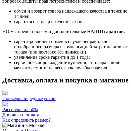
вопросах Защиты прав потребителей и обеспечивает:
обмен и возврат товара надлежащего качества в течение
14 дней;
гарантия на товар в течение сезона.
НО мы предоставляем и дополнительные
НАШИ гарантии
:
гарантированный обмен в случае неправильно
подобранного размера с компенсацией затрат на возврат
товара (при доставке без примерки)
увеличение срока гарантии до 1 года;
сервисное сопровождение купленного товара в виде
мелкого ремонта на весь срок службы изделия.
Доставка, оплата и покупка в магазине
Примерка перед покупкой
Рассрочка на 50%
Доставка и оплата
Как определить размер?
Магазин в Москве