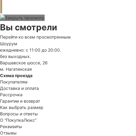
Вы смотрели
Перейти ко всем просмотренным
Шоурум
ежедневно: с 11:00 до 20:00.
без выходных.
Варшавское шоссе, 26
м. Нагатинская
Схема проезда
Покупателям
Доставка и оплата
Рассрочка
Гарантии и возврат
Как выбрать размер
Вопросы и ответы
О “ПокупкаЛюкс”
Реквизиты
Отзывы