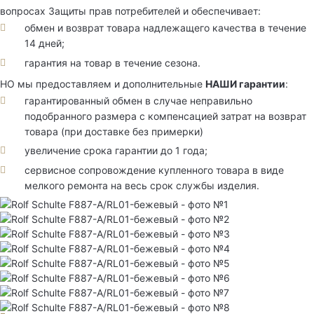
вопросах Защиты прав потребителей и обеспечивает:
обмен и возврат товара надлежащего качества в течение
14 дней;
гарантия на товар в течение сезона.
НО мы предоставляем и дополнительные
НАШИ гарантии
:
гарантированный обмен в случае неправильно
подобранного размера с компенсацией затрат на возврат
товара (при доставке без примерки)
увеличение срока гарантии до 1 года;
сервисное сопровождение купленного товара в виде
мелкого ремонта на весь срок службы изделия.