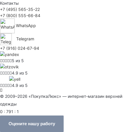
Контакты
+7 (495) 565-35-22
+7 (800) 555-66-84
WhatsApp
Telegram
+7 (916) 024-67-94
5 из 5
4.9 из 5
4.9 из 5
© 2009–2026 «ПокупкаЛюкс» — интернет-магазин верхней
одежды
0 : 791 : 1
Оцените нашу работу