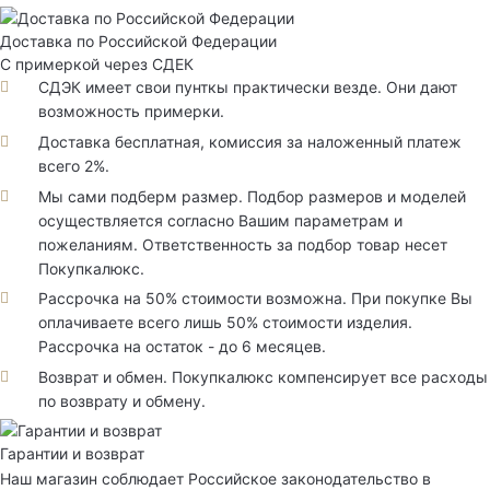
Доставка по Российской Федерации
С примеркой через СДЕК
СДЭК имеет свои пунткы практически везде. Они дают
возможность примерки.
Доставка бесплатная, комиссия за наложенный платеж
всего 2%.
Мы сами подберм размер. Подбор размеров и моделей
осуществляется согласно Вашим параметрам и
пожеланиям. Ответственность за подбор товар несет
Покупкалюкс.
Рассрочка на 50% стоимости возможна. При покупке Вы
оплачиваете всего лишь 50% стоимости изделия.
Рассрочка на остаток - до 6 месяцев.
Возврат и обмен. Покупкалюкс компенсирует все расходы
по возврату и обмену.
Гарантии и возврат
Наш магазин соблюдает Российское законодательство в