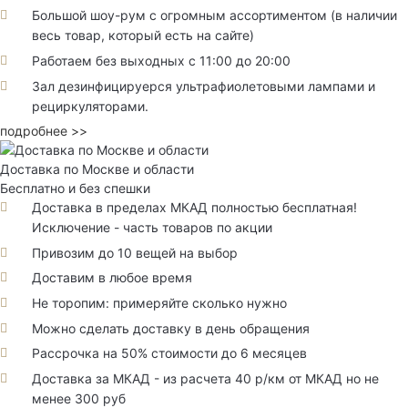
Большой шоу-рум с огромным ассортиментом (в наличии
весь товар, который есть на сайте)
Работаем без выходных с 11:00 до 20:00
Зал дезинфицируерся ультрафиолетовыми лампами и
рециркуляторами.
подробнее >>
Доставка по Москве и области
Бесплатно и без спешки
Доставка в пределах МКАД полностью бесплатная!
Исключение - часть товаров по акции
Привозим до 10 вещей на выбор
Доставим в любое время
Не торопим: примеряйте сколько нужно
Можно сделать доставку в день обращения
Рассрочка на 50% стоимости до 6 месяцев
Доставка за МКАД - из расчета 40 р/км от МКАД но не
менее 300 руб