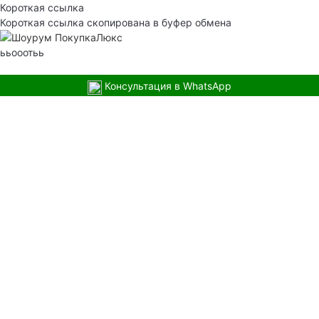
Короткая ссылка
Короткая ссылка скопирована в буфер обмена
ььооотьь
Консультация в WhatsApp