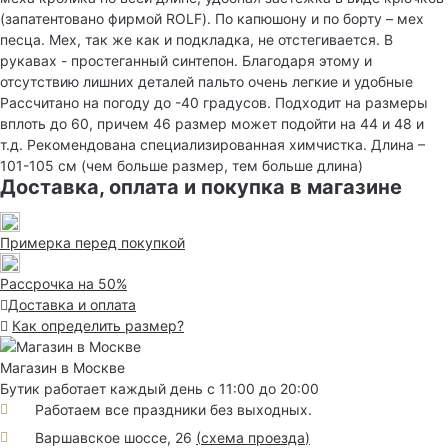
(запатентовано фирмой ROLF). По капюшону и по борту – мех
песца. Мех, так же как и подкладка, не отстегивается. В
рукавах - простеганный синтепон. Благодаря этому и
отсутствию лишних деталей пальто очень легкие и удобные
Рассчитано на погоду до -40 градусов. Подходит на размеры
вплоть до 60, причем 46 размер может подойти на 44 и 48 и
т.д. Рекомендована специализированная химчистка. Длина –
101-105 см (чем больше размер, тем больше длина)
Доставка, оплата и покупка в магазине
Примерка перед покупкой
Рассрочка на 50%
Доставка и оплата
Как определить размер?
Магазин в Москве
Бутик работает каждый день с 11:00 до 20:00
Работаем все праздники без выходных.
Варшавское шоссе, 26
(
схема проезда
)