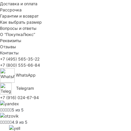
Доставка и оплата
Рассрочка
Гарантии и возврат
Как выбрать размер
Вопросы и ответы
О “ПокупкаЛюкс”
Реквизиты
Отзывы
Контакты
+7 (495) 565-35-22
+7 (800) 555-66-84
WhatsApp
Telegram
+7 (916) 024-67-94
5 из 5
4.9 из 5