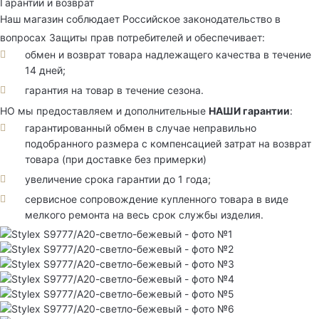
Гарантии и возврат
Наш магазин соблюдает Российское законодательство в
вопросах Защиты прав потребителей и обеспечивает:
обмен и возврат товара надлежащего качества в течение
14 дней;
гарантия на товар в течение сезона.
НО мы предоставляем и дополнительные
НАШИ гарантии
:
гарантированный обмен в случае неправильно
подобранного размера с компенсацией затрат на возврат
товара (при доставке без примерки)
увеличение срока гарантии до 1 года;
сервисное сопровождение купленного товара в виде
мелкого ремонта на весь срок службы изделия.