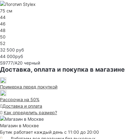
75 см
44
46
48
50
52
32 500 руб
44 000руб
S9777/А20
черный
Доставка, оплата и покупка в магазине
Примерка перед покупкой
Рассрочка на 50%
Доставка и оплата
Как определить размер?
Магазин в Москве
Бутик работает каждый день с 11:00 до 20:00
Работаем все праздники без выходных.