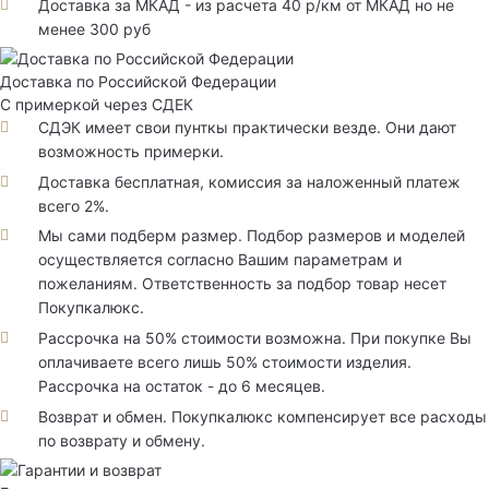
Доставка за МКАД - из расчета 40 р/км от МКАД но не
менее 300 руб
Доставка по Российской Федерации
С примеркой через СДЕК
СДЭК имеет свои пунткы практически везде. Они дают
возможность примерки.
Доставка бесплатная, комиссия за наложенный платеж
всего 2%.
Мы сами подберм размер. Подбор размеров и моделей
осуществляется согласно Вашим параметрам и
пожеланиям. Ответственность за подбор товар несет
Покупкалюкс.
Рассрочка на 50% стоимости возможна. При покупке Вы
оплачиваете всего лишь 50% стоимости изделия.
Рассрочка на остаток - до 6 месяцев.
Возврат и обмен. Покупкалюкс компенсирует все расходы
по возврату и обмену.