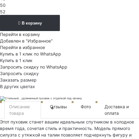
50
52
В корзину
Перейти в корзину
Добавлен в "Избранное"
Перейти в избранное
Купить в 1 клик по WhatsApp
Купить в 1 клик
Запросить скидку по WhatsApp
Запросить скидку
Заказать размер
В других цветах
Описание
Отзывы
Фото
Доставка и
0
товара
оплата
Этот пуховик станет вашим идеальным спутником в холодное
время года, сочетая стиль и практичность. Модель прямого
силуэта с утяжкой на талии позволяет подчеркнуть фигуру и