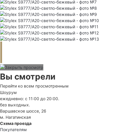
Вы смотрели
Перейти ко всем просмотренным
Шоурум
ежедневно: с 11:00 до 20:00.
без выходных.
Варшавское шоссе, 26
м. Нагатинская
Схема проезда
Покупателям