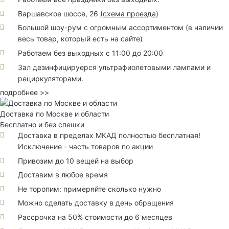
Варшавское шоссе, 26
(
схема проезда
)
Большой шоу-рум с огромным ассортиментом (в наличии
весь товар, который есть на сайте)
Работаем без выходных с 11:00 до 20:00
Зал дезинфицируерся ультрафиолетовыми лампами и
рециркуляторами.
подробнее >>
Доставка по Москве и области
Бесплатно и без спешки
Доставка в пределах МКАД полностью бесплатная!
Исключение - часть товаров по акции
Привозим до 10 вещей на выбор
Доставим в любое время
Не торопим: примеряйте сколько нужно
Можно сделать доставку в день обращения
Рассрочка на 50% стоимости до 6 месяцев