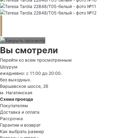
Вы смотрели
Перейти ко всем просмотренным
Шоурум
ежедневно: с 11:00 до 20:00.
без выходных.
Варшавское шоссе, 26
м. Нагатинская
Схема проезда
Покупателям
Доставка и оплата
Рассрочка
Гарантии и возврат
Как выбрать размер
Вопросы и ответы