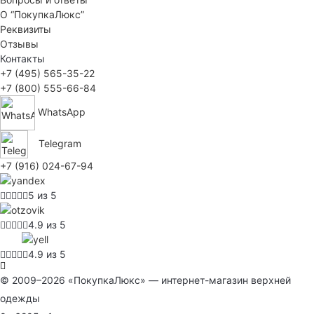
О “ПокупкаЛюкс”
Реквизиты
Отзывы
Контакты
+7 (495) 565-35-22
+7 (800) 555-66-84
WhatsApp
Telegram
+7 (916) 024-67-94
5 из 5
4.9 из 5
4.9 из 5
© 2009–2026 «ПокупкаЛюкс» — интернет-магазин верхней
одежды