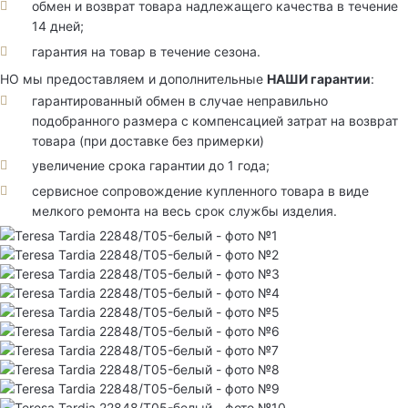
обмен и возврат товара надлежащего качества в течение
14 дней;
гарантия на товар в течение сезона.
НО мы предоставляем и дополнительные
НАШИ гарантии
:
гарантированный обмен в случае неправильно
подобранного размера с компенсацией затрат на возврат
товара (при доставке без примерки)
увеличение срока гарантии до 1 года;
сервисное сопровождение купленного товара в виде
мелкого ремонта на весь срок службы изделия.