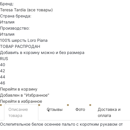
Бренд:
Teresa Tardia
(все товары)
Страна бренда:
Италия
Производство:
Италия
100% шерсть Loro Piana
ТОВАР РАСПРОДАН
Добавить в корзину можно и без размера
RUS
40
42
44
46
Перейти в корзину
Добавлен в "Избранное"
Перейти в избранное
Описание
Отзывы
Фото
Доставка и
1
товара
оплата
Ослепительное белое осеннее пальто с коротким рукавом от