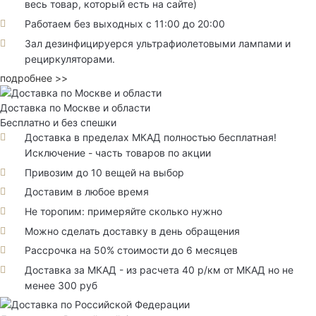
весь товар, который есть на сайте)
Работаем без выходных с 11:00 до 20:00
Зал дезинфицируерся ультрафиолетовыми лампами и
рециркуляторами.
подробнее >>
Доставка по Москве и области
Бесплатно и без спешки
Доставка в пределах МКАД полностью бесплатная!
Исключение - часть товаров по акции
Привозим до 10 вещей на выбор
Доставим в любое время
Не торопим: примеряйте сколько нужно
Можно сделать доставку в день обращения
Рассрочка на 50% стоимости до 6 месяцев
Доставка за МКАД - из расчета 40 р/км от МКАД но не
менее 300 руб