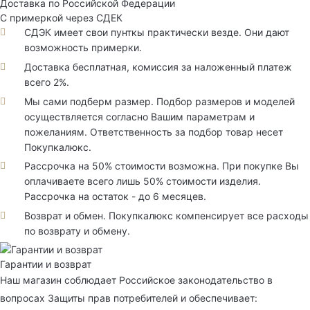
Доставка по Российской Федерации
С примеркой через СДЕК
СДЭК имеет свои пунткы практически везде. Они дают
возможность примерки.
Доставка бесплатная, комиссия за наложенный платеж
всего 2%.
Мы сами подберм размер. Подбор размеров и моделей
осуществляется согласно Вашим параметрам и
пожеланиям. Ответственность за подбор товар несет
Покупкалюкс.
Рассрочка на 50% стоимости возможна. При покупке Вы
оплачиваете всего лишь 50% стоимости изделия.
Рассрочка на остаток - до 6 месяцев.
Возврат и обмен. Покупкалюкс компенсирует все расходы
по возврату и обмену.
Гарантии и возврат
Наш магазин соблюдает Российское законодательство в
вопросах Защиты прав потребителей и обеспечивает: