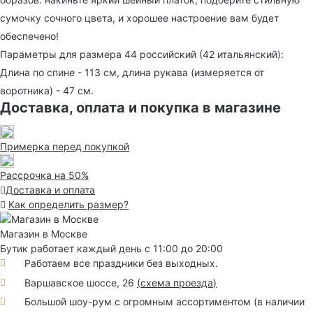
сумочку сочного цвета, и хорошее настроение вам будет
обеспечено!
Параметры для размера 44 российский (42 итальянский):
Длина по спине - 113 см, длина рукава (измеряется от
воротника) - 47 см.
Доставка, оплата и покупка в магазине
Примерка перед покупкой
Рассрочка на 50%
Доставка и оплата
Как определить размер?
Магазин в Москве
Бутик работает каждый день с 11:00 до 20:00
Работаем все праздники без выходных.
Варшавское шоссе, 26
(
схема проезда
)
Большой шоу-рум с огромным ассортиментом (в наличии