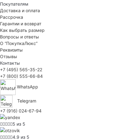
Покупателям
Доставка и оплата
Рассрочка
Гарантии и возврат
Как выбрать размер
Вопросы и ответы
О “ПокупкаЛюкс”
Реквизиты
Отзывы
Контакты
+7 (495) 565-35-22
+7 (800) 555-66-84
WhatsApp
Telegram
+7 (916) 024-67-94
5 из 5
4.9 из 5