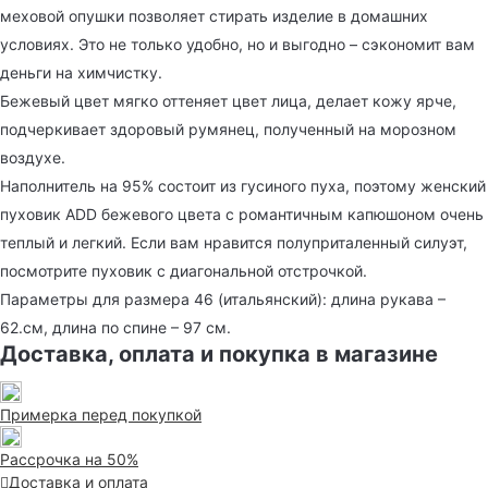
меховой опушки позволяет стирать изделие в домашних
условиях. Это не только удобно, но и выгодно – сэкономит вам
деньги на химчистку.
Бежевый цвет мягко оттеняет цвет лица, делает кожу ярче,
подчеркивает здоровый румянец, полученный на морозном
воздухе.
Наполнитель на 95% состоит из гусиного пуха, поэтому женский
пуховик ADD бежевого цвета с романтичным капюшоном очень
теплый и легкий. Если вам нравится полуприталенный силуэт,
посмотрите пуховик с диагональной отстрочкой.
Параметры для размера 46 (итальянский): длина рукава –
62.см, длина по спине – 97 см.
Доставка, оплата и покупка в магазине
Примерка перед покупкой
Рассрочка на 50%
Доставка и оплата