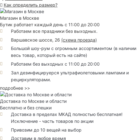
Как определить размер?
Магазин в Москве
Бутик работает каждый день с 11:00 до 20:00
Работаем все праздники без выходных.
Варшавское шоссе, 26
(
схема проезда
)
Большой шоу-рум с огромным ассортиментом (в наличии
весь товар, который есть на сайте)
Работаем без выходных с 11:00 до 20:00
Зал дезинфицируерся ультрафиолетовыми лампами и
рециркуляторами.
подробнее >>
Доставка по Москве и области
Бесплатно и без спешки
Доставка в пределах МКАД полностью бесплатная!
Исключение - часть товаров по акции
Привозим до 10 вещей на выбор
Доставим в любое время