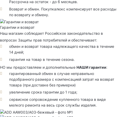
Рассрочка на остаток - до 6 месяцев.
Возврат и обмен. Покупкалюкс компенсирует все расходы
по возврату и обмену.
Гарантии и возврат
Наш магазин соблюдает Российское законодательство в
вопросах Защиты прав потребителей и обеспечивает:
обмен и возврат товара надлежащего качества в течение
14 дней;
гарантия на товар в течение сезона.
НО мы предоставляем и дополнительные
НАШИ гарантии
:
гарантированный обмен в случае неправильно
подобранного размера с компенсацией затрат на возврат
товара (при доставке без примерки)
увеличение срока гарантии до 1 года;
сервисное сопровождение купленного товара в виде
мелкого ремонта на весь срок службы изделия.