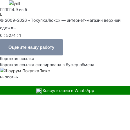
4.9 из 5
© 2009–2026 «ПокупкаЛюкс» — интернет-магазин верхней
одежды
0 : 5274 : 1
Оцените нашу работу
Короткая ссылка
Короткая ссылка скопирована в буфер обмена
ььооотьь
Консультация в WhatsApp