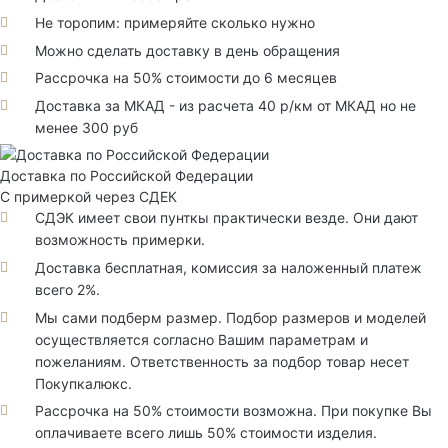
Не торопим: примеряйте сколько нужно
Можно сделать доставку в день обращения
Рассрочка на 50% стоимости до 6 месяцев
Доставка за МКАД - из расчета 40 р/км от МКАД но не
менее 300 руб
Доставка по Российской Федерации
С примеркой через СДЕК
СДЭК имеет свои пунткы практически везде. Они дают
возможность примерки.
Доставка бесплатная, комиссия за наложенный платеж
всего 2%.
Мы сами подберм размер. Подбор размеров и моделей
осуществляется согласно Вашим параметрам и
пожеланиям. Ответственность за подбор товар несет
Покупкалюкс.
Рассрочка на 50% стоимости возможна. При покупке Вы
оплачиваете всего лишь 50% стоимости изделия.