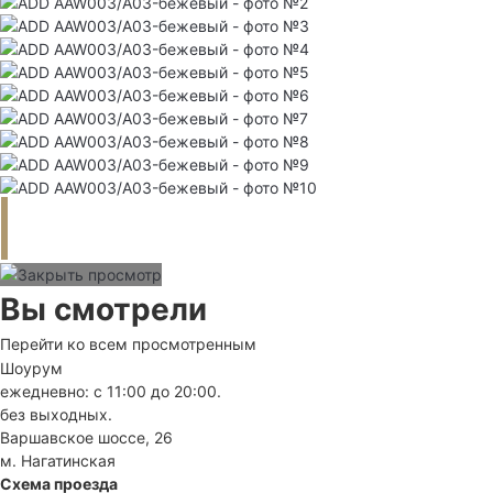
Вы смотрели
Перейти ко всем просмотренным
Шоурум
ежедневно: с 11:00 до 20:00.
без выходных.
Варшавское шоссе, 26
м. Нагатинская
Схема проезда