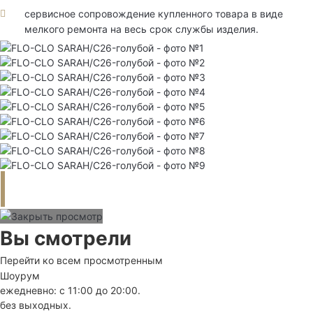
сервисное сопровождение купленного товара в виде
мелкого ремонта на весь срок службы изделия.
Вы смотрели
Перейти ко всем просмотренным
Шоурум
ежедневно: с 11:00 до 20:00.
без выходных.