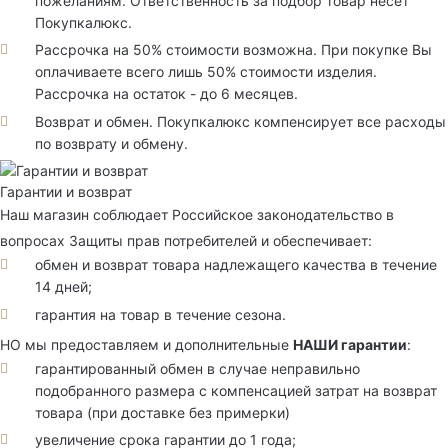
пожеланиям. Ответственность за подбор товар несет
Покупкалюкс.
Рассрочка на 50% стоимости возможна. При покупке Вы
оплачиваете всего лишь 50% стоимости изделия.
Рассрочка на остаток - до 6 месяцев.
Возврат и обмен. Покупкалюкс компенсирует все расходы
по возврату и обмену.
Гарантии и возврат
Наш магазин соблюдает Российское законодательство в
вопросах Защиты прав потребителей и обеспечивает:
обмен и возврат товара надлежащего качества в течение
14 дней;
гарантия на товар в течение сезона.
НО мы предоставляем и дополнительные
НАШИ гарантии
:
гарантированный обмен в случае неправильно
подобранного размера с компенсацией затрат на возврат
товара (при доставке без примерки)
увеличение срока гарантии до 1 года;