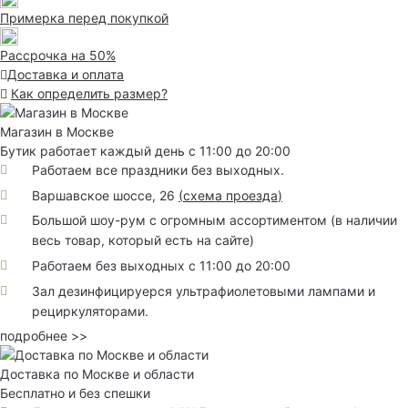
Примерка перед покупкой
Рассрочка на 50%
Доставка и оплата
Как определить размер?
Магазин в Москве
Бутик работает каждый день с 11:00 до 20:00
Работаем все праздники без выходных.
Варшавское шоссе, 26
(
схема проезда
)
Большой шоу-рум с огромным ассортиментом (в наличии
весь товар, который есть на сайте)
Работаем без выходных с 11:00 до 20:00
Зал дезинфицируерся ультрафиолетовыми лампами и
рециркуляторами.
подробнее >>
Доставка по Москве и области
Бесплатно и без спешки