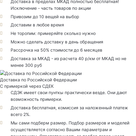
Доставка в пределах МКАД полностью бесплатная!
Исключение - часть товаров по акции
Привозим до 10 вещей на выбор
Доставим в любое время
Не торопим: примеряйте сколько нужно
Можно сделать доставку в день обращения
Рассрочка на 50% стоимости до 6 месяцев
Доставка за МКАД - из расчета 40 р/км от МКАД но не
менее 300 руб
Доставка по Российской Федерации
С примеркой через СДЕК
СДЭК имеет свои пунткы практически везде. Они дают
возможность примерки.
Доставка бесплатная, комиссия за наложенный платеж
всего 2%.
Мы сами подберм размер. Подбор размеров и моделей
осуществляется согласно Вашим параметрам и