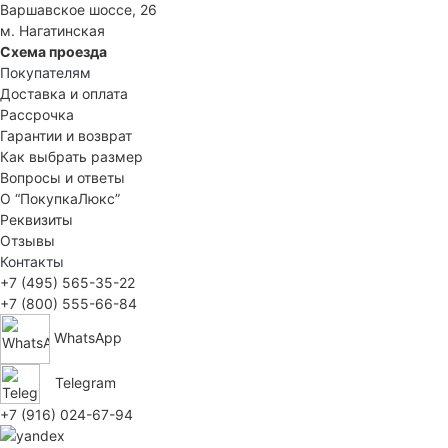
Варшавское шоссе, 26
м. Нагатинская
Схема проезда
Покупателям
Доставка и оплата
Рассрочка
Гарантии и возврат
Как выбрать размер
Вопросы и ответы
О “ПокупкаЛюкс”
Реквизиты
Отзывы
Контакты
+7 (495) 565-35-22
+7 (800) 555-66-84
WhatsApp
Telegram
+7 (916) 024-67-94