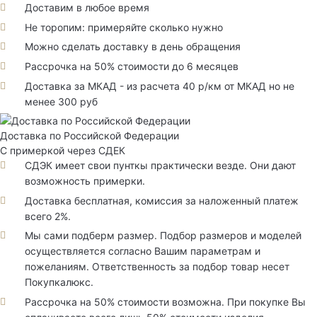
Доставим в любое время
Не торопим: примеряйте сколько нужно
Можно сделать доставку в день обращения
Рассрочка на 50% стоимости до 6 месяцев
Доставка за МКАД - из расчета 40 р/км от МКАД но не
менее 300 руб
Доставка по Российской Федерации
С примеркой через СДЕК
СДЭК имеет свои пунткы практически везде. Они дают
возможность примерки.
Доставка бесплатная, комиссия за наложенный платеж
всего 2%.
Мы сами подберм размер. Подбор размеров и моделей
осуществляется согласно Вашим параметрам и
пожеланиям. Ответственность за подбор товар несет
Покупкалюкс.
Рассрочка на 50% стоимости возможна. При покупке Вы