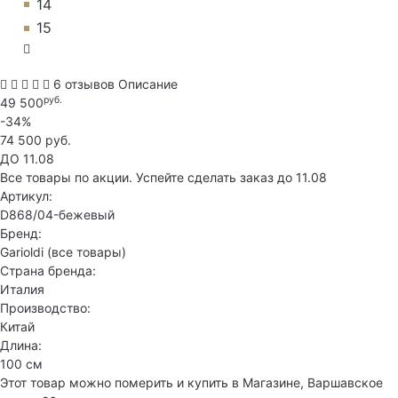
14
15
6 отзывов
Описание
руб.
49 500
-34%
74 500 руб.
ДО 11.08
Все товары по акции. Успейте сделать заказ до 11.08
Артикул:
D868/04-бежевый
Бренд:
Garioldi
(все товары)
Страна бренда:
Италия
Производство:
Китай
Длина:
100 см
Этот товар можно померить и купить в Магазине, Варшавское