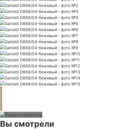
Вы смотрели