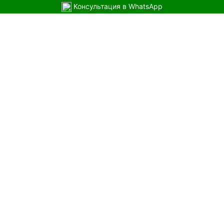
Консультация в WhatsApp