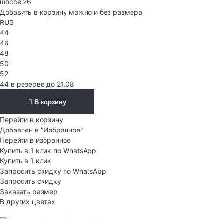
шоссе 26
Добавить в корзину можно и без размера
RUS
44
46
48
50
52
44 в резерве до 21.08
В корзину
Перейти в корзину
Добавлен в "Избранное"
Перейти в избранное
Купить в 1 клик по WhatsApp
Купить в 1 клик
Запросить скидку по WhatsApp
Запросить скидку
Заказать размер
В других цветах