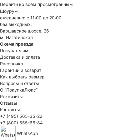
Перейти ко всем просмотренным
Шоурум
ежедневно: с 11:00 до 20:00.
без выходных.
Варшавское шоссе, 26
м. Нагатинская
Схема проезда
Покупателям
Доставка и оплата
Рассрочка
Гарантии и возврат
Как выбрать размер
Вопросы и ответы
О “ПокупкаЛюкс”
Реквизиты
Отзывы
Контакты
+7 (495) 565-35-22
+7 (800) 555-66-84
WhatsApp