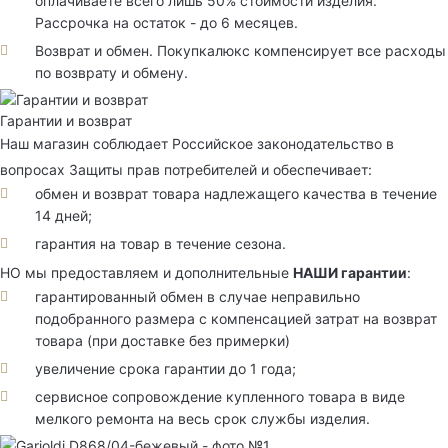
оплачиваете всего лишь 50% стоимости изделия.
Рассрочка на остаток - до 6 месяцев.
Возврат и обмен. Покупкалюкс компенсирует все расходы
по возврату и обмену.
Гарантии и возврат
Наш магазин соблюдает Российское законодательство в
вопросах Защиты прав потребителей и обеспечивает:
обмен и возврат товара надлежащего качества в течение
14 дней;
гарантия на товар в течение сезона.
НО мы предоставляем и дополнительные
НАШИ гарантии
:
гарантированный обмен в случае неправильно
подобранного размера с компенсацией затрат на возврат
товара (при доставке без примерки)
увеличение срока гарантии до 1 года;
сервисное сопровождение купленного товара в виде
мелкого ремонта на весь срок службы изделия.