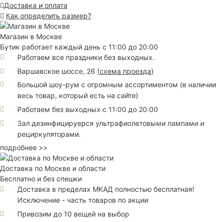
Доставка и оплата
Как определить размер?
Магазин в Москве
Бутик работает каждый день с 11:00 до 20:00
Работаем все праздники без выходных.
Варшавское шоссе, 26
(
схема проезда
)
Большой шоу-рум с огромным ассортиментом (в наличии
весь товар, который есть на сайте)
Работаем без выходных с 11:00 до 20:00
Зал дезинфицируерся ультрафиолетовыми лампами и
рециркуляторами.
подробнее >>
Доставка по Москве и области
Бесплатно и без спешки
Доставка в пределах МКАД полностью бесплатная!
Исключение - часть товаров по акции
Привозим до 10 вещей на выбор