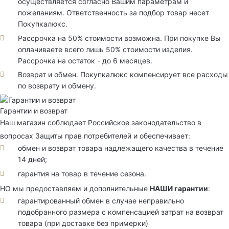
осуществляется согласно Вашим параметрам и
пожеланиям. Ответственность за подбор товар несет
Покупкалюкс.
Рассрочка на 50% стоимости возможна. При покупке Вы
оплачиваете всего лишь 50% стоимости изделия.
Рассрочка на остаток - до 6 месяцев.
Возврат и обмен. Покупкалюкс компенсирует все расходы
по возврату и обмену.
Гарантии и возврат
Наш магазин соблюдает Российское законодательство в
вопросах Защиты прав потребителей и обеспечивает:
обмен и возврат товара надлежащего качества в течение
14 дней;
гарантия на товар в течение сезона.
НО мы предоставляем и дополнительные
НАШИ гарантии
:
гарантированный обмен в случае неправильно
подобранного размера с компенсацией затрат на возврат
товара (при доставке без примерки)