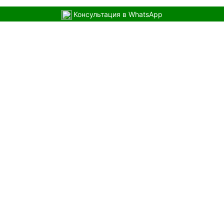
Консультация в WhatsApp