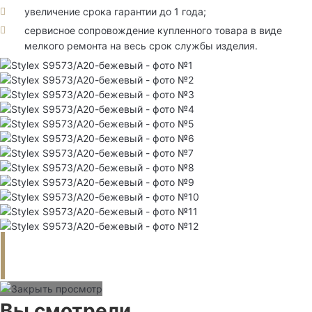
увеличение срока гарантии до 1 года;
сервисное сопровождение купленного товара в виде
мелкого ремонта на весь срок службы изделия.
Вы смотрели