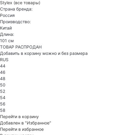
Stylex
(все товары)
Страна бренда:
Россия
Производство:
Китай
Длина:
101 см
ТОВАР РАСПРОДАН
Добавить в корзину можно и без размера
RUS
44
46
48
50
52
54
56
58
Перейти в корзину
Добавлен в "Избранное"
Перейти в избранное