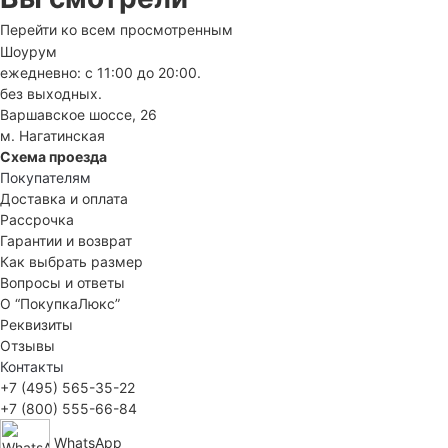
Перейти ко всем просмотренным
Шоурум
ежедневно: с 11:00 до 20:00.
без выходных.
Варшавское шоссе, 26
м. Нагатинская
Схема проезда
Покупателям
Доставка и оплата
Рассрочка
Гарантии и возврат
Как выбрать размер
Вопросы и ответы
О “ПокупкаЛюкс”
Реквизиты
Отзывы
Контакты
+7 (495) 565-35-22
+7 (800) 555-66-84
WhatsApp