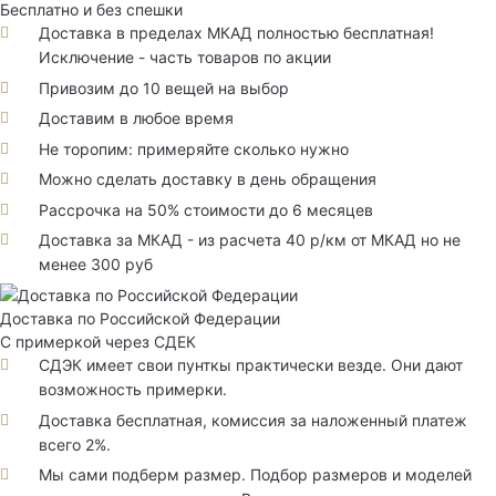
Бесплатно и без спешки
Доставка в пределах МКАД полностью бесплатная!
Исключение - часть товаров по акции
Привозим до 10 вещей на выбор
Доставим в любое время
Не торопим: примеряйте сколько нужно
Можно сделать доставку в день обращения
Рассрочка на 50% стоимости до 6 месяцев
Доставка за МКАД - из расчета 40 р/км от МКАД но не
менее 300 руб
Доставка по Российской Федерации
С примеркой через СДЕК
СДЭК имеет свои пунткы практически везде. Они дают
возможность примерки.
Доставка бесплатная, комиссия за наложенный платеж
всего 2%.
Мы сами подберм размер. Подбор размеров и моделей