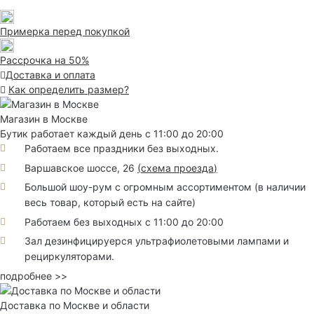
Примерка перед покупкой
Рассрочка на 50%
Доставка и оплата
Как определить размер?
Магазин в Москве
Бутик работает каждый день с 11:00 до 20:00
Работаем все праздники без выходных.
Варшавское шоссе, 26
(
схема проезда
)
Большой шоу-рум с огромным ассортиментом (в наличии
весь товар, который есть на сайте)
Работаем без выходных с 11:00 до 20:00
Зал дезинфицируерся ультрафиолетовыми лампами и
рециркуляторами.
подробнее >>
Доставка по Москве и области