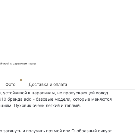
Фото
Доставка и оплата
й, устойчивой к царапинам, не пропускающей холод
N10 бренда add - базовые модели, которые меняются
циям. Пуховик очень легкий и теплый.
о затянуть и получить прямой или О-образный силуэт