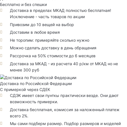
Бесплатно и без спешки
Доставка в пределах МКАД полностью бесплатная!
Исключение - часть товаров по акции
Привозим до 10 вещей на выбор
Доставим в любое время
Не торопим: примеряйте сколько нужно
Можно сделать доставку в день обращения
Рассрочка на 50% стоимости до 6 месяцев
Доставка за МКАД - из расчета 40 р/км от МКАД но не
менее 300 руб
Доставка по Российской Федерации
С примеркой через СДЕК
СДЭК имеет свои пунткы практически везде. Они дают
возможность примерки.
Доставка бесплатная, комиссия за наложенный платеж
всего 2%.
Мы сами подберм размер. Подбор размеров и моделей