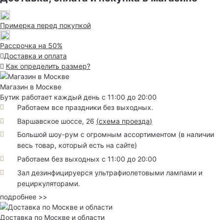
Примерка перед покупкой
Рассрочка на 50%
Доставка и оплата
Как определить размер?
Магазин в Москве
Бутик работает каждый день с 11:00 до 20:00
Работаем все праздники без выходных.
Варшавское шоссе, 26
(
схема проезда
)
Большой шоу-рум с огромным ассортиментом (в наличии
весь товар, который есть на сайте)
Работаем без выходных с 11:00 до 20:00
Зал дезинфицируерся ультрафиолетовыми лампами и
рециркуляторами.
подробнее >>
Доставка по Москве и области