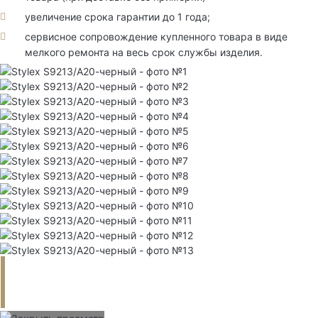
увеличение срока гарантии до 1 года;
сервисное сопровождение купленного товара в виде
мелкого ремонта на весь срок службы изделия.