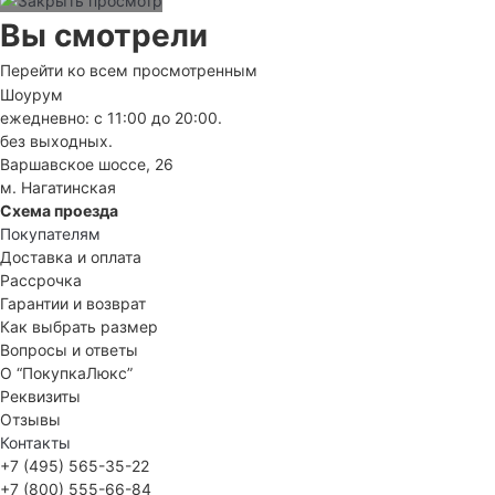
Вы смотрели
Перейти ко всем просмотренным
Шоурум
ежедневно: с 11:00 до 20:00.
без выходных.
Варшавское шоссе, 26
м. Нагатинская
Схема проезда
Покупателям
Доставка и оплата
Рассрочка
Гарантии и возврат
Как выбрать размер
Вопросы и ответы
О “ПокупкаЛюкс”
Реквизиты
Отзывы
Контакты
+7 (495) 565-35-22
+7 (800) 555-66-84