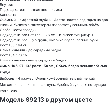
Внутри:
Подкладка контрастная цвета кэмел
Капюшон:
Съёмный, комфортной глубины. Застегивается под горло на две
кнопки. Кулиска с фиксатором позволяет уменьшить объём.
Особенности посадки
Подходит на рост от 155 - 178 см. На любой тип фигуры.
Подходит на большую грудь, широкие бедра, полные руки.
Рост 155-164 см
Длина изделия - до середины бедра
Рост 164-178 см
Длина изделия - выше середины бедра
Эмма, 105-97-102 рост: 158 см., Объем бедер меньше объема
груди
Выбрала 44 размер. Очень комфортный, теплый, легкий.
Мягкая ткань приятная на ощупь. Удобный рукав, конструкция
капюшона.
Модель S9213 в другом цвете