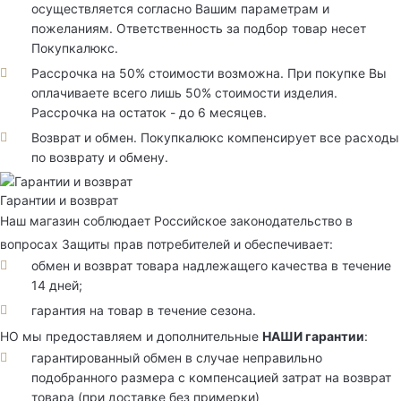
осуществляется согласно Вашим параметрам и
пожеланиям. Ответственность за подбор товар несет
Покупкалюкс.
Рассрочка на 50% стоимости возможна. При покупке Вы
оплачиваете всего лишь 50% стоимости изделия.
Рассрочка на остаток - до 6 месяцев.
Возврат и обмен. Покупкалюкс компенсирует все расходы
по возврату и обмену.
Гарантии и возврат
Наш магазин соблюдает Российское законодательство в
вопросах Защиты прав потребителей и обеспечивает:
обмен и возврат товара надлежащего качества в течение
14 дней;
гарантия на товар в течение сезона.
НО мы предоставляем и дополнительные
НАШИ гарантии
:
гарантированный обмен в случае неправильно
подобранного размера с компенсацией затрат на возврат
товара (при доставке без примерки)