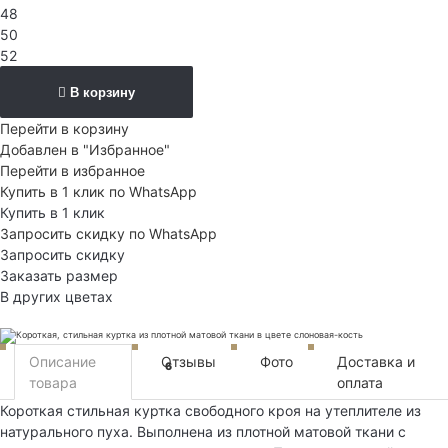
48
50
52
В корзину
Перейти в корзину
Добавлен в "Избранное"
Перейти в избранное
Купить в 1 клик по WhatsApp
Купить в 1 клик
Запросить скидку по WhatsApp
Запросить скидку
Заказать размер
В других цветах
Описание
Отзывы
Фото
Доставка и
6
товара
оплата
Короткая стильная куртка свободного кроя на утеплителе из
натурального пуха. Выполнена из плотной матовой ткани с