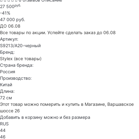
руб.
27 500
-41%
47 000 руб.
ДО 06.08
Все товары по акции. Успейте сделать заказ до 06.08
Артикул:
S9213/А20-черный
Бренд:
Stylex
(все товары)
Страна бренда:
Россия
Производство:
Китай
Длина:
72 см
Этот товар можно померить и купить в Магазине, Варшавское
шоссе 26
Добавить в корзину можно и без размера
RUS
44
46