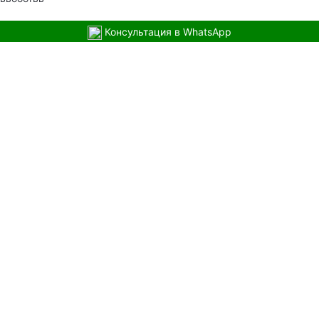
Консультация в WhatsApp