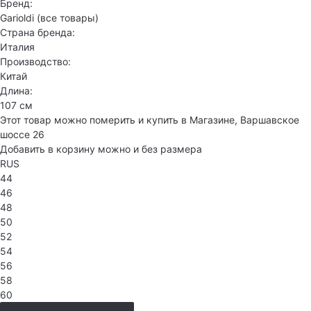
Бренд:
Garioldi
(все товары)
Страна бренда:
Италия
Производство:
Китай
Длина:
107 см
Этот товар можно померить и купить в Магазине, Варшавское
шоссе 26
Добавить в корзину можно и без размера
RUS
44
46
48
50
52
54
56
58
60