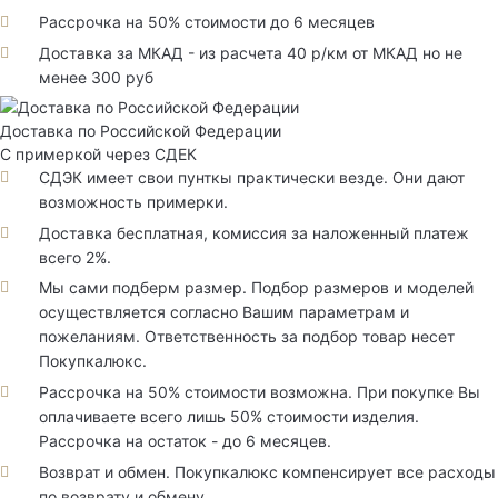
Рассрочка на 50% стоимости до 6 месяцев
Доставка за МКАД - из расчета 40 р/км от МКАД но не
менее 300 руб
Доставка по Российской Федерации
С примеркой через СДЕК
СДЭК имеет свои пунткы практически везде. Они дают
возможность примерки.
Доставка бесплатная, комиссия за наложенный платеж
всего 2%.
Мы сами подберм размер. Подбор размеров и моделей
осуществляется согласно Вашим параметрам и
пожеланиям. Ответственность за подбор товар несет
Покупкалюкс.
Рассрочка на 50% стоимости возможна. При покупке Вы
оплачиваете всего лишь 50% стоимости изделия.
Рассрочка на остаток - до 6 месяцев.
Возврат и обмен. Покупкалюкс компенсирует все расходы
по возврату и обмену.