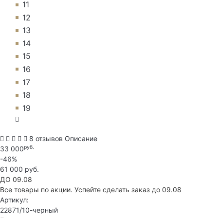
11
12
13
14
15
16
17
18
19
8 отзывов
Описание
руб.
33 000
-46%
61 000 руб.
ДО 09.08
Все товары по акции. Успейте сделать заказ до 09.08
Артикул:
22871/10-черный