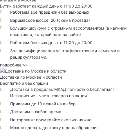
Бутик работает каждый день с 11:00 до 20:00
Работаем все праздники без выходных.
Варшавское шоссе, 26
(
схема проезда
)
Большой шоу-рум с огромным ассортиментом (в наличии
весь товар, который есть на сайте)
Работаем без выходных с 11:00 до 20:00
Зал дезинфицируерся ультрафиолетовыми лампами и
рециркуляторами.
подробнее >>
Доставка по Москве и области
Бесплатно и без спешки
Доставка в пределах МКАД полностью бесплатная!
Исключение - часть товаров по акции
Привозим до 10 вещей на выбор
Доставим в любое время
Не торопим: примеряйте сколько нужно
Можно сделать доставку в день обращения