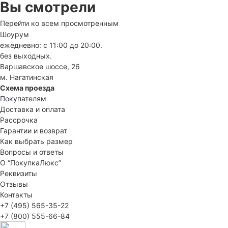
Вы смотрели
Перейти ко всем просмотренным
Шоурум
ежедневно: с 11:00 до 20:00.
без выходных.
Варшавское шоссе, 26
м. Нагатинская
Схема проезда
Покупателям
Доставка и оплата
Рассрочка
Гарантии и возврат
Как выбрать размер
Вопросы и ответы
О “ПокупкаЛюкс”
Реквизиты
Отзывы
Контакты
+7 (495) 565-35-22
+7 (800) 555-66-84