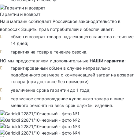
Гарантии и возврат
Наш магазин соблюдает Российское законодательство в
вопросах Защиты прав потребителей и обеспечивает:
обмен и возврат товара надлежащего качества в течение
14 дней;
гарантия на товар в течение сезона.
НО мы предоставляем и дополнительные
НАШИ гарантии
:
гарантированный обмен в случае неправильно
подобранного размера с компенсацией затрат на возврат
товара (при доставке без примерки)
увеличение срока гарантии до 1 года;
сервисное сопровождение купленного товара в виде
мелкого ремонта на весь срок службы изделия.