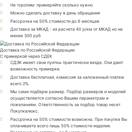
Не торопим: примеряйте сколько нужно
Можно сделать доставку в день обращения
Рассрочка на 50% стоимости до 6 месяцев
Доставка за МКАД - из расчета 40 р/км от МКАД но не
менее 300 руб
Доставка по Российской Федерации
С примеркой через СДЕК
СДЭК имеет свои пунткы практически везде. Они дают
возможность примерки.
Доставка бесплатная, комиссия за наложенный платеж
всего 2%.
Мы сами подберм размер. Подбор размеров и моделей
осуществляется согласно Вашим параметрам и
пожеланиям. Ответственность за подбор товар несет
Покупкалюкс.
Рассрочка на 50% стоимости возможна. При покупке Вы
оплачиваете всего лишь 50% стоимости изделия.