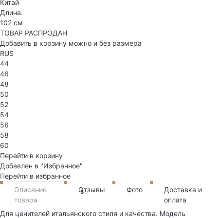
Китай
Длина:
102 см
ТОВАР РАСПРОДАН
Добавить в корзину можно и без размера
RUS
44
46
48
50
52
54
56
58
60
Перейти в корзину
Добавлен в "Избранное"
Перейти в избранное
Описание
Отзывы
Фото
Доставка и
5
товара
оплата
Для ценителей итальянского стиля и качества. Модель