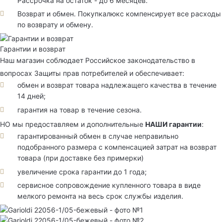
Рассрочка на остаток - до 6 месяцев.
Возврат и обмен. Покупкалюкс компенсирует все расходы
по возврату и обмену.
Гарантии и возврат
Наш магазин соблюдает Российское законодательство в
вопросах Защиты прав потребителей и обеспечивает:
обмен и возврат товара надлежащего качества в течение
14 дней;
гарантия на товар в течение сезона.
НО мы предоставляем и дополнительные
НАШИ гарантии
:
гарантированный обмен в случае неправильно
подобранного размера с компенсацией затрат на возврат
товара (при доставке без примерки)
увеличение срока гарантии до 1 года;
сервисное сопровождение купленного товара в виде
мелкого ремонта на весь срок службы изделия.