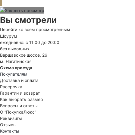
Вы смотрели
Перейти ко всем просмотренным
Шоурум
ежедневно: с 11:00 до 20:00.
без выходных.
Варшавское шоссе, 26
м. Нагатинская
Схема проезда
Покупателям
Доставка и оплата
Рассрочка
Гарантии и возврат
Как выбрать размер
Вопросы и ответы
О “ПокупкаЛюкс”
Реквизиты
Отзывы
Контакты