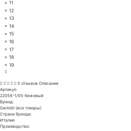
11
12
13
14
15
16
17
18
19
5 отзывов
Описание
Артикул:
22056-1/05-бежевый
Бренд:
Garioldi
(все товары)
Страна бренда:
Италия
Производство: