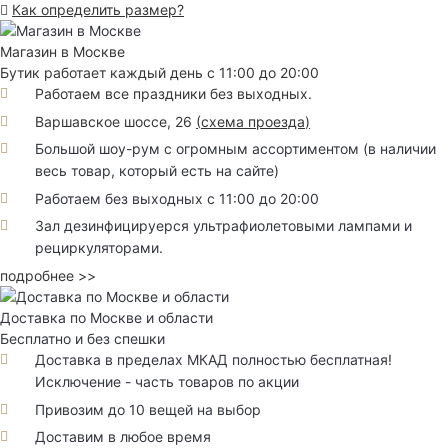
Как определить размер?
Магазин в Москве
Бутик работает каждый день с 11:00 до 20:00
Работаем все праздники без выходных.
Варшавское шоссе, 26
(
схема проезда
)
Большой шоу-рум с огромным ассортиментом (в наличии
весь товар, который есть на сайте)
Работаем без выходных с 11:00 до 20:00
Зал дезинфицируерся ультрафиолетовыми лампами и
рециркуляторами.
подробнее >>
Доставка по Москве и области
Бесплатно и без спешки
Доставка в пределах МКАД полностью бесплатная!
Исключение - часть товаров по акции
Привозим до 10 вещей на выбор
Доставим в любое время