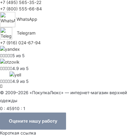
+7 (495) 565-35-22
+7 (800) 555-66-84
WhatsApp
Telegram
+7 (916) 024-67-94
5 из 5
4.9 из 5
4.9 из 5
© 2009–2026 «ПокупкаЛюкс» — интернет-магазин верхней
одежды
0 : 45910 : 1
Оцените нашу работу
Короткая ссылка