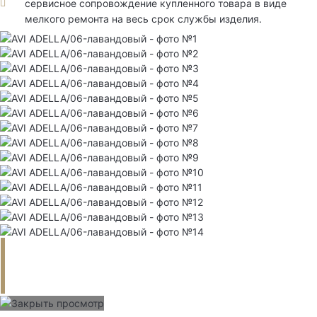
сервисное сопровождение купленного товара в виде
мелкого ремонта на весь срок службы изделия.