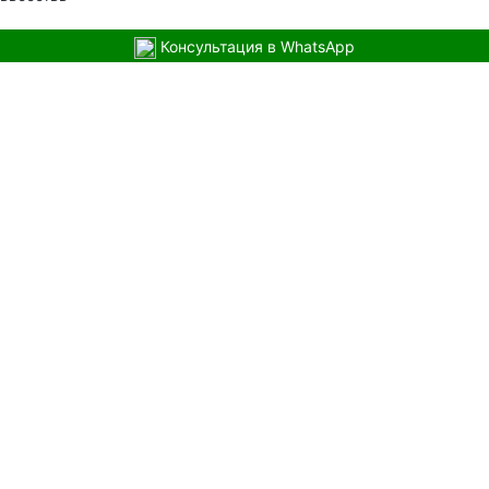
Консультация в WhatsApp