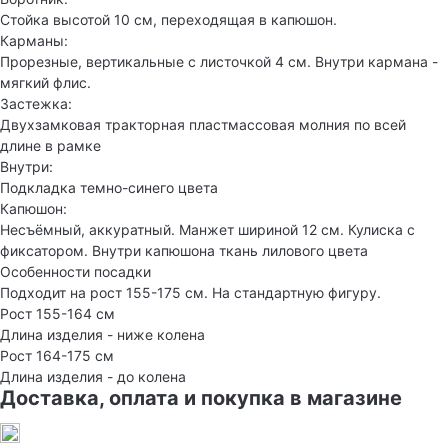
Стойка высотой 10 см, переходящая в капюшон.
Карманы:
Прорезные, вертикальные с листочкой 4 см. Внутри кармана -
мягкий флис.
Застежка:
Двухзамковая тракторная пластмассовая молния по всей
длине в рамке
Внутри:
Подкладка темно-синего цвета
Капюшон:
Несъёмный, аккуратный. Манжет шириной 12 см. Кулиска с
фиксатором. Внутри капюшона ткань лилового цвета
Особенности посадки
Подходит на рост 155-175 см. На стандартную фигуру.
Рост 155-164 см
Длина изделия - ниже колена
Рост 164-175 см
Длина изделия - до колена
Доставка, оплата и покупка в магазине