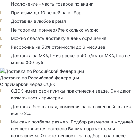
Исключение - часть товаров по акции
Привозим до 10 вещей на выбор
Доставим в любое время
Не торопим: примеряйте сколько нужно
Можно сделать доставку в день обращения
Рассрочка на 50% стоимости до 6 месяцев
Доставка за МКАД - из расчета 40 р/км от МКАД но не
менее 300 руб
Доставка по Российской Федерации
С примеркой через СДЕК
СДЭК имеет свои пунткы практически везде. Они дают
возможность примерки.
Доставка бесплатная, комиссия за наложенный платеж
всего 2%.
Мы сами подберм размер. Подбор размеров и моделей
осуществляется согласно Вашим параметрам и
пожеланиям. Ответственность за подбор товар несет