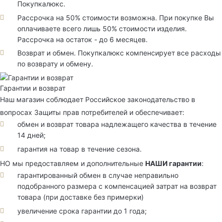
Покупкалюкс.
Рассрочка на 50% стоимости возможна. При покупке Вы
оплачиваете всего лишь 50% стоимости изделия.
Рассрочка на остаток - до 6 месяцев.
Возврат и обмен. Покупкалюкс компенсирует все расходы
по возврату и обмену.
Гарантии и возврат
Наш магазин соблюдает Российское законодательство в
вопросах Защиты прав потребителей и обеспечивает:
обмен и возврат товара надлежащего качества в течение
14 дней;
гарантия на товар в течение сезона.
НО мы предоставляем и дополнительные
НАШИ гарантии
:
гарантированный обмен в случае неправильно
подобранного размера с компенсацией затрат на возврат
товара (при доставке без примерки)
увеличение срока гарантии до 1 года;