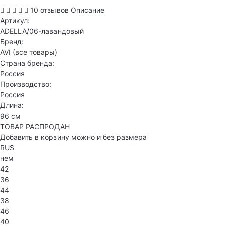
10 отзывов
Описание
Артикул:
ADELLA/06-лавандовый
Бренд:
AVI
(все товары)
Страна бренда:
Россия
Производство:
Россия
Длина:
96 см
ТОВАР РАСПРОДАН
Добавить в корзину можно и без размера
RUS
нем
42
36
44
38
46
40