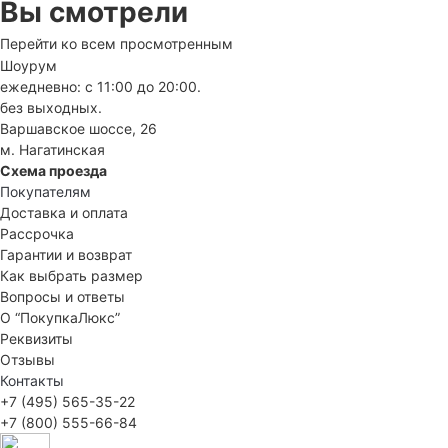
Вы смотрели
Перейти ко всем просмотренным
Шоурум
ежедневно: с 11:00 до 20:00.
без выходных.
Варшавское шоссе, 26
м. Нагатинская
Схема проезда
Покупателям
Доставка и оплата
Рассрочка
Гарантии и возврат
Как выбрать размер
Вопросы и ответы
О “ПокупкаЛюкс”
Реквизиты
Отзывы
Контакты
+7 (495) 565-35-22
+7 (800) 555-66-84