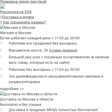
Примерка перед покупкой
Рассрочка на 50%
Доставка и оплата
Как определить размер?
Магазин в Москве
Бутик работает каждый день с 11:00 до 20:00
Работаем все праздники без выходных.
Варшавское шоссе, 26
(
схема проезда
)
Большой шоу-рум с огромным ассортиментом (в наличии
весь товар, который есть на сайте)
Работаем без выходных с 11:00 до 20:00
Зал дезинфицируерся ультрафиолетовыми лампами и
рециркуляторами.
подробнее >>
Доставка по Москве и области
Бесплатно и без спешки
Доставка в пределах МКАД полностью бесплатная!