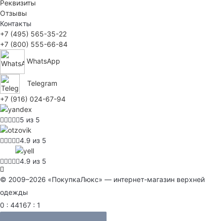
Реквизиты
Отзывы
Контакты
+7 (495) 565-35-22
+7 (800) 555-66-84
WhatsApp
Telegram
+7 (916) 024-67-94
5 из 5
4.9 из 5
4.9 из 5
© 2009–2026 «ПокупкаЛюкс» — интернет-магазин верхней
одежды
0 : 44167 : 1