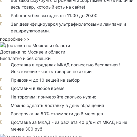
Большой шоу-рум с огромным ассортиментом (в наличии
весь товар, который есть на сайте)
Работаем без выходных с 11:00 до 20:00
Зал дезинфицируерся ультрафиолетовыми лампами и
рециркуляторами.
подробнее >>
Доставка по Москве и области
Бесплатно и без спешки
Доставка в пределах МКАД полностью бесплатная!
Исключение - часть товаров по акции
Привозим до 10 вещей на выбор
Доставим в любое время
Не торопим: примеряйте сколько нужно
Можно сделать доставку в день обращения
Рассрочка на 50% стоимости до 6 месяцев
Доставка за МКАД - из расчета 40 р/км от МКАД но не
менее 300 руб