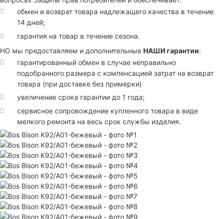
обмен и возврат товара надлежащего качества в течение
14 дней;
гарантия на товар в течение сезона.
НО мы предоставляем и дополнительные
НАШИ гарантии
:
гарантированный обмен в случае неправильно
подобранного размера с компенсацией затрат на возврат
товара (при доставке без примерки)
увеличение срока гарантии до 1 года;
сервисное сопровождение купленного товара в виде
мелкого ремонта на весь срок службы изделия.