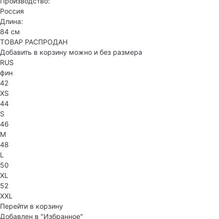
Производство:
Россия
Длина:
84 см
ТОВАР РАСПРОДАН
Добавить в корзину можно и без размера
RUS
фин
42
XS
44
S
46
M
48
L
50
XL
52
XXL
Перейти в корзину
Добавлен в "Избранное"