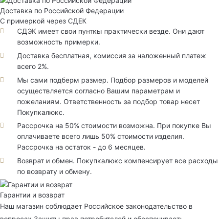
Доставка по Российской Федерации
С примеркой через СДЕК
СДЭК имеет свои пунткы практически везде. Они дают
возможность примерки.
Доставка бесплатная, комиссия за наложенный платеж
всего 2%.
Мы сами подберм размер. Подбор размеров и моделей
осуществляется согласно Вашим параметрам и
пожеланиям. Ответственность за подбор товар несет
Покупкалюкс.
Рассрочка на 50% стоимости возможна. При покупке Вы
оплачиваете всего лишь 50% стоимости изделия.
Рассрочка на остаток - до 6 месяцев.
Возврат и обмен. Покупкалюкс компенсирует все расходы
по возврату и обмену.
Гарантии и возврат
Наш магазин соблюдает Российское законодательство в
вопросах Защиты прав потребителей и обеспечивает: