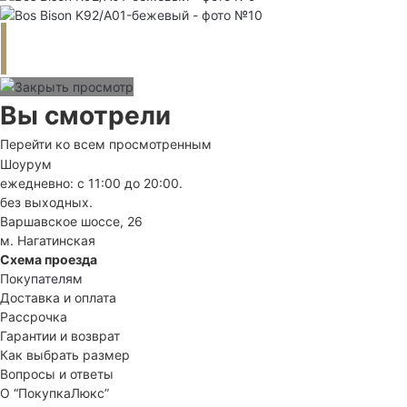
Вы смотрели
Перейти ко всем просмотренным
Шоурум
ежедневно: с 11:00 до 20:00.
без выходных.
Варшавское шоссе, 26
м. Нагатинская
Схема проезда
Покупателям
Доставка и оплата
Рассрочка
Гарантии и возврат
Как выбрать размер
Вопросы и ответы
О “ПокупкаЛюкс”