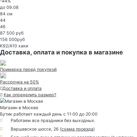
-44%
до 09.08
84 см
44
46
87 500 руб
156 000руб
K92/A10
хаки
Доставка, оплата и покупка в магазине
Примерка перед покупкой
Рассрочка на 50%
Доставка и оплата
Как определить размер?
Магазин в Москве
Бутик работает каждый день с 11:00 до 20:00
Работаем все праздники без выходных.
Варшавское шоссе, 26
(
схема проезда
)