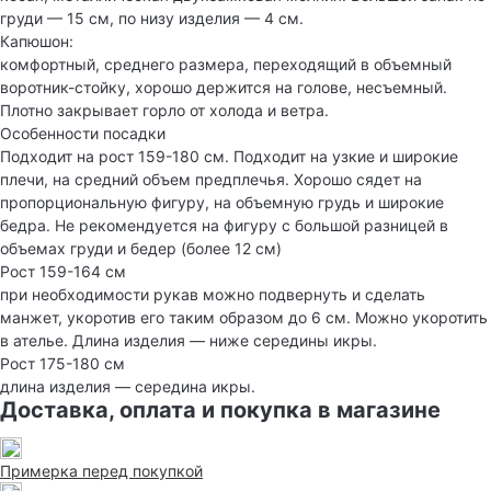
груди — 15 см, по низу изделия — 4 см.
Капюшон:
комфортный, среднего размера, переходящий в объемный
воротник-стойку, хорошо держится на голове, несъемный.
Плотно закрывает горло от холода и ветра.
Особенности посадки
Подходит на рост 159-180 см. Подходит на узкие и широкие
плечи, на средний объем предплечья. Хорошо сядет на
пропорциональную фигуру, на объемную грудь и широкие
бедра. Не рекомендуется на фигуру с большой разницей в
объемах груди и бедер (более 12 см)
Рост 159-164 см
при необходимости рукав можно подвернуть и сделать
манжет, укоротив его таким образом до 6 см. Можно укоротить
в ателье. Длина изделия — ниже середины икры.
Рост 175-180 см
длина изделия — середина икры.
Доставка, оплата и покупка в магазине
Примерка перед покупкой