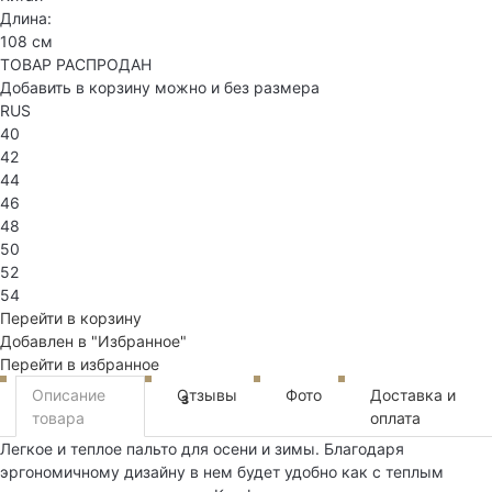
Длина:
108 см
ТОВАР РАСПРОДАН
Добавить в корзину можно и без размера
RUS
40
42
44
46
48
50
52
54
Перейти в корзину
Добавлен в "Избранное"
Перейти в избранное
Описание
Отзывы
Фото
Доставка и
3
товара
оплата
Легкое и теплое пальто для осени и зимы. Благодаря
эргономичному дизайну в нем будет удобно как с теплым