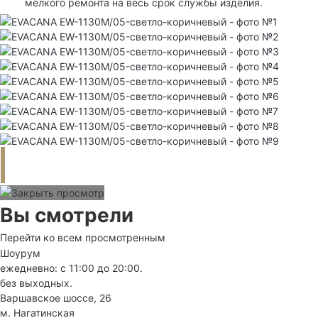
мелкого ремонта на весь срок службы изделия.
Вы смотрели
Перейти ко всем просмотренным
Шоурум
ежедневно: с 11:00 до 20:00.
без выходных.
Варшавское шоссе, 26
м. Нагатинская