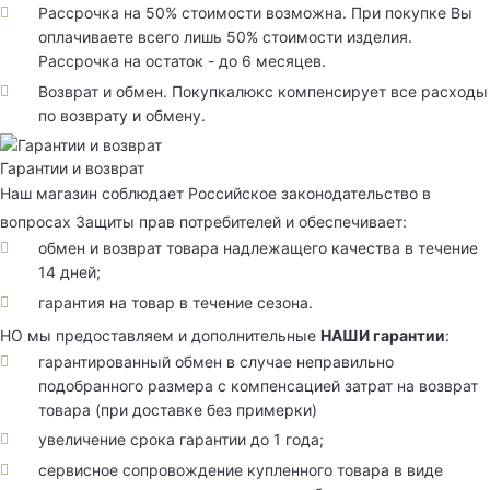
Рассрочка на 50% стоимости возможна. При покупке Вы
оплачиваете всего лишь 50% стоимости изделия.
Рассрочка на остаток - до 6 месяцев.
Возврат и обмен. Покупкалюкс компенсирует все расходы
по возврату и обмену.
Гарантии и возврат
Наш магазин соблюдает Российское законодательство в
вопросах Защиты прав потребителей и обеспечивает:
обмен и возврат товара надлежащего качества в течение
14 дней;
гарантия на товар в течение сезона.
НО мы предоставляем и дополнительные
НАШИ гарантии
:
гарантированный обмен в случае неправильно
подобранного размера с компенсацией затрат на возврат
товара (при доставке без примерки)
увеличение срока гарантии до 1 года;
сервисное сопровождение купленного товара в виде