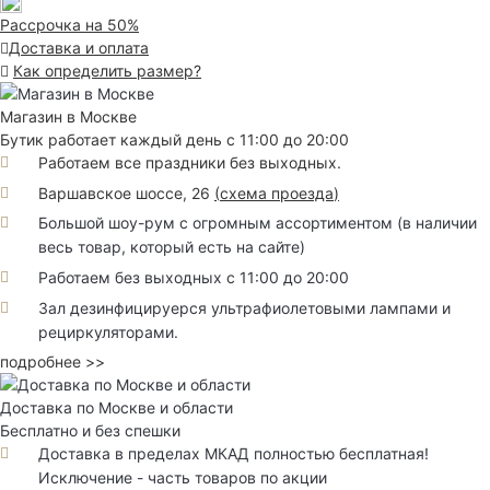
Рассрочка на 50%
Доставка и оплата
Как определить размер?
Магазин в Москве
Бутик работает каждый день с 11:00 до 20:00
Работаем все праздники без выходных.
Варшавское шоссе, 26
(
схема проезда
)
Большой шоу-рум с огромным ассортиментом (в наличии
весь товар, который есть на сайте)
Работаем без выходных с 11:00 до 20:00
Зал дезинфицируерся ультрафиолетовыми лампами и
рециркуляторами.
подробнее >>
Доставка по Москве и области
Бесплатно и без спешки
Доставка в пределах МКАД полностью бесплатная!
Исключение - часть товаров по акции