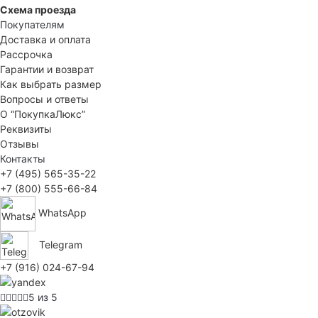
Схема проезда
Покупателям
Доставка и оплата
Рассрочка
Гарантии и возврат
Как выбрать размер
Вопросы и ответы
О “ПокупкаЛюкс”
Реквизиты
Отзывы
Контакты
+7 (495) 565-35-22
+7 (800) 555-66-84
WhatsApp
Telegram
+7 (916) 024-67-94
5 из 5