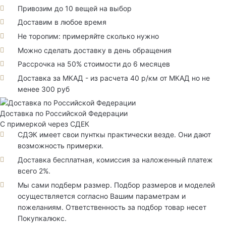
Привозим до 10 вещей на выбор
Доставим в любое время
Не торопим: примеряйте сколько нужно
Можно сделать доставку в день обращения
Рассрочка на 50% стоимости до 6 месяцев
Доставка за МКАД - из расчета 40 р/км от МКАД но не
менее 300 руб
Доставка по Российской Федерации
С примеркой через СДЕК
СДЭК имеет свои пунткы практически везде. Они дают
возможность примерки.
Доставка бесплатная, комиссия за наложенный платеж
всего 2%.
Мы сами подберм размер. Подбор размеров и моделей
осуществляется согласно Вашим параметрам и
пожеланиям. Ответственность за подбор товар несет
Покупкалюкс.