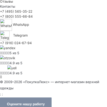
Отзывы
Контакты
+7 (495) 565-35-22
+7 (800) 555-66-84
WhatsApp
Telegram
+7 (916) 024-67-94
5 из 5
4.9 из 5
4.9 из 5
© 2009–2026 «ПокупкаЛюкс» — интернет-магазин верхней
одежды
: :
Оцените нашу работу