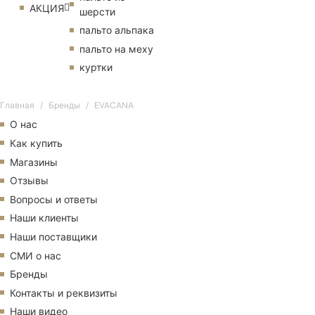
АКЦИЯ
шерсти
пальто альпака
пальто на меху
куртки
Главная
Бренды
EVACANA
О нас
Как купить
Магазины
Отзывы
Вопросы и ответы
Наши клиенты
Наши поставщики
СМИ о нас
Бренды
Контакты и реквизиты
Наши видео