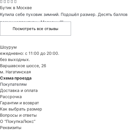
Бутик в Москве
Купила себе пуховик зимний. Подошёл размер. Десять баллов
всему коллективу . Молодцы!!!
Посмотреть все отзывы
Шоурум
ежедневно: с 11:00 до 20:00.
без выходных.
Варшавское шоссе, 26
м. Нагатинская
Схема проезда
Покупателям
Доставка и оплата
Рассрочка
Гарантии и возврат
Как выбрать размер
Вопросы и ответы
О “ПокупкаЛюкс”
Реквизиты