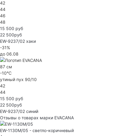
42
44
46
48
15 500 руб
22 500руб
EW-9237/02
хаки
-31%
до 06.08
87 см
-10°C
утиный пух 90/10
42
44
15 500 руб
22 500руб
EW-9237/02
синий
Отзывы о товарах марки EVACANA
EW-1130M/05 - светло-коричневый