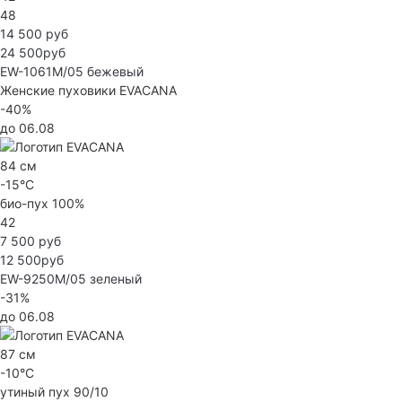
48
14 500 руб
24 500руб
EW-1061M/05
бежевый
Женские пуховики EVACANA
-40%
до 06.08
84 см
-15°C
био-пух 100%
42
7 500 руб
12 500руб
EW-9250M/05
зеленый
-31%
до 06.08
87 см
-10°C
утиный пух 90/10