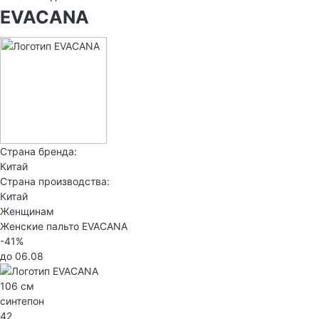
EVACANA
Страна бренда:
Китай
Страна производства:
Китай
Женщинам
Женские пальто EVACANA
-41%
до 06.08
106 см
синтепон
42