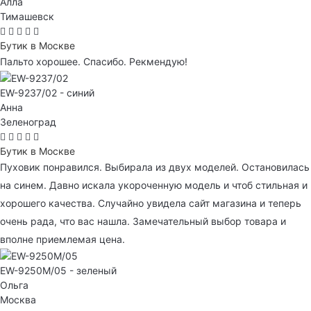
Алла
Тимашевск
Бутик в Москве
Пальто хорошее. Спасибо. Рекмендую!
EW-9237/02 - синий
Анна
Зеленоград
Бутик в Москве
Пуховик понравился. Выбирала из двух моделей. Остановилась
на синем. Давно искала укороченную модель и чтоб стильная и
хорошего качества. Случайно увидела сайт магазина и теперь
очень рада, что вас нашла. Замечательный выбор товара и
вполне приемлемая цена.
EW-9250M/05 - зеленый
Ольга
Москва