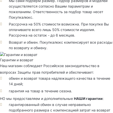
Мы сами подберм размер. Подбор размеров и моделей
осуществляется согласно Вашим параметрам и
пожеланиям. Ответственность за подбор товар несет
Покупкалюкс.
Рассрочка на 50% стоимости возможна. При покупке Вы
оплачиваете всего лишь 50% стоимости изделия.
Рассрочка на остаток - до 6 месяцев.
Возврат и обмен. Покупкалюкс компенсирует все расходы
по возврату и обмену.
Гарантии и возврат
Наш магазин соблюдает Российское законодательство в
вопросах Защиты прав потребителей и обеспечивает:
обмен и возврат товара надлежащего качества в течение
14 дней;
гарантия на товар в течение сезона.
НО мы предоставляем и дополнительные
НАШИ гарантии
:
гарантированный обмен в случае неправильно
подобранного размера с компенсацией затрат на возврат