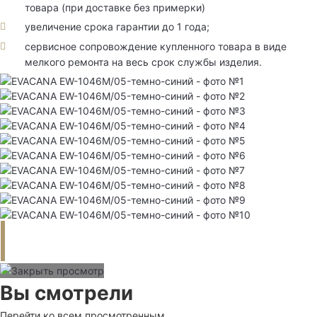
товара (при доставке без примерки)
увеличение срока гарантии до 1 года;
сервисное сопровождение купленного товара в виде
мелкого ремонта на весь срок службы изделия.
Вы смотрели
Перейти ко всем просмотренным