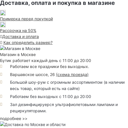
Доставка, оплата и покупка в магазине
Примерка перед покупкой
Рассрочка на 50%
Доставка и оплата
Как определить размер?
Магазин в Москве
Бутик работает каждый день с 11:00 до 20:00
Работаем все праздники без выходных.
Варшавское шоссе, 26
(
схема проезда
)
Большой шоу-рум с огромным ассортиментом (в наличии
весь товар, который есть на сайте)
Работаем без выходных с 11:00 до 20:00
Зал дезинфицируерся ультрафиолетовыми лампами и
рециркуляторами.
подробнее >>