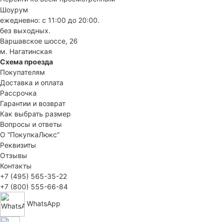
Шоурум
ежедневно: с 11:00 до 20:00.
без выходных.
Варшавское шоссе, 26
м. Нагатинская
Схема проезда
Покупателям
Доставка и оплата
Рассрочка
Гарантии и возврат
Как выбрать размер
Вопросы и ответы
О “ПокупкаЛюкс”
Реквизиты
Отзывы
Контакты
+7 (495) 565-35-22
+7 (800) 555-66-84
WhatsApp