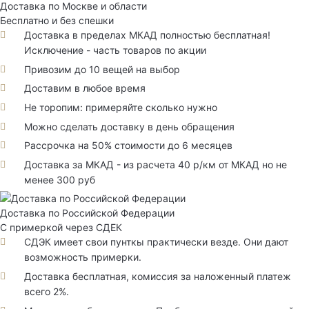
Доставка по Москве и области
Бесплатно и без спешки
Доставка в пределах МКАД полностью бесплатная!
Исключение - часть товаров по акции
Привозим до 10 вещей на выбор
Доставим в любое время
Не торопим: примеряйте сколько нужно
Можно сделать доставку в день обращения
Рассрочка на 50% стоимости до 6 месяцев
Доставка за МКАД - из расчета 40 р/км от МКАД но не
менее 300 руб
Доставка по Российской Федерации
С примеркой через СДЕК
СДЭК имеет свои пунткы практически везде. Они дают
возможность примерки.
Доставка бесплатная, комиссия за наложенный платеж
всего 2%.