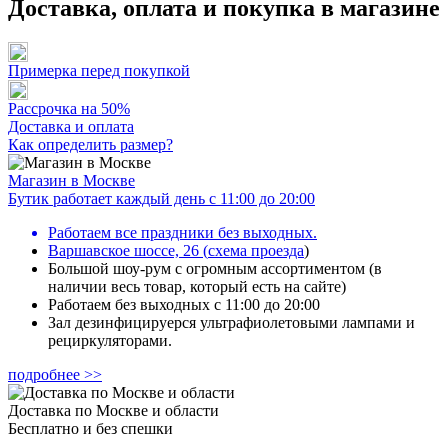
Доставка, оплата и покупка в магазине
Примерка перед покупкой
Рассрочка на 50%
Доставка и оплата
Как определить размер?
Магазин в Москве
Бутик работает каждый день с 11:00 до 20:00
Работаем все праздники без выходных.
Варшавское шоссе, 26
(
схема проезда
)
Большой шоу-рум с огромным ассортиментом (в
наличии весь товар, который есть на сайте)
Работаем без выходных с 11:00 до 20:00
Зал дезинфицируерся ультрафиолетовыми лампами и
рециркуляторами.
подробнее >>
Доставка по Москве и области
Бесплатно и без спешки