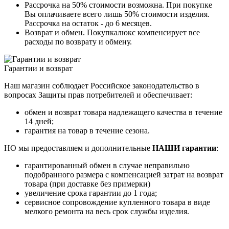
Рассрочка на 50% стоимости возможна. При покупке
Вы оплачиваете всего лишь 50% стоимости изделия.
Рассрочка на остаток - до 6 месяцев.
Возврат и обмен. Покупкалюкс компенсирует все
расходы по возврату и обмену.
Гарантии и возврат
Наш магазин соблюдает Российское законодательство в
вопросах Защиты прав потребителей и обеспечивает:
обмен и возврат товара надлежащего качества в течение
14 дней;
гарантия на товар в течение сезона.
НО мы предоставляем и дополнительные
НАШИ гарантии
:
гарантированный обмен в случае неправильно
подобранного размера с компенсацией затрат на возврат
товара (при доставке без примерки)
увеличение срока гарантии до 1 года;
сервисное сопровождение купленного товара в виде
мелкого ремонта на весь срок службы изделия.