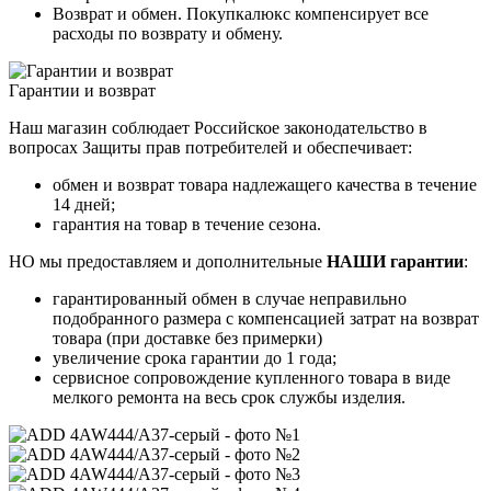
Возврат и обмен. Покупкалюкс компенсирует все
расходы по возврату и обмену.
Гарантии и возврат
Наш магазин соблюдает Российское законодательство в
вопросах Защиты прав потребителей и обеспечивает:
обмен и возврат товара надлежащего качества в течение
14 дней;
гарантия на товар в течение сезона.
НО мы предоставляем и дополнительные
НАШИ гарантии
:
гарантированный обмен в случае неправильно
подобранного размера с компенсацией затрат на возврат
товара (при доставке без примерки)
увеличение срока гарантии до 1 года;
сервисное сопровождение купленного товара в виде
мелкого ремонта на весь срок службы изделия.