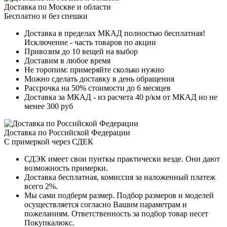
Доставка по Москве и области
Бесплатно и без спешки
Доставка в пределах МКАД полностью бесплатная!
Исключение - часть товаров по акции
Привозим до 10 вещей на выбор
Доставим в любое время
Не торопим: примеряйте сколько нужно
Можно сделать доставку в день обращения
Рассрочка на 50% стоимости до 6 месяцев
Доставка за МКАД - из расчета 40 р/км от МКАД но не
менее 300 руб
Доставка по Российской Федерации
С примеркой через СДЕК
СДЭК имеет свои пунткы практически везде. Они дают
возможность примерки.
Доставка бесплатная, комиссия за наложенный платеж
всего 2%.
Мы сами подберм размер. Подбор размеров и моделей
осуществляется согласно Вашим параметрам и
пожеланиям. Ответственность за подбор товар несет
Покупкалюкс.