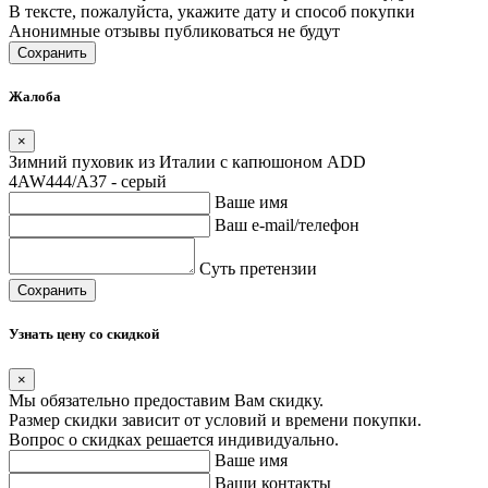
В тексте, пожалуйста, укажите дату и способ покупки
Анонимные отзывы публиковаться не будут
Сохранить
Жалоба
×
Зимний пуховик из Италии с капюшоном ADD
4AW444/A37 - серый
Ваше имя
Ваш e-mail/телефон
Суть претензии
Сохранить
Узнать цену со скидкой
×
Мы обязательно предоставим Вам скидку.
Размер скидки зависит от условий и времени покупки.
Вопрос о скидках решается индивидуально.
Ваше имя
Ваши контакты