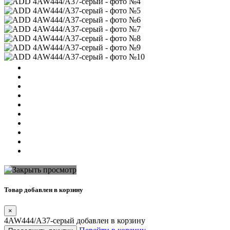
Товар добавлен в корзину
×
4AW444/A37-серый добавлен в корзину