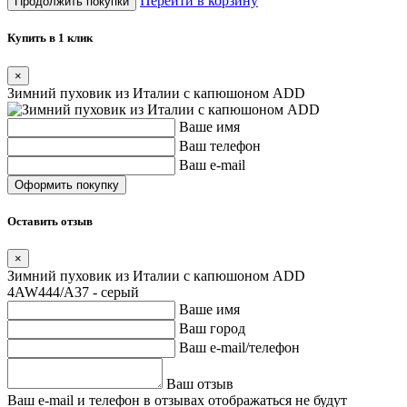
Перейти в корзину
Продолжить покупки
Купить в 1 клик
×
Зимний пуховик из Италии с капюшоном ADD
Ваше имя
Ваш телефон
Ваш e-mail
Оставить отзыв
×
Зимний пуховик из Италии с капюшоном ADD
4AW444/A37 - серый
Ваше имя
Ваш город
Ваш e-mail/телефон
Ваш отзыв
Ваш e-mail и телефон в отзывах отображаться не будут