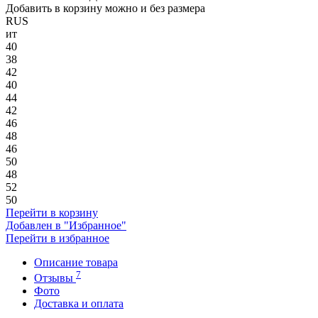
Добавить в корзину можно и без размера
RUS
ит
40
38
42
40
44
42
46
48
46
50
48
52
50
Перейти в корзину
Добавлен в "Избранное"
Перейти в избранное
Описание товара
7
Отзывы
Фото
Доставка и оплата