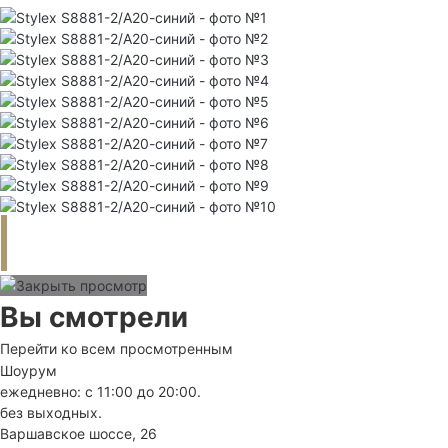
Вы смотрели
Перейти ко всем просмотренным
Шоурум
ежедневно: с 11:00 до 20:00.
без выходных.
Варшавское шоссе, 26