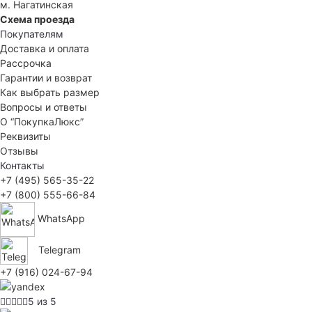
м. Нагатинская
Схема проезда
Покупателям
Доставка и оплата
Рассрочка
Гарантии и возврат
Как выбрать размер
Вопросы и ответы
О “ПокупкаЛюкс”
Реквизиты
Отзывы
Контакты
+7 (495) 565-35-22
+7 (800) 555-66-84
WhatsApp
Telegram
+7 (916) 024-67-94
5 из 5