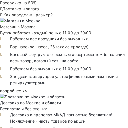
Рассрочка на 50%
Доставка и оплата
Как определить размер?
Магазин в Москве
Бутик работает каждый день с 11:00 до 20:00
Работаем все праздники без выходных.
Варшавское шоссе, 26
(
схема проезда
)
Большой шоу-рум с огромным ассортиментом (в наличии
весь товар, который есть на сайте)
Работаем без выходных с 11:00 до 20:00
Зал дезинфицируерся ультрафиолетовыми лампами и
рециркуляторами.
подробнее >>
Доставка по Москве и области
Бесплатно и без спешки
Доставка в пределах МКАД полностью бесплатная!
Исключение - часть товаров по акции