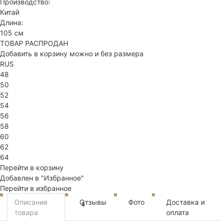
Производство:
Китай
Длина:
105 см
ТОВАР РАСПРОДАН
Добавить в корзину можно и без размера
RUS
48
50
52
54
56
58
60
62
64
Перейти в корзину
Добавлен в "Избранное"
Перейти в избранное
Описание
Отзывы
Фото
Доставка и
3
товара
оплата