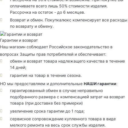
оплачиваете всего лишь 50% стоимости изделия.
Рассрочка на остаток - до 6 месяцев.
Возврат и обмен. Покупкалюкс компенсирует все расходы
по возврату и обмену.
Гарантии и возврат
Наш магазин соблюдает Российское законодательство в
вопросах Защиты прав потребителей и обеспечивает:
обмен и возврат товара надлежащего качества в течение
14 дней;
гарантия на товар в течение сезона.
НО мы предоставляем и дополнительные
НАШИ гарантии
:
гарантированный обмен в случае неправильно
подобранного размера с компенсацией затрат на возврат
товара (при доставке без примерки)
увеличение срока гарантии до 1 года;
сервисное сопровождение купленного товара в виде
мелкого ремонта на весь срок службы изделия.