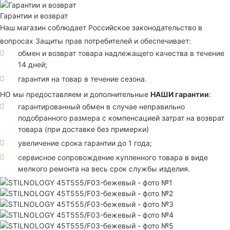
Гарантии и возврат
Наш магазин соблюдает Российское законодательство в
вопросах Защиты прав потребителей и обеспечивает:
обмен и возврат товара надлежащего качества в течение
14 дней;
гарантия на товар в течение сезона.
НО мы предоставляем и дополнительные
НАШИ гарантии
:
гарантированный обмен в случае неправильно
подобранного размера с компенсацией затрат на возврат
товара (при доставке без примерки)
увеличение срока гарантии до 1 года;
сервисное сопровождение купленного товара в виде
мелкого ремонта на весь срок службы изделия.