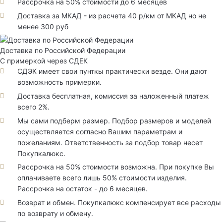
Рассрочка на 50% стоимости до 6 месяцев
Доставка за МКАД - из расчета 40 р/км от МКАД но не
менее 300 руб
Доставка по Российской Федерации
С примеркой через СДЕК
СДЭК имеет свои пунткы практически везде. Они дают
возможность примерки.
Доставка бесплатная, комиссия за наложенный платеж
всего 2%.
Мы сами подберм размер. Подбор размеров и моделей
осуществляется согласно Вашим параметрам и
пожеланиям. Ответственность за подбор товар несет
Покупкалюкс.
Рассрочка на 50% стоимости возможна. При покупке Вы
оплачиваете всего лишь 50% стоимости изделия.
Рассрочка на остаток - до 6 месяцев.
Возврат и обмен. Покупкалюкс компенсирует все расходы
по возврату и обмену.