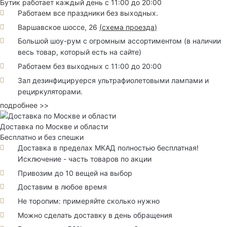
Бутик работает каждый день с 11:00 до 20:00
Работаем все праздники без выходных.
Варшавское шоссе, 26
(
схема проезда
)
Большой шоу-рум с огромным ассортиментом (в наличии
весь товар, который есть на сайте)
Работаем без выходных с 11:00 до 20:00
Зал дезинфицируерся ультрафиолетовыми лампами и
рециркуляторами.
подробнее >>
Доставка по Москве и области
Бесплатно и без спешки
Доставка в пределах МКАД полностью бесплатная!
Исключение - часть товаров по акции
Привозим до 10 вещей на выбор
Доставим в любое время
Не торопим: примеряйте сколько нужно
Можно сделать доставку в день обращения