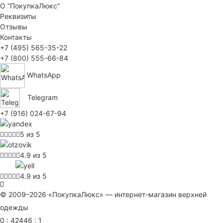
О “ПокупкаЛюкс”
Реквизиты
Отзывы
Контакты
+7 (495) 565-35-22
+7 (800) 555-66-84
WhatsApp
Telegram
+7 (916) 024-67-94
5 из 5
4.9 из 5
4.9 из 5
© 2009–2026 «ПокупкаЛюкс» — интернет-магазин верхней
одежды
0 : 42446 : 1