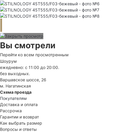
Вы смотрели
Перейти ко всем просмотренным
Шоурум
ежедневно: с 11:00 до 20:00.
без выходных.
Варшавское шоссе, 26
м. Нагатинская
Схема проезда
Покупателям
Доставка и оплата
Рассрочка
Гарантии и возврат
Как выбрать размер
Вопросы и ответы