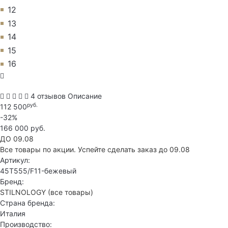
12
13
14
15
16
4 отзывов
Описание
руб.
112 500
-32%
166 000 руб.
ДО 09.08
Все товары по акции. Успейте сделать заказ до 09.08
Артикул:
45T555/F11-бежевый
Бренд:
STILNOLOGY
(все товары)
Страна бренда:
Италия
Производство: