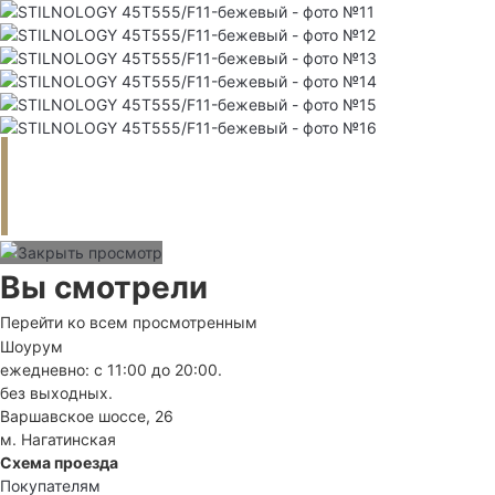
Вы смотрели
Перейти ко всем просмотренным
Шоурум
ежедневно: с 11:00 до 20:00.
без выходных.
Варшавское шоссе, 26
м. Нагатинская
Схема проезда
Покупателям