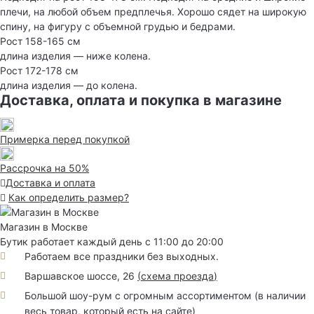
плечи, на любой объем предплечья. Хорошо сядет на широкую
спину, на фигуру с объемной грудью и бедрами.
Рост 158-165 см
длина изделия — ниже колена.
Рост 172-178 см
длина изделия — до колена.
Доставка, оплата и покупка в магазине
Примерка перед покупкой
Рассрочка на 50%
Доставка и оплата
Как определить размер?
Магазин в Москве
Бутик работает каждый день с 11:00 до 20:00
Работаем все праздники без выходных.
Варшавское шоссе, 26
(
схема проезда
)
Большой шоу-рум с огромным ассортиментом (в наличии
весь товар, который есть на сайте)