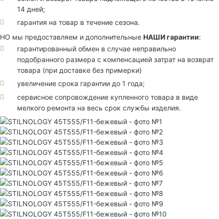
14 дней;
гарантия на товар в течение сезона.
НО мы предоставляем и дополнительные
НАШИ гарантии
:
гарантированный обмен в случае неправильно
подобранного размера с компенсацией затрат на возврат
товара (при доставке без примерки)
увеличение срока гарантии до 1 года;
сервисное сопровождение купленного товара в виде
мелкого ремонта на весь срок службы изделия.