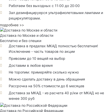
Работаем без выходных с 11:00 до 20:00
Зал дезинфицируерся ультрафиолетовыми лампами и
рециркуляторами.
подробнее >>
Доставка по Москве и области
Бесплатно и без спешки
Доставка в пределах МКАД полностью бесплатная!
Исключение - часть товаров по акции
Привозим до 10 вещей на выбор
Доставим в любое время
Не торопим: примеряйте сколько нужно
Можно сделать доставку в день обращения
Рассрочка на 50% стоимости до 6 месяцев
Доставка за МКАД - из расчета 40 р/км от МКАД но не
менее 300 руб
Доставка по Российской Федерации