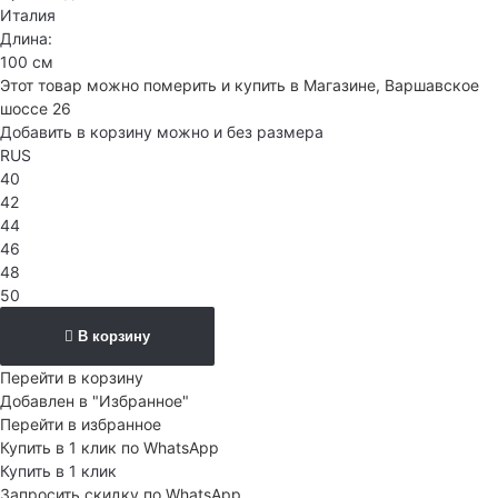
Италия
Длина:
100 см
Этот товар можно померить и купить в Магазине, Варшавское
шоссе 26
Добавить в корзину можно и без размера
RUS
40
42
44
46
48
50
В корзину
Перейти в корзину
Добавлен в "Избранное"
Перейти в избранное
Купить в 1 клик по WhatsApp
Купить в 1 клик
Запросить скидку по WhatsApp