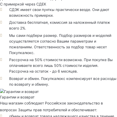
С примеркой через СДЕК
СДЭК имеет свои пунткы практически везде. Они дают
возможность примерки.
Доставка бесплатная, комиссия за наложенный платеж
всего 2%.
Мы сами подберм размер. Подбор размеров и моделей
осуществляется согласно Вашим параметрам и
пожеланиям. Ответственность за подбор товар несет
Покупкалюкс.
Рассрочка на 50% стоимости возможна. При покупке Вы
оплачиваете всего лишь 50% стоимости изделия.
Рассрочка на остаток - до 6 месяцев.
Возврат и обмен. Покупкалюкс компенсирует все расходы
по возврату и обмену.
Гарантии и возврат
Наш магазин соблюдает Российское законодательство в
вопросах Защиты прав потребителей и обеспечивает:
обмен и возврат товара надлежащего качества в течение