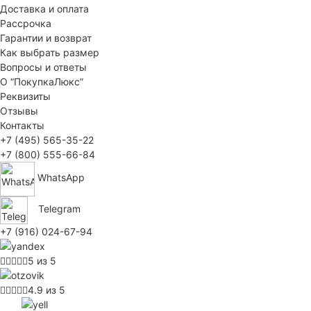
Доставка и оплата
Рассрочка
Гарантии и возврат
Как выбрать размер
Вопросы и ответы
О “ПокупкаЛюкс”
Реквизиты
Отзывы
Контакты
+7 (495) 565-35-22
+7 (800) 555-66-84
WhatsApp
Telegram
+7 (916) 024-67-94
5 из 5
4.9 из 5