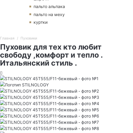
пальто альпака
пальто на меху
куртки
Главная
Пуховики
Пуховик для тех кто любит
свободу ,комфорт и тепло .
Итальянский стиль .