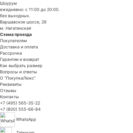
Шоурум
ежедневно: с 11:00 до 20:00.
без выходных.
Варшавское шоссе, 26
м. Нагатинская
Схема проезда
Покупателям
Доставка и оплата
Рассрочка
Гарантии и возврат
Как выбрать размер
Вопросы и ответы
О “ПокупкаЛюкс”
Реквизиты
Отзывы
Контакты
+7 (495) 565-35-22
+7 (800) 555-66-84
WhatsApp
Telegram