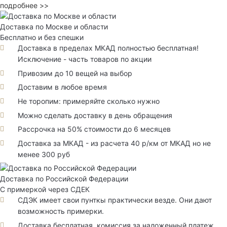
подробнее >>
Доставка по Москве и области
Бесплатно и без спешки
Доставка в пределах МКАД полностью бесплатная!
Исключение - часть товаров по акции
Привозим до 10 вещей на выбор
Доставим в любое время
Не торопим: примеряйте сколько нужно
Можно сделать доставку в день обращения
Рассрочка на 50% стоимости до 6 месяцев
Доставка за МКАД - из расчета 40 р/км от МКАД но не
менее 300 руб
Доставка по Российской Федерации
С примеркой через СДЕК
СДЭК имеет свои пунткы практически везде. Они дают
возможность примерки.
Доставка бесплатная, комиссия за наложенный платеж