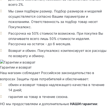
всего 2%.
Мы сами подберм размер. Подбор размеров и моделей
осуществляется согласно Вашим параметрам и
пожеланиям. Ответственность за подбор товар несет
Покупкалюкс.
Рассрочка на 50% стоимости возможна. При покупке Вы
оплачиваете всего лишь 50% стоимости изделия.
Рассрочка на остаток - до 6 месяцев.
Возврат и обмен. Покупкалюкс компенсирует все расходы
по возврату и обмену.
Гарантии и возврат
Наш магазин соблюдает Российское законодательство в
вопросах Защиты прав потребителей и обеспечивает:
обмен и возврат товара надлежащего качества в течение
14 дней;
гарантия на товар в течение сезона.
НО мы предоставляем и дополнительные
НАШИ гарантии
: