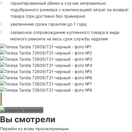
гарантированный обмен в случае неправильно
подобранного размера с компенсацией затрат на возврат
товара (при доставке без примерки)
увеличение срока гарантии до 1 года;
сервисное сопровождение купленного товара в виде
мелкого ремонта на весь срок службы изделия.
Вы смотрели
Перейти ко всем просмотренным