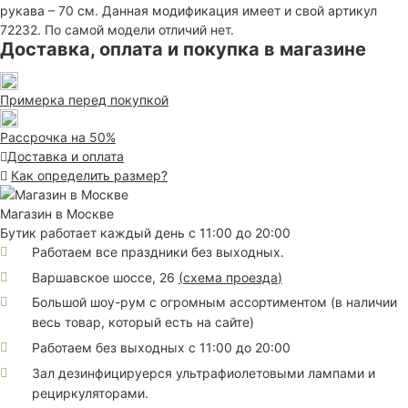
рукава – 70 см. Данная модификация имеет и свой артикул
72232. По самой модели отличий нет.
Доставка, оплата и покупка в магазине
Примерка перед покупкой
Рассрочка на 50%
Доставка и оплата
Как определить размер?
Магазин в Москве
Бутик работает каждый день с 11:00 до 20:00
Работаем все праздники без выходных.
Варшавское шоссе, 26
(
схема проезда
)
Большой шоу-рум с огромным ассортиментом (в наличии
весь товар, который есть на сайте)
Работаем без выходных с 11:00 до 20:00
Зал дезинфицируерся ультрафиолетовыми лампами и
рециркуляторами.