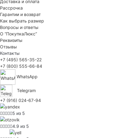
Доставка и оплата
Рассрочка
Гарантии и возврат
Как выбрать размер
Вопросы и ответы
О “ПокупкаЛюкс”
Реквизиты
Отзывы
Контакты
+7 (495) 565-35-22
+7 (800) 555-66-84
WhatsApp
Telegram
+7 (916) 024-67-94
5 из 5
4.9 из 5