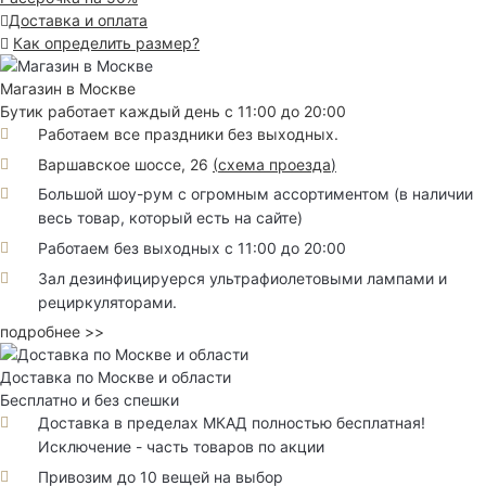
Доставка и оплата
Как определить размер?
Магазин в Москве
Бутик работает каждый день с 11:00 до 20:00
Работаем все праздники без выходных.
Варшавское шоссе, 26
(
схема проезда
)
Большой шоу-рум с огромным ассортиментом (в наличии
весь товар, который есть на сайте)
Работаем без выходных с 11:00 до 20:00
Зал дезинфицируерся ультрафиолетовыми лампами и
рециркуляторами.
подробнее >>
Доставка по Москве и области
Бесплатно и без спешки
Доставка в пределах МКАД полностью бесплатная!
Исключение - часть товаров по акции
Привозим до 10 вещей на выбор