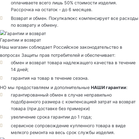
оплачиваете всего лишь 50% стоимости изделия.
Рассрочка на остаток - до 6 месяцев.
Возврат и обмен. Покупкалюкс компенсирует все расходы
по возврату и обмену.
Гарантии и возврат
Наш магазин соблюдает Российское законодательство в
вопросах Защиты прав потребителей и обеспечивает:
обмен и возврат товара надлежащего качества в течение
14 дней;
гарантия на товар в течение сезона.
НО мы предоставляем и дополнительные
НАШИ гарантии
:
гарантированный обмен в случае неправильно
подобранного размера с компенсацией затрат на возврат
товара (при доставке без примерки)
увеличение срока гарантии до 1 года;
сервисное сопровождение купленного товара в виде
мелкого ремонта на весь срок службы изделия.