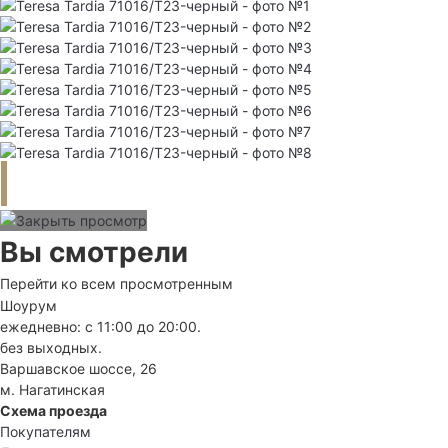
Вы смотрели
Перейти ко всем просмотренным
Шоурум
ежедневно: с 11:00 до 20:00.
без выходных.
Варшавское шоссе, 26
м. Нагатинская
Схема проезда
Покупателям