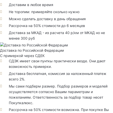
Доставим в любое время
Не торопим: примеряйте сколько нужно
Можно сделать доставку в день обращения
Рассрочка на 50% стоимости до 6 месяцев
Доставка за МКАД - из расчета 40 р/км от МКАД но не
менее 300 руб
Доставка по Российской Федерации
С примеркой через СДЕК
СДЭК имеет свои пунткы практически везде. Они дают
возможность примерки.
Доставка бесплатная, комиссия за наложенный платеж
всего 2%.
Мы сами подберм размер. Подбор размеров и моделей
осуществляется согласно Вашим параметрам и
пожеланиям. Ответственность за подбор товар несет
Покупкалюкс.
Рассрочка на 50% стоимости возможна. При покупке Вы