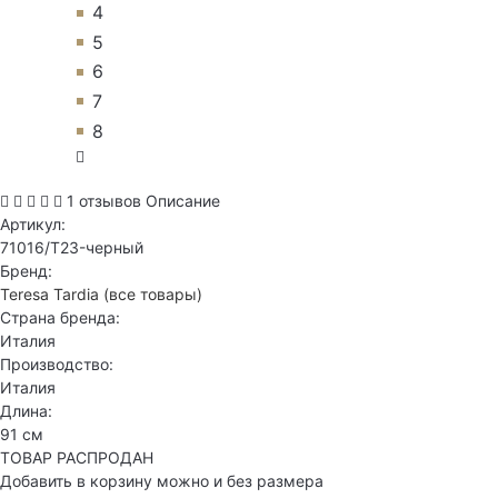
4
5
6
7
8
1 отзывов
Описание
Артикул:
71016/T23-черный
Бренд:
Teresa Tardia
(все товары)
Страна бренда:
Италия
Производство:
Италия
Длина:
91 см
ТОВАР РАСПРОДАН
Добавить в корзину можно и без размера