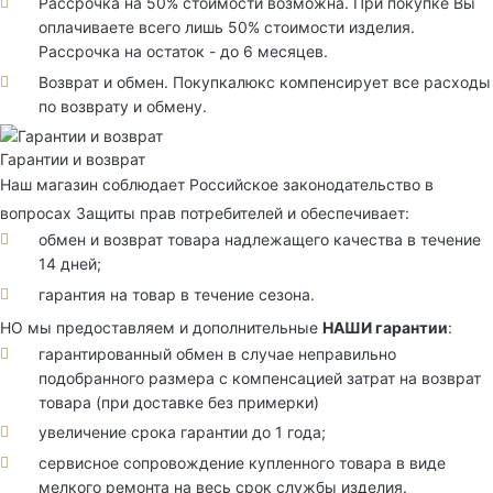
Рассрочка на 50% стоимости возможна. При покупке Вы
оплачиваете всего лишь 50% стоимости изделия.
Рассрочка на остаток - до 6 месяцев.
Возврат и обмен. Покупкалюкс компенсирует все расходы
по возврату и обмену.
Гарантии и возврат
Наш магазин соблюдает Российское законодательство в
вопросах Защиты прав потребителей и обеспечивает:
обмен и возврат товара надлежащего качества в течение
14 дней;
гарантия на товар в течение сезона.
НО мы предоставляем и дополнительные
НАШИ гарантии
:
гарантированный обмен в случае неправильно
подобранного размера с компенсацией затрат на возврат
товара (при доставке без примерки)
увеличение срока гарантии до 1 года;
сервисное сопровождение купленного товара в виде
мелкого ремонта на весь срок службы изделия.