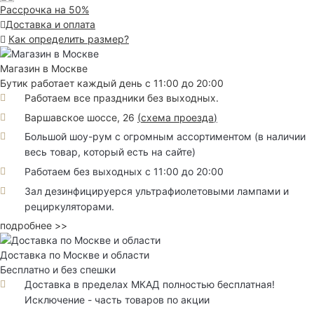
Рассрочка на 50%
Доставка и оплата
Как определить размер?
Магазин в Москве
Бутик работает каждый день с 11:00 до 20:00
Работаем все праздники без выходных.
Варшавское шоссе, 26
(
схема проезда
)
Большой шоу-рум с огромным ассортиментом (в наличии
весь товар, который есть на сайте)
Работаем без выходных с 11:00 до 20:00
Зал дезинфицируерся ультрафиолетовыми лампами и
рециркуляторами.
подробнее >>
Доставка по Москве и области
Бесплатно и без спешки
Доставка в пределах МКАД полностью бесплатная!
Исключение - часть товаров по акции