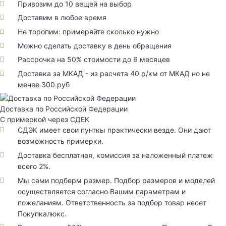
Привозим до 10 вещей на выбор
Доставим в любое время
Не торопим: примеряйте сколько нужно
Можно сделать доставку в день обращения
Рассрочка на 50% стоимости до 6 месяцев
Доставка за МКАД - из расчета 40 р/км от МКАД но не
менее 300 руб
Доставка по Российской Федерации
С примеркой через СДЕК
СДЭК имеет свои пунткы практически везде. Они дают
возможность примерки.
Доставка бесплатная, комиссия за наложенный платеж
всего 2%.
Мы сами подберм размер. Подбор размеров и моделей
осуществляется согласно Вашим параметрам и
пожеланиям. Ответственность за подбор товар несет
Покупкалюкс.