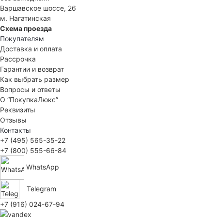
Варшавское шоссе, 26
м. Нагатинская
Схема проезда
Покупателям
Доставка и оплата
Рассрочка
Гарантии и возврат
Как выбрать размер
Вопросы и ответы
О “ПокупкаЛюкс”
Реквизиты
Отзывы
Контакты
+7 (495) 565-35-22
+7 (800) 555-66-84
WhatsApp
Telegram
+7 (916) 024-67-94