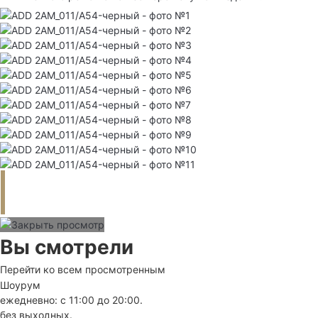
Вы смотрели
Перейти ко всем просмотренным
Шоурум
ежедневно: с 11:00 до 20:00.
без выходных.