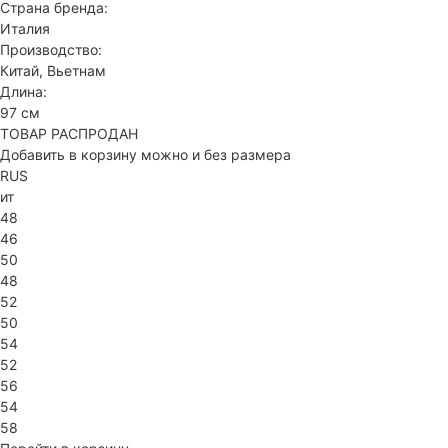
Страна бренда:
Италия
Производство:
Китай, Вьетнам
Длина:
97 см
ТОВАР РАСПРОДАН
Добавить в корзину можно и без размера
RUS
ит
48
46
50
48
52
50
54
52
56
54
58