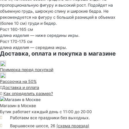
пропорциональную фигуру и высокий рост. Подойдет на
объемную грудь, широкую спину и широкие бедра. Не
рекомендуется на фигуру с большой разницей в объемах
(более 10 см) груди и бедер.
Рост 160-165 см
длина изделия — ниже середины икры.
Рост 170-175 см
длина изделия — середина икры.
Доставка, оплата и покупка в магазине
Примерка перед покупкой
Рассрочка на 50%
Доставка и оплата
Как определить размер?
Магазин в Москве
Бутик работает каждый день с 11:00 до 20:00
Работаем все праздники без выходных.
Варшавское шоссе, 26
(
схема проезда
)