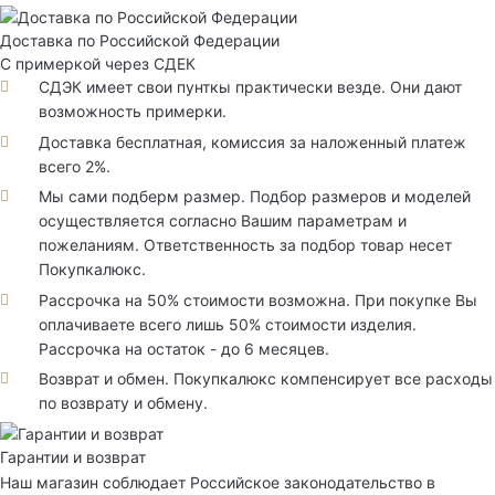
Доставка по Российской Федерации
С примеркой через СДЕК
СДЭК имеет свои пунткы практически везде. Они дают
возможность примерки.
Доставка бесплатная, комиссия за наложенный платеж
всего 2%.
Мы сами подберм размер. Подбор размеров и моделей
осуществляется согласно Вашим параметрам и
пожеланиям. Ответственность за подбор товар несет
Покупкалюкс.
Рассрочка на 50% стоимости возможна. При покупке Вы
оплачиваете всего лишь 50% стоимости изделия.
Рассрочка на остаток - до 6 месяцев.
Возврат и обмен. Покупкалюкс компенсирует все расходы
по возврату и обмену.
Гарантии и возврат
Наш магазин соблюдает Российское законодательство в