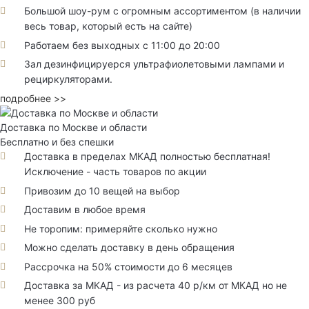
Большой шоу-рум с огромным ассортиментом (в наличии
весь товар, который есть на сайте)
Работаем без выходных с 11:00 до 20:00
Зал дезинфицируерся ультрафиолетовыми лампами и
рециркуляторами.
подробнее >>
Доставка по Москве и области
Бесплатно и без спешки
Доставка в пределах МКАД полностью бесплатная!
Исключение - часть товаров по акции
Привозим до 10 вещей на выбор
Доставим в любое время
Не торопим: примеряйте сколько нужно
Можно сделать доставку в день обращения
Рассрочка на 50% стоимости до 6 месяцев
Доставка за МКАД - из расчета 40 р/км от МКАД но не
менее 300 руб