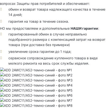
вопросах Защиты прав потребителей и обеспечивает:
обмен и возврат товара надлежащего качества в течение
14 дней;
гарантия на товар в течение сезона.
НО мы предоставляем и дополнительные
НАШИ гарантии
:
гарантированный обмен в случае неправильно
подобранного размера с компенсацией затрат на возврат
товара (при доставке без примерки)
увеличение срока гарантии до 1 года;
сервисное сопровождение купленного товара в виде
мелкого ремонта на весь срок службы изделия.