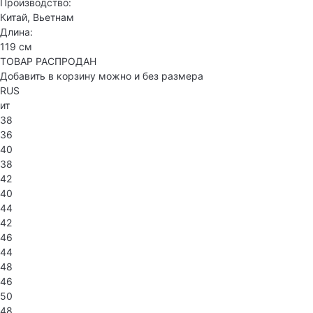
Производство:
Китай, Вьетнам
Длина:
119 см
ТОВАР РАСПРОДАН
Добавить в корзину можно и без размера
RUS
ит
38
36
40
38
42
40
44
42
46
44
48
46
50
48