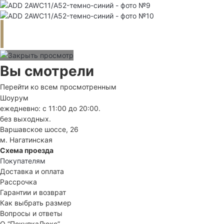
Вы смотрели
Перейти ко всем просмотренным
Шоурум
ежедневно: с 11:00 до 20:00.
без выходных.
Варшавское шоссе, 26
м. Нагатинская
Схема проезда
Покупателям
Доставка и оплата
Рассрочка
Гарантии и возврат
Как выбрать размер
Вопросы и ответы
О “ПокупкаЛюкс”