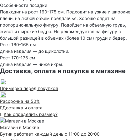
Особенности посадки
Подходит на рост 160-175 см. Подходит на узкие и широкие
плечи, на любой объем предплечья. Хорошо сядет на
пропорциональную фигуру. Подойдет на объемную грудь,
живот и широкие бедра. Не рекомендуется на фигуру с
большой разницей в объемах (более 10 см) груди и бедер.
Рост 160-165 см
длина изделия — до щиколотки.
Рост 170-175 см
длина изделия — ниже икры.
Доставка, оплата и покупка в магазине
Примерка перед покупкой
Рассрочка на 50%
Доставка и оплата
Как определить размер?
Магазин в Москве
Бутик работает каждый день с 11:00 до 20:00