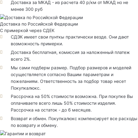
Доставка за МКАД - из расчета 40 р/км от МКАД но не
менее 300 руб
Доставка по Российской Федерации
С примеркой через СДЕК
СДЭК имеет свои пунткы практически везде. Они дают
возможность примерки.
Доставка бесплатная, комиссия за наложенный платеж
всего 2%.
Мы сами подберм размер. Подбор размеров и моделей
осуществляется согласно Вашим параметрам и
пожеланиям. Ответственность за подбор товар несет
Покупкалюкс.
Рассрочка на 50% стоимости возможна. При покупке Вы
оплачиваете всего лишь 50% стоимости изделия.
Рассрочка на остаток - до 6 месяцев.
Возврат и обмен. Покупкалюкс компенсирует все расходы
по возврату и обмену.