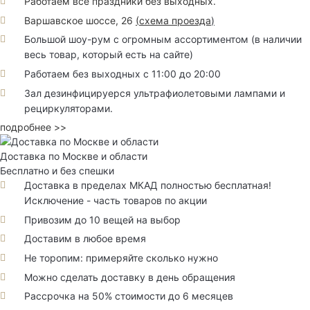
Работаем все праздники без выходных.
Варшавское шоссе, 26
(
схема проезда
)
Большой шоу-рум с огромным ассортиментом (в наличии
весь товар, который есть на сайте)
Работаем без выходных с 11:00 до 20:00
Зал дезинфицируерся ультрафиолетовыми лампами и
рециркуляторами.
подробнее >>
Доставка по Москве и области
Бесплатно и без спешки
Доставка в пределах МКАД полностью бесплатная!
Исключение - часть товаров по акции
Привозим до 10 вещей на выбор
Доставим в любое время
Не торопим: примеряйте сколько нужно
Можно сделать доставку в день обращения
Рассрочка на 50% стоимости до 6 месяцев