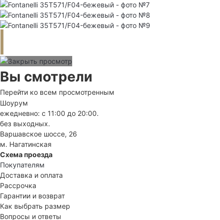
Вы смотрели
Перейти ко всем просмотренным
Шоурум
ежедневно: с 11:00 до 20:00.
без выходных.
Варшавское шоссе, 26
м. Нагатинская
Схема проезда
Покупателям
Доставка и оплата
Рассрочка
Гарантии и возврат
Как выбрать размер
Вопросы и ответы