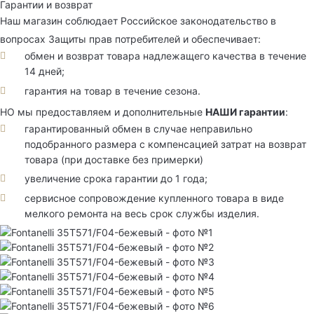
Гарантии и возврат
Наш магазин соблюдает Российское законодательство в
вопросах Защиты прав потребителей и обеспечивает:
обмен и возврат товара надлежащего качества в течение
14 дней;
гарантия на товар в течение сезона.
НО мы предоставляем и дополнительные
НАШИ гарантии
:
гарантированный обмен в случае неправильно
подобранного размера с компенсацией затрат на возврат
товара (при доставке без примерки)
увеличение срока гарантии до 1 года;
сервисное сопровождение купленного товара в виде
мелкого ремонта на весь срок службы изделия.