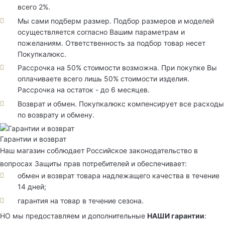
всего 2%.
Мы сами подберм размер. Подбор размеров и моделей
осуществляется согласно Вашим параметрам и
пожеланиям. Ответственность за подбор товар несет
Покупкалюкс.
Рассрочка на 50% стоимости возможна. При покупке Вы
оплачиваете всего лишь 50% стоимости изделия.
Рассрочка на остаток - до 6 месяцев.
Возврат и обмен. Покупкалюкс компенсирует все расходы
по возврату и обмену.
Гарантии и возврат
Наш магазин соблюдает Российское законодательство в
вопросах Защиты прав потребителей и обеспечивает:
обмен и возврат товара надлежащего качества в течение
14 дней;
гарантия на товар в течение сезона.
НО мы предоставляем и дополнительные
НАШИ гарантии
: