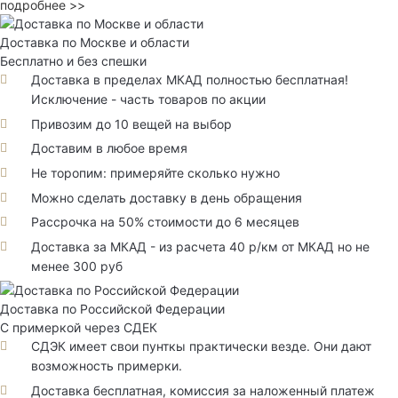
подробнее >>
Доставка по Москве и области
Бесплатно и без спешки
Доставка в пределах МКАД полностью бесплатная!
Исключение - часть товаров по акции
Привозим до 10 вещей на выбор
Доставим в любое время
Не торопим: примеряйте сколько нужно
Можно сделать доставку в день обращения
Рассрочка на 50% стоимости до 6 месяцев
Доставка за МКАД - из расчета 40 р/км от МКАД но не
менее 300 руб
Доставка по Российской Федерации
С примеркой через СДЕК
СДЭК имеет свои пунткы практически везде. Они дают
возможность примерки.
Доставка бесплатная, комиссия за наложенный платеж