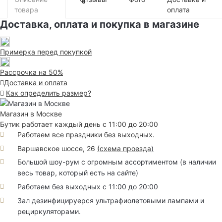
0
товара
оплата
Доставка, оплата и покупка в магазине
Примерка перед покупкой
Рассрочка на 50%
Доставка и оплата
Как определить размер?
Магазин в Москве
Бутик работает каждый день с 11:00 до 20:00
Работаем все праздники без выходных.
Варшавское шоссе, 26
(
схема проезда
)
Большой шоу-рум с огромным ассортиментом (в наличии
весь товар, который есть на сайте)
Работаем без выходных с 11:00 до 20:00
Зал дезинфицируерся ультрафиолетовыми лампами и
рециркуляторами.