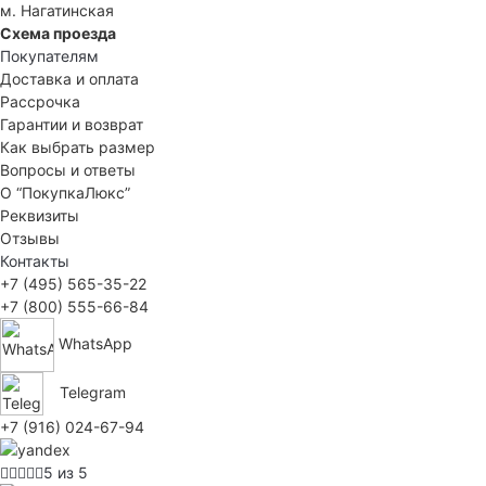
м. Нагатинская
Схема проезда
Покупателям
Доставка и оплата
Рассрочка
Гарантии и возврат
Как выбрать размер
Вопросы и ответы
О “ПокупкаЛюкс”
Реквизиты
Отзывы
Контакты
+7 (495) 565-35-22
+7 (800) 555-66-84
WhatsApp
Telegram
+7 (916) 024-67-94
5 из 5