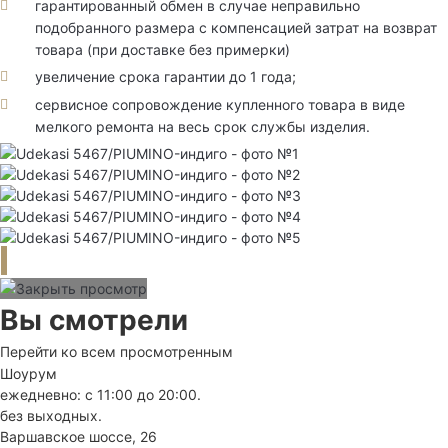
гарантированный обмен в случае неправильно
подобранного размера с компенсацией затрат на возврат
товара (при доставке без примерки)
увеличение срока гарантии до 1 года;
сервисное сопровождение купленного товара в виде
мелкого ремонта на весь срок службы изделия.
Вы смотрели
Перейти ко всем просмотренным
Шоурум
ежедневно: с 11:00 до 20:00.
без выходных.
Варшавское шоссе, 26